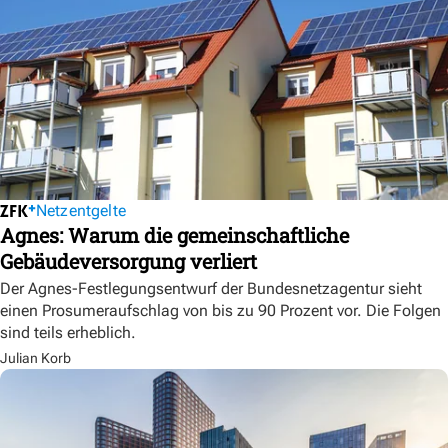
Netzentgelte
Agnes: Warum die gemeinschaftliche
Gebäudeversorgung verliert
Der Agnes-Festlegungsentwurf der Bundesnetzagentur sieht
einen Prosumeraufschlag von bis zu 90 Prozent vor. Die Folgen
sind teils erheblich.
Julian Korb