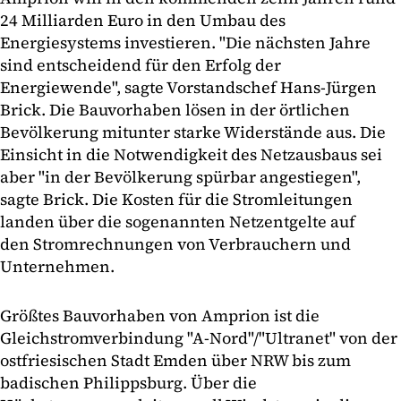
24 Milliarden Euro in den Umbau des
Energiesystems investieren. "Die nächsten Jahre
sind entscheidend für den Erfolg der
Energiewende", sagte Vorstandschef Hans-Jürgen
Brick. Die Bauvorhaben lösen in der örtlichen
Bevölkerung mitunter starke Widerstände aus. Die
Einsicht in die Notwendigkeit des Netzausbaus sei
aber "in der Bevölkerung spürbar angestiegen",
sagte Brick. Die Kosten für die Stromleitungen
landen über die sogenannten Netzentgelte auf
den Stromrechnungen von Verbrauchern und
Unternehmen.
Größtes Bauvorhaben von Amprion ist die
Gleichstromverbindung "A-Nord"/"Ultranet" von der
ostfriesischen Stadt Emden über NRW bis zum
badischen Philippsburg. Über die