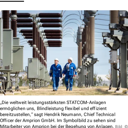
„Die weltweit leistungsstärksten STATCOM-Anlagen
ermöglichen uns, Blindleistung flexibel und effizient
bereitzustellen,“ sagt Hendrik Neumann, Chief Technical
Officer der Amprion GmbH. Im Symbolbild zu sehen sind
Mitarbeiter von Amprion bei der Begehung von Anlagen.
Bild: ©