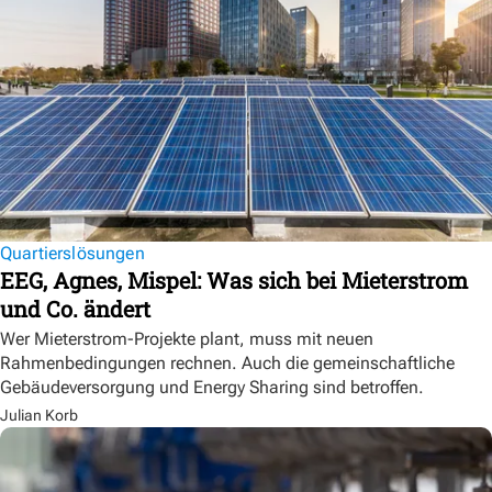
Quartierslösungen
EEG, Agnes, Mispel: Was sich bei Mieterstrom
und Co. ändert
Wer Mieterstrom-Projekte plant, muss mit neuen
Rahmenbedingungen rechnen. Auch die gemeinschaftliche
Gebäudeversorgung und Energy Sharing sind betroffen.
Julian Korb