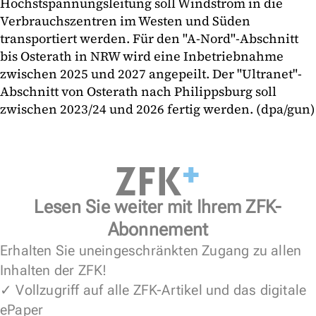
Höchstspannungsleitung soll Windstrom in die
Verbrauchszentren im Westen und Süden
transportiert werden. Für den "A-Nord"-Abschnitt
bis Osterath in NRW wird eine Inbetriebnahme
zwischen 2025 und 2027 angepeilt. Der "Ultranet"-
Abschnitt von Osterath nach Philippsburg soll
zwischen 2023/24 und 2026 fertig werden. (dpa/gun)
Lesen Sie weiter mit Ihrem ZFK-
Abonnement
Erhalten Sie uneingeschränkten Zugang zu allen
Inhalten der ZFK!
✓ Vollzugriff auf alle ZFK-Artikel und das digitale
ePaper