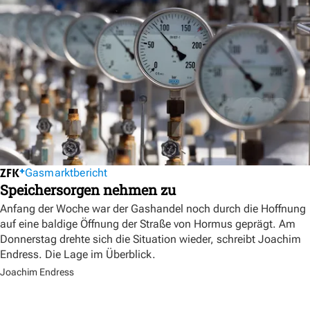
Gasmarktbericht
Speichersorgen nehmen zu
Anfang der Woche war der Gashandel noch durch die Hoffnung
auf eine baldige Öffnung der Straße von Hormus geprägt. Am
Donnerstag drehte sich die Situation wieder, schreibt Joachim
Endress. Die Lage im Überblick.
Joachim Endress