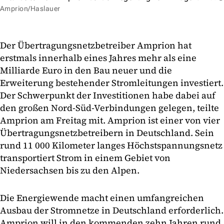
Amprion/Haslauer
Der Übertragungsnetzbetreiber Amprion hat
erstmals innerhalb eines Jahres mehr als eine
Milliarde Euro in den Bau neuer und die
Erweiterung bestehender Stromleitungen investiert.
Der Schwerpunkt der Investitionen habe dabei auf
den großen Nord-Süd-Verbindungen gelegen, teilte
Amprion am Freitag mit. Amprion ist einer von vier
Übertragungsnetzbetreibern in Deutschland. Sein
rund 11 000 Kilometer langes Höchstspannungsnetz
transportiert Strom in einem Gebiet von
Niedersachsen bis zu den Alpen.
Die Energiewende macht einen umfangreichen
Ausbau der Stromnetze in Deutschland erforderlich.
Amprion will in den kommenden zehn Jahren rund