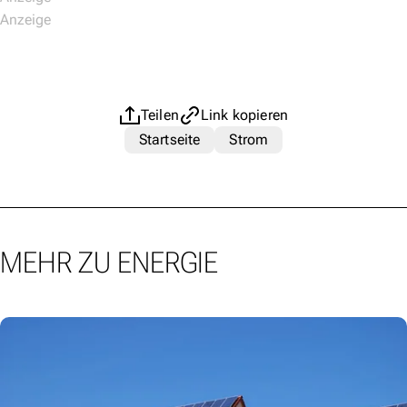
Teilen
Link kopieren
Startseite
Strom
MEHR ZU ENERGIE