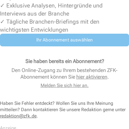
✓ Exklusive Analysen, Hintergründe und
Interviews aus der Branche
✓ Tägliche Branchen-Briefings mit den
wichtigsten Entwicklungen
Ihr Abonnement auswählen
Sie haben bereits ein Abonnement?
Den Online-Zugang zu Ihrem bestehenden ZFK-
Abonnement können Sie
hier aktivieren
.
Melden Sie sich hier an.
Haben Sie Fehler entdeckt? Wollen Sie uns Ihre Meinung
mitteilen? Dann kontaktieren Sie unsere Redaktion gerne unter
redaktion@zfk.de
.