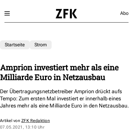
Abo
Startseite
Strom
Amprion investiert mehr als eine
Milliarde Euro in Netzausbau
Der Übertragungsnetzbetreiber Amprion drückt aufs
Tempo: Zum ersten Mal investiert er innerhalb eines
Jahres mehr als eine Milliarde Euro in den Netzausbau.
Artikel von
ZFK Redaktion
07.05.2021, 13:10 Uhr