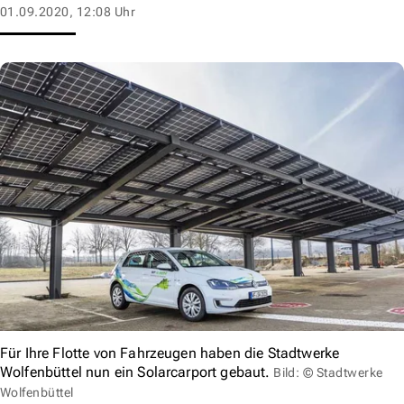
01.09.2020, 12:08 Uhr
Für Ihre Flotte von Fahrzeugen haben die Stadtwerke
Wolfenbüttel nun ein Solarcarport gebaut.
Bild: © Stadtwerke
Wolfenbüttel