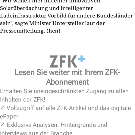
"Wir wollen hier mit einer innovativen
Solarüberdachung und intelligenter
Ladeinfrastruktur Vorbild für andere Bundesländer
sein", sagte Minister Untersteller laut der
Pressemitteilung. (hcn)
Lesen Sie weiter mit Ihrem ZFK-
Abonnement
Erhalten Sie uneingeschränkten Zugang zu allen
Inhalten der ZFK!
✓ Vollzugriff auf alle ZFK-Artikel und das digitale
ePaper
✓ Exklusive Analysen, Hintergründe und
Interviews aus der Branche