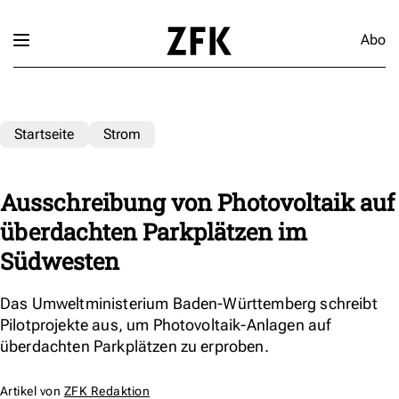
Abo
Startseite
Strom
Ausschreibung von Photovoltaik auf
überdachten Parkplätzen im
Südwesten
Das Umweltministerium Baden-Württemberg schreibt
Pilotprojekte aus, um Photovoltaik-Anlagen auf
überdachten Parkplätzen zu erproben.
Artikel von
ZFK Redaktion