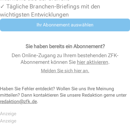
✓ Tägliche Branchen-Briefings mit den
wichtigsten Entwicklungen
Ihr Abonnement auswählen
Sie haben bereits ein Abonnement?
Den Online-Zugang zu Ihrem bestehenden ZFK-
Abonnement können Sie
hier aktivieren
.
Melden Sie sich hier an.
Haben Sie Fehler entdeckt? Wollen Sie uns Ihre Meinung
mitteilen? Dann kontaktieren Sie unsere Redaktion gerne unter
redaktion@zfk.de
.