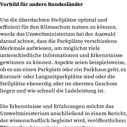
Vorbild für andere Bundesländer
Um die überdachten Stellplätze optimal und
effizient für den Klimaschutz nutzen zu können,
werde das Umweltministerium bei der Auswahl
darauf achten, dass die Parkplätze verschiedene
Merkmale aufwiesen, um möglichst viele
unterschiedliche Informationen und Erkenntnisse
gewinnen zu können. Aspekte seien beispielsweise,
ob es um einen Parkplatz oder ein Parkhaus geht, es
Kurzzeit- oder Langzeitparkplätze sind oder die
Stellplätze ebenerdig oder im obersten Geschoss
liegen und wie schnell die Ladeleistung ist.
Die Erkenntnisse und Erfahrungen möchte das
Umweltministerium anschließend in einem Bericht,
der wissenschaftlich begleitet wird, veröffentlichen: