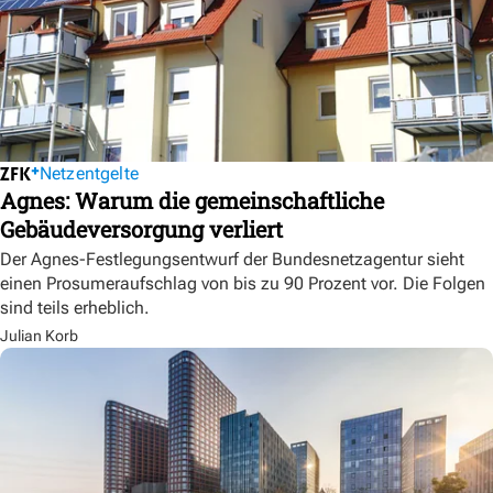
Netzentgelte
Agnes: Warum die gemeinschaftliche
Gebäudeversorgung verliert
Der Agnes-Festlegungsentwurf der Bundesnetzagentur sieht
einen Prosumeraufschlag von bis zu 90 Prozent vor. Die Folgen
sind teils erheblich.
Julian Korb