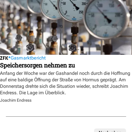
Gasmarktbericht
Speichersorgen nehmen zu
Anfang der Woche war der Gashandel noch durch die Hoffnung
auf eine baldige Öffnung der Straße von Hormus geprägt. Am
Donnerstag drehte sich die Situation wieder, schreibt Joachim
Endress. Die Lage im Überblick.
Joachim Endress