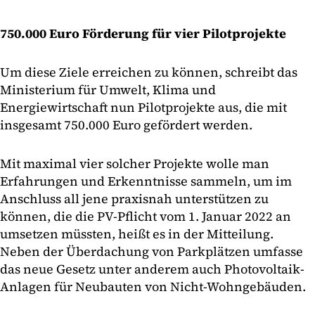
750.000 Euro Förderung für vier Pilotprojekte
Um diese Ziele erreichen zu können, schreibt das
Ministerium für Umwelt, Klima und
Energiewirtschaft nun Pilotprojekte aus, die mit
insgesamt 750.000 Euro gefördert werden.
Mit maximal vier solcher Projekte wolle man
Erfahrungen und Erkenntnisse sammeln, um im
Anschluss all jene praxisnah unterstützen zu
können, die die PV-Pflicht vom 1. Januar 2022 an
umsetzen müssten, heißt es in der Mitteilung.
Neben der Überdachung von Parkplätzen umfasse
das neue Gesetz unter anderem auch Photovoltaik-
Anlagen für Neubauten von Nicht-Wohngebäuden.