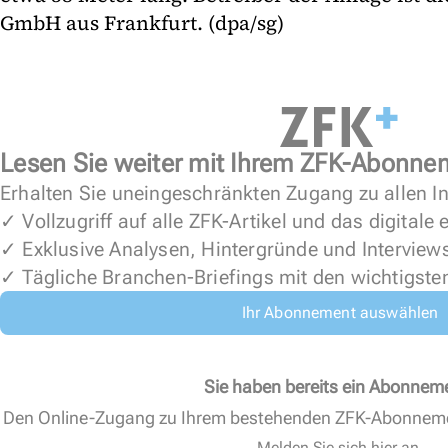
GmbH aus Frankfurt. (dpa/sg)
Lesen Sie weiter mit Ihrem ZFK-Abonne
Erhalten Sie uneingeschränkten Zugang zu allen In
✓ Vollzugriff auf alle ZFK-Artikel und das digitale
✓ Exklusive Analysen, Hintergründe und Interview
✓ Tägliche Branchen-Briefings mit den wichtigste
Ihr Abonnement auswählen
Sie haben bereits ein Abonnem
Den Online-Zugang zu Ihrem bestehenden ZFK-Abonnem
Melden Sie sich hier an.