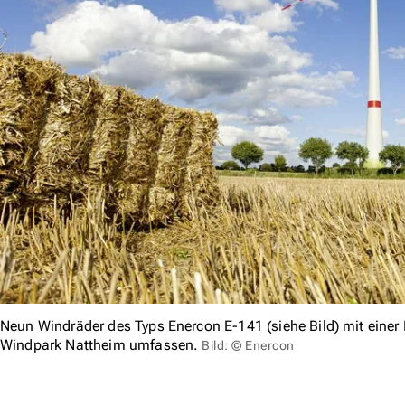
Neun Windräder des Typs Enercon E-141 (siehe Bild) mit einer 
Windpark Nattheim umfassen.
Bild: © Enercon