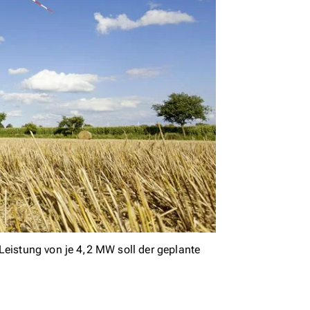
Leistung von je 4,2 MW soll der geplante