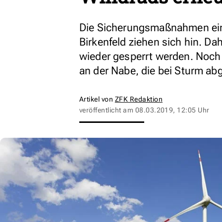
Die Sicherungsmaßnahmen ein
Birkenfeld ziehen sich hin. D
wieder gesperrt werden. Noch 
an der Nabe, die bei Sturm a
Artikel von
ZFK Redaktion
veröffentlicht am
08.03.2019, 12:05 Uhr