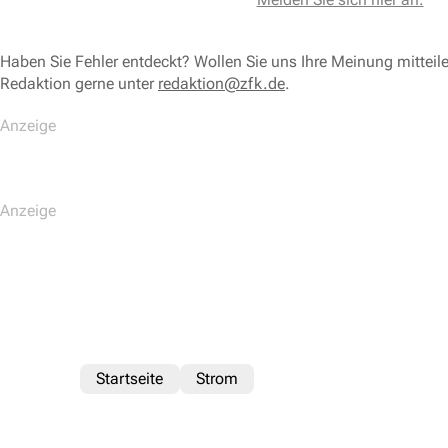
Haben Sie Fehler entdeckt? Wollen Sie uns Ihre Meinung mitteil
Redaktion gerne unter
redaktion@zfk.de
.
Startseite
Strom