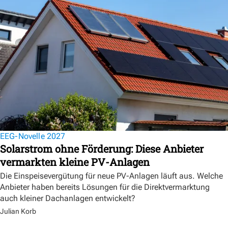
EEG-Novelle 2027
Solarstrom ohne Förderung: Diese Anbieter
vermarkten kleine PV-Anlagen
Die Einspeisevergütung für neue PV-Anlagen läuft aus. Welche
Anbieter haben bereits Lösungen für die Direktvermarktung
auch kleiner Dachanlagen entwickelt?
Julian Korb