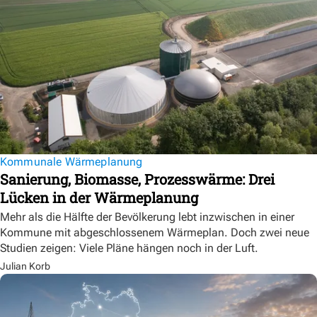
Kommunale Wärmeplanung
Sanierung, Biomasse, Prozesswärme: Drei
Lücken in der Wärmeplanung
Mehr als die Hälfte der Bevölkerung lebt inzwischen in einer
Kommune mit abgeschlossenem Wärmeplan. Doch zwei neue
Studien zeigen: Viele Pläne hängen noch in der Luft.
Julian Korb