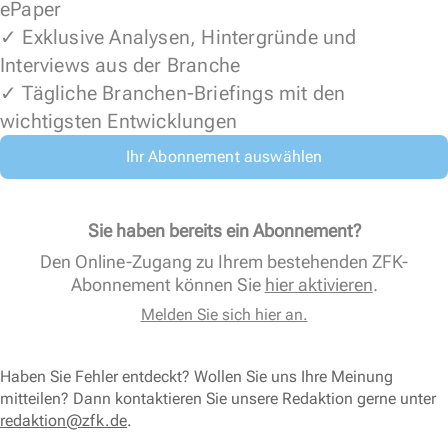
ePaper
✓ Exklusive Analysen, Hintergründe und
Interviews aus der Branche
✓ Tägliche Branchen-Briefings mit den
wichtigsten Entwicklungen
Ihr Abonnement auswählen
Sie haben bereits ein Abonnement?
Den Online-Zugang zu Ihrem bestehenden ZFK-
Abonnement können Sie
hier aktivieren
.
Melden Sie sich hier an.
Haben Sie Fehler entdeckt? Wollen Sie uns Ihre Meinung
mitteilen? Dann kontaktieren Sie unsere Redaktion gerne unter
redaktion@zfk.de
.