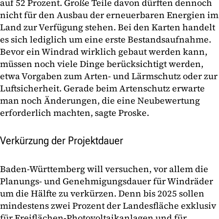
auf 52 Prozent. Große Teile davon dürften dennoch
nicht für den Ausbau der erneuerbaren Energien im
Land zur Verfügung stehen. Bei den Karten handelt
es sich lediglich um eine erste Bestandsaufnahme.
Bevor ein Windrad wirklich gebaut werden kann,
müssen noch viele Dinge berücksichtigt werden,
etwa Vorgaben zum Arten- und Lärmschutz oder zur
Luftsicherheit. Gerade beim Artenschutz erwarte
man noch Änderungen, die eine Neubewertung
erforderlich machten, sagte Proske.
Verkürzung der Projektdauer
Baden-Württemberg will versuchen, vor allem die
Planungs- und Genehmigungsdauer für Windräder
um die Hälfte zu verkürzen. Denn bis 2025 sollen
mindestens zwei Prozent der Landesfläche exklusiv
für Freiflächen-Photovoltaikanlagen und für