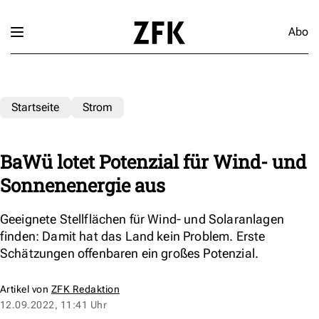
Abo
Startseite
Strom
BaWü lotet Potenzial für Wind- und
Sonnenenergie aus
Geeignete Stellflächen für Wind- und Solaranlagen
finden: Damit hat das Land kein Problem. Erste
Schätzungen offenbaren ein großes Potenzial.
Artikel von
ZFK Redaktion
12.09.2022, 11:41 Uhr