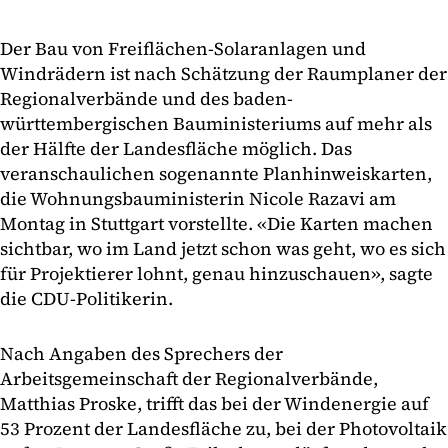
Der Bau von Freiflächen-Solaranlagen und
Windrädern ist nach Schätzung der Raumplaner der
Regionalverbände und des baden-
württembergischen Bauministeriums auf mehr als
der Hälfte der Landesfläche möglich. Das
veranschaulichen sogenannte Planhinweiskarten,
die Wohnungsbauministerin Nicole Razavi am
Montag in Stuttgart vorstellte. «Die Karten machen
sichtbar, wo im Land jetzt schon was geht, wo es sich
für Projektierer lohnt, genau hinzuschauen», sagte
die CDU-Politikerin.
Nach Angaben des Sprechers der
Arbeitsgemeinschaft der Regionalverbände,
Matthias Proske, trifft das bei der Windenergie auf
53 Prozent der Landesfläche zu, bei der Photovoltaik