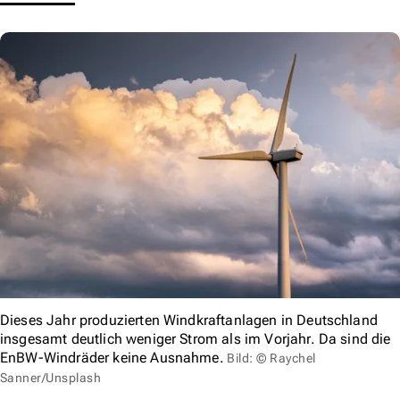
Dieses Jahr produzierten Windkraftanlagen in Deutschland
insgesamt deutlich weniger Strom als im Vorjahr. Da sind die
EnBW-Windräder keine Ausnahme.
Bild: © Raychel
Sanner/Unsplash