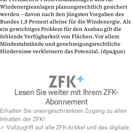
Windenergieanlagen planungsrechtlich gesichert
werden – davon nach den jüngsten Vorgaben des
Bundes 1,8 Prozent alleine für die Windenergie. Als
ein gewichtiges Problem für den Ausbau gilt die
fehlende Verfügbarkeit von Flächen. Vor allem
Mindestabstände und genehmigungsrechtliche
Hindernisse verkleinern das Potenzial. (dpa/gun)
Lesen Sie weiter mit Ihrem ZFK-
Abonnement
Erhalten Sie uneingeschränkten Zugang zu allen
Inhalten der ZFK!
✓ Vollzugriff auf alle ZFK-Artikel und das digitale