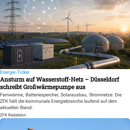
Energie-Ticker
Ansturm auf Wasserstoff-Netz – Düsseldorf
schreibt Großwärmepumpe aus
Fernwärme, Batteriespeicher, Solarausbau, Stromnetze: Die
ZFK hält die kommunale Energiebranche laufend auf dem
aktuellen Stand.
ZFK Redaktion