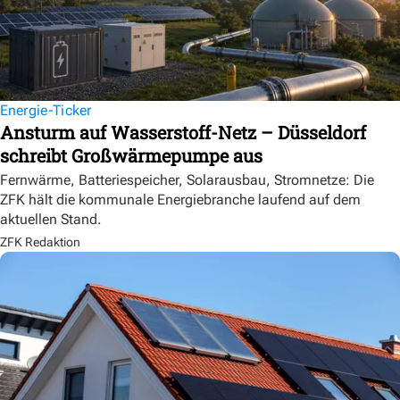
Energie-Ticker
Ansturm auf Wasserstoff-Netz – Düsseldorf
schreibt Großwärmepumpe aus
Fernwärme, Batteriespeicher, Solarausbau, Stromnetze: Die
ZFK hält die kommunale Energiebranche laufend auf dem
aktuellen Stand.
ZFK Redaktion