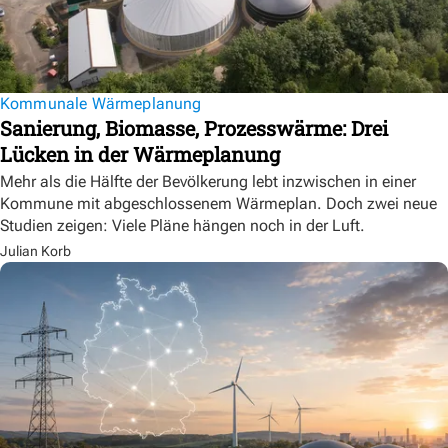
Kommunale Wärmeplanung
Sanierung, Biomasse, Prozesswärme: Drei
Lücken in der Wärmeplanung
Mehr als die Hälfte der Bevölkerung lebt inzwischen in einer
Kommune mit abgeschlossenem Wärmeplan. Doch zwei neue
Studien zeigen: Viele Pläne hängen noch in der Luft.
Julian Korb