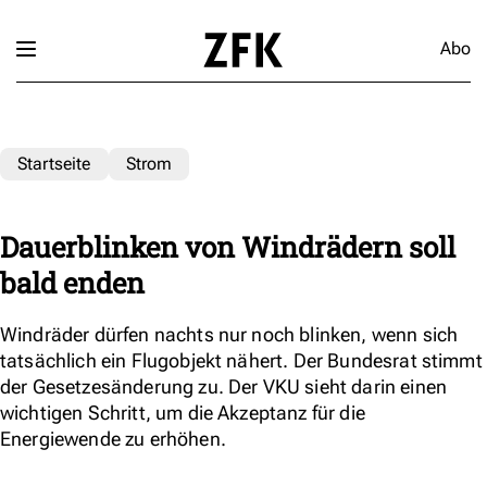
Abo
Startseite
Strom
Dauerblinken von Windrädern soll
bald enden
Windräder dürfen nachts nur noch blinken, wenn sich
tatsächlich ein Flugobjekt nähert. Der Bundesrat stimmt
der Gesetzesänderung zu. Der VKU sieht darin einen
wichtigen Schritt, um die Akzeptanz für die
Energiewende zu erhöhen.