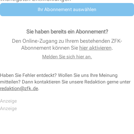
Ihr Abonnement auswählen
Sie haben bereits ein Abonnement?
Den Online-Zugang zu Ihrem bestehenden ZFK-
Abonnement können Sie
hier aktivieren
.
Melden Sie sich hier an.
Haben Sie Fehler entdeckt? Wollen Sie uns Ihre Meinung
mitteilen? Dann kontaktieren Sie unsere Redaktion gerne unter
redaktion@zfk.de
.