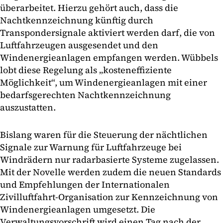
überarbeitet. Hierzu gehört auch, dass die
Nachtkennzeichnung künftig durch
Transpondersignale aktiviert werden darf, die von
Luftfahrzeugen ausgesendet und den
Windenergieanlagen empfangen werden. Wübbels
lobt diese Regelung als „kosteneffiziente
Möglichkeit“, um Windenergieanlagen mit einer
bedarfsgerechten Nachtkennzeichnung
auszustatten.
Bislang waren für die Steuerung der nächtlichen
Signale zur Warnung für Luftfahrzeuge bei
Windrädern nur radarbasierte Systeme zugelassen.
Mit der Novelle werden zudem die neuen Standards
und Empfehlungen der Internationalen
Zivilluftfahrt-Organisation zur Kennzeichnung von
Windenergieanlagen umgesetzt. Die
Verwaltungsvorschrift wird einen Tag nach der