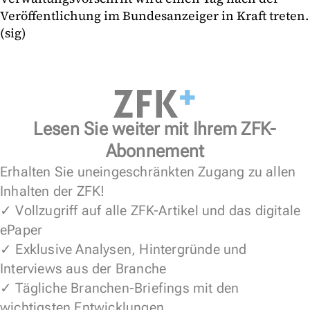
Veröffentlichung im Bundesanzeiger in Kraft treten.
(sig)
Lesen Sie weiter mit Ihrem ZFK-
Abonnement
Erhalten Sie uneingeschränkten Zugang zu allen
Inhalten der ZFK!
✓ Vollzugriff auf alle ZFK-Artikel und das digitale
ePaper
✓ Exklusive Analysen, Hintergründe und
Interviews aus der Branche
✓ Tägliche Branchen-Briefings mit den
wichtigsten Entwicklungen