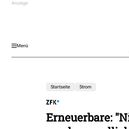
Menü
Startseite
Strom
Erneuerbare: "N