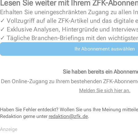
Lesen Sie weiter mit Ihrem ZFK-Abonne
Erhalten Sie uneingeschränkten Zugang zu allen In
✓ Vollzugriff auf alle ZFK-Artikel und das digitale
✓ Exklusive Analysen, Hintergründe und Interview
✓ Tägliche Branchen-Briefings mit den wichtigste
Ihr Abonnement auswählen
Sie haben bereits ein Abonnem
Den Online-Zugang zu Ihrem bestehenden ZFK-Abonnem
Melden Sie sich hier an.
Haben Sie Fehler entdeckt? Wollen Sie uns Ihre Meinung mitteil
Redaktion gerne unter
redaktion@zfk.de
.