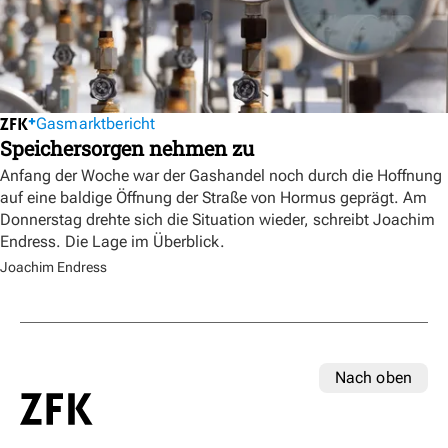
Gasmarktbericht
Speichersorgen nehmen zu
Anfang der Woche war der Gashandel noch durch die Hoffnung
auf eine baldige Öffnung der Straße von Hormus geprägt. Am
Donnerstag drehte sich die Situation wieder, schreibt Joachim
Endress. Die Lage im Überblick.
Joachim Endress
Nach oben