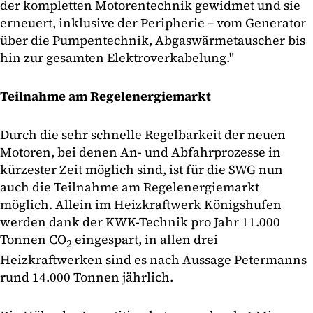
der kompletten Motorentechnik gewidmet und sie
erneuert, inklusive der Peripherie – vom Generator
über die Pumpentechnik, Abgaswärmetauscher bis
hin zur gesamten Elektroverkabelung."
Teilnahme am Regelenergiemarkt
Durch die sehr schnelle Regelbarkeit der neuen
Motoren, bei denen An- und Abfahrprozesse in
kürzester Zeit möglich sind, ist für die SWG nun
auch die Teilnahme am Regelenergiemarkt
möglich. Allein im Heizkraftwerk Königshufen
werden dank der KWK-Technik pro Jahr 11.000
Tonnen CO
eingespart, in allen drei
2
Heizkraftwerken sind es nach Aussage Petermanns
rund 14.000 Tonnen jährlich.