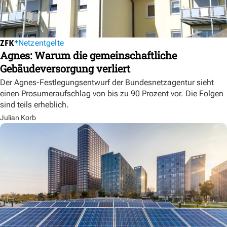
Netzentgelte
Agnes: Warum die gemeinschaftliche
Gebäudeversorgung verliert
Der Agnes-Festlegungsentwurf der Bundesnetzagentur sieht
einen Prosumeraufschlag von bis zu 90 Prozent vor. Die Folgen
sind teils erheblich.
Julian Korb