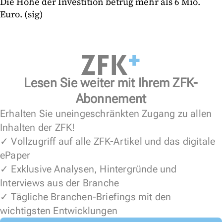
Die Höhe der Investition betrug mehr als 6 Mio.
Euro. (sig)
Lesen Sie weiter mit Ihrem ZFK-
Abonnement
Erhalten Sie uneingeschränkten Zugang zu allen
Inhalten der ZFK!
✓ Vollzugriff auf alle ZFK-Artikel und das digitale
ePaper
✓ Exklusive Analysen, Hintergründe und
Interviews aus der Branche
✓ Tägliche Branchen-Briefings mit den
wichtigsten Entwicklungen