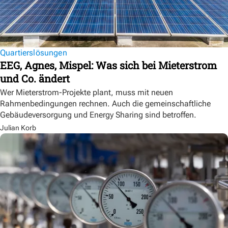
Quartierslösungen
EEG, Agnes, Mispel: Was sich bei Mieterstrom
und Co. ändert
Wer Mieterstrom-Projekte plant, muss mit neuen
Rahmenbedingungen rechnen. Auch die gemeinschaftliche
Gebäudeversorgung und Energy Sharing sind betroffen.
Julian Korb