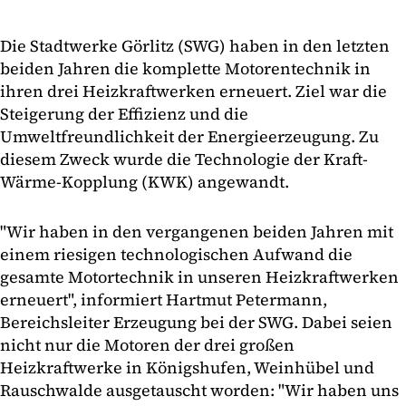
Die Stadtwerke Görlitz (SWG) haben in den letzten
beiden Jahren die komplette Motorentechnik in
ihren drei Heizkraftwerken erneuert. Ziel war die
Steigerung der Effizienz und die
Umweltfreundlichkeit der Energieerzeugung. Zu
diesem Zweck wurde die Technologie der Kraft-
Wärme-Kopplung (KWK) angewandt.
"Wir haben in den vergangenen beiden Jahren mit
einem riesigen technologischen Aufwand die
gesamte Motortechnik in unseren Heizkraftwerken
erneuert", informiert Hartmut Petermann,
Bereichsleiter Erzeugung bei der SWG. Dabei seien
nicht nur die Motoren der drei großen
Heizkraftwerke in Königshufen, Weinhübel und
Rauschwalde ausgetauscht worden: "Wir haben uns