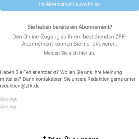
Ihr Abonnement auswählen
Sie haben bereits ein Abonnement?
Den Online-Zugang zu Ihrem bestehenden ZFK-
Abonnement können Sie
hier aktivieren
.
Melden Sie sich hier an.
Haben Sie Fehler entdeckt? Wollen Sie uns Ihre Meinung
mitteilen? Dann kontaktieren Sie unsere Redaktion gerne unter
redaktion@zfk.de
.