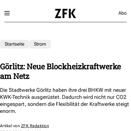
Abo
Startseite
Strom
Görlitz: Neue Blockheizkraftwerke
am Netz
Die Stadtwerke Görlitz haben ihre drei BHKW mit neuer
KWK-Technik ausgerüstet. Dadurch wird nicht nur CO2
eingespart, sondern die Flexibilität der Kraftwerke steigt
enorm.
Artikel von
ZFK Redaktion