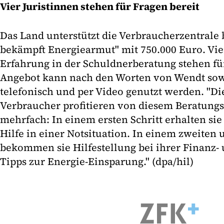
Vier Juristinnen stehen für Fragen bereit
Das Land unterstützt die Verbraucherzentrale 
bekämpft Energiearmut" mit 750.000 Euro. Vie
Erfahrung in der Schuldnerberatung stehen für
Angebot kann nach den Worten von Wendt sowo
telefonisch und per Video genutzt werden. "D
Verbraucher profitieren von diesem Beratungs
mehrfach: In einem ersten Schritt erhalten sie
Hilfe in einer Notsituation. In einem zweiten u
bekommen sie Hilfestellung bei ihrer Finanz
Tipps zur Energie-Einsparung." (dpa/hil)