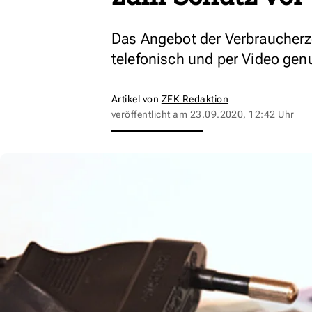
Das Angebot der Verbraucherz
telefonisch und per Video gen
Artikel von
ZFK Redaktion
veröffentlicht am
23.09.2020, 12:42 Uhr