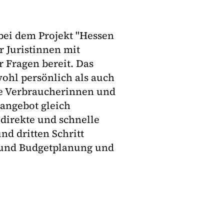
bei dem Projekt "Hessen
r Juristinnen mit
 Fragen bereit. Das
hl persönlich als auch
ie Verbraucherinnen und
angebot gleich
 direkte und schnelle
nd dritten Schritt
- und Budgetplanung und