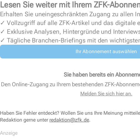
Lesen Sie weiter mit Ihrem ZFK-Abonne
Erhalten Sie uneingeschränkten Zugang zu allen In
✓ Vollzugriff auf alle ZFK-Artikel und das digitale
✓ Exklusive Analysen, Hintergründe und Interview
✓ Tägliche Branchen-Briefings mit den wichtigste
Ihr Abonnement auswählen
Sie haben bereits ein Abonnem
Den Online-Zugang zu Ihrem bestehenden ZFK-Abonnem
Melden Sie sich hier an.
Haben Sie Fehler entdeckt? Wollen Sie uns Ihre Meinung mitteil
Redaktion gerne unter
redaktion@zfk.de
.