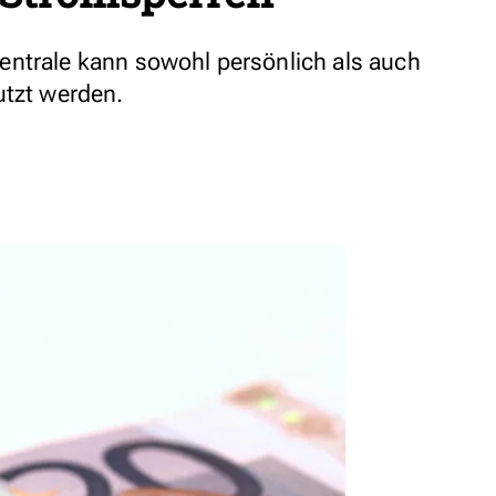
entrale kann sowohl persönlich als auch
utzt werden.