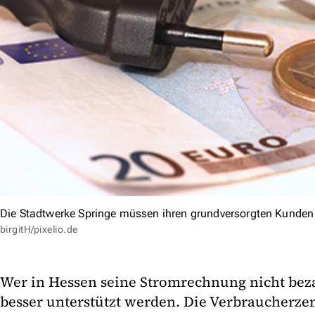
Die Stadtwerke Springe müssen ihren grundversorgten Kunden
birgitH/pixelio.de
Wer in Hessen seine Stromrechnung nicht beza
besser unterstützt werden. Die Verbraucherze