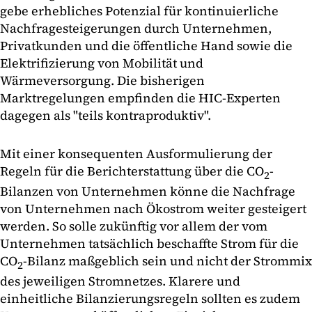
gebe erhebliches Potenzial für kontinuierliche
Nachfragesteigerungen durch Unternehmen,
Privatkunden und die öffentliche Hand sowie die
Elektrifizierung von Mobilität und
Wärmeversorgung. Die bisherigen
Marktregelungen empfinden die HIC-Experten
dagegen als "teils kontraproduktiv".
Mit einer konsequenten Ausformulierung der
Regeln für die Berichterstattung über die CO
-
2
Bilanzen von Unternehmen könne die Nachfrage
von Unternehmen nach Ökostrom weiter gesteigert
werden. So solle zukünftig vor allem der vom
Unternehmen tatsächlich beschaffte Strom für die
CO
-Bilanz maßgeblich sein und nicht der Strommix
2
des jeweiligen Stromnetzes. Klarere und
einheitliche Bilanzierungsregeln sollten es zudem