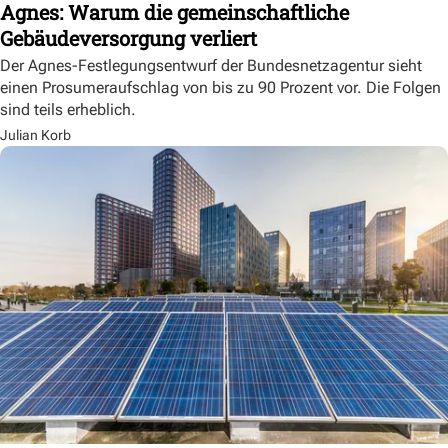
Agnes: Warum die gemeinschaftliche
Gebäudeversorgung verliert
Der Agnes-Festlegungsentwurf der Bundesnetzagentur sieht
einen Prosumeraufschlag von bis zu 90 Prozent vor. Die Folgen
sind teils erheblich.
Julian Korb