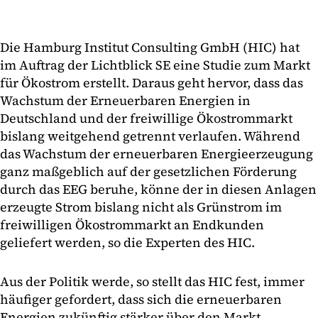
Die Hamburg Institut Consulting GmbH (HIC) hat
im Auftrag der Lichtblick SE eine Studie zum Markt
für Ökostrom erstellt. Daraus geht hervor, dass das
Wachstum der Erneuerbaren Energien in
Deutschland und der freiwillige Ökostrommarkt
bislang weitgehend getrennt verlaufen. Während
das Wachstum der erneuerbaren Energieerzeugung
ganz maßgeblich auf der gesetzlichen Förderung
durch das EEG beruhe, könne der in diesen Anlagen
erzeugte Strom bislang nicht als Grünstrom im
freiwilligen Ökostrommarkt an Endkunden
geliefert werden, so die Experten des HIC.
Aus der Politik werde, so stellt das HIC fest, immer
häufiger gefordert, dass sich die erneuerbaren
Energien zukünftig stärker über den Markt