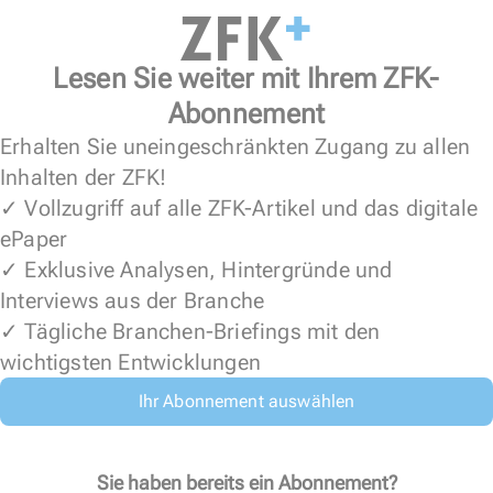
Lesen Sie weiter mit Ihrem ZFK-
Abonnement
Erhalten Sie uneingeschränkten Zugang zu allen
Inhalten der ZFK!
✓ Vollzugriff auf alle ZFK-Artikel und das digitale
ePaper
✓ Exklusive Analysen, Hintergründe und
Interviews aus der Branche
✓ Tägliche Branchen-Briefings mit den
wichtigsten Entwicklungen
Ihr Abonnement auswählen
Sie haben bereits ein Abonnement?