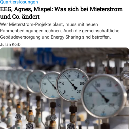
Quartierslösungen
EEG, Agnes, Mispel: Was sich bei Mieterstrom
und Co. ändert
Wer Mieterstrom-Projekte plant, muss mit neuen
Rahmenbedingungen rechnen. Auch die gemeinschaftliche
Gebäudeversorgung und Energy Sharing sind betroffen.
Julian Korb