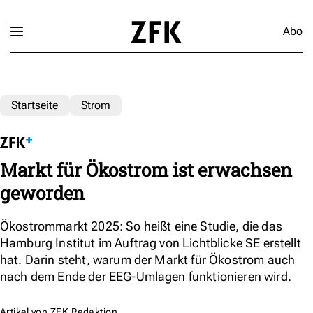
Abo
Startseite
Strom
Markt für Ökostrom ist erwachsen
geworden
Ökostrommarkt 2025: So heißt eine Studie, die das
Hamburg Institut im Auftrag von Lichtblicke SE erstellt
hat. Darin steht, warum der Markt für Ökostrom auch
nach dem Ende der EEG-Umlagen funktionieren wird.
Artikel von
ZFK Redaktion