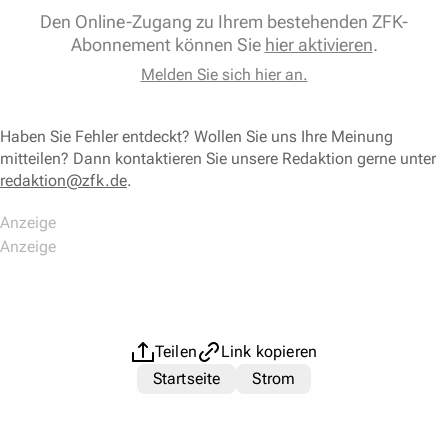
Den Online-Zugang zu Ihrem bestehenden ZFK-
Abonnement können Sie
hier aktivieren
.
Melden Sie sich hier an.
Haben Sie Fehler entdeckt? Wollen Sie uns Ihre Meinung
mitteilen? Dann kontaktieren Sie unsere Redaktion gerne unter
redaktion@zfk.de
.
Teilen
Link kopieren
Startseite
Strom