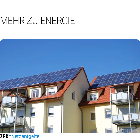
MEHR ZU ENERGIE
Netzentgelte