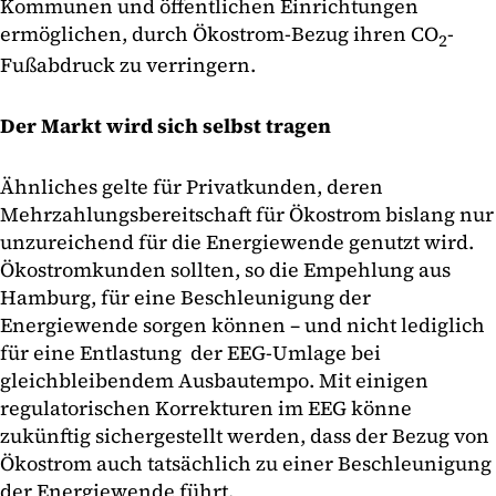
Kommunen und öffentlichen Einrichtungen
ermöglichen, durch Ökostrom-Bezug ihren CO
-
2
Fußabdruck zu verringern.
Der Markt wird sich selbst tragen
Ähnliches gelte für Privatkunden, deren
Mehrzahlungsbereitschaft für Ökostrom bislang nur
unzureichend für die Energiewende genutzt wird.
Ökostromkunden sollten, so die Empehlung aus
Hamburg, für eine Beschleunigung der
Energiewende sorgen können – und nicht lediglich
für eine Entlastung der EEG-Umlage bei
gleichbleibendem Ausbautempo. Mit einigen
regulatorischen Korrekturen im EEG könne
zukünftig sichergestellt werden, dass der Bezug von
Ökostrom auch tatsächlich zu einer Beschleunigung
der Energiewende führt.