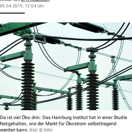
05.04.2019, 12:04 Uhr
Da ist viel Öko drin: Das Hamburg Institut hat in einer Studie
festgehalten, wie der Markt für Ökostrom selbsttragend
werden kann.
Bild: © SWU