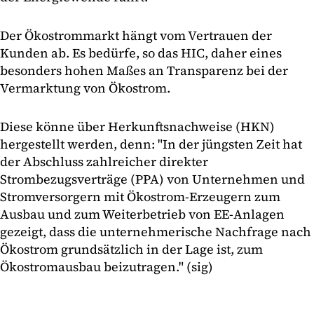
Der Ökostrommarkt hängt vom Vertrauen der
Kunden ab. Es bedürfe, so das HIC, daher eines
besonders hohen Maßes an Transparenz bei der
Vermarktung von Ökostrom.
Diese könne über Herkunftsnachweise (HKN)
hergestellt werden, denn: "In der jüngsten Zeit hat
der Abschluss zahlreicher direkter
Strombezugsverträge (PPA) von Unternehmen und
Stromversorgern mit Ökostrom-Erzeugern zum
Ausbau und zum Weiterbetrieb von EE-Anlagen
gezeigt, dass die unternehmerische Nachfrage nach
Ökostrom grundsätzlich in der Lage ist, zum
Ökostromausbau beizutragen." (sig)