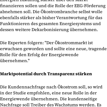
finanzieren sollen und die Rolle der EEG-Förderung
abnehmen soll. Die Ökostrombranche selbst wolle
ebenfalls stärker als bisher Verantwortung für das
Funktionieren des gesamten Energiesystems und
dessen weitere Dekarbonisierung übernehmen.
Die Experten folgern: "Der Ökostrommarkt ist
erwachsen geworden und sollte eine neue, tragende
Rolle für den Erfolg der Energiewende
übernehmen."
Marktpotential durch Transparenz stärken
Die Kundennachfrage nach Ökostrom soll, so wird
in der Studie empfohlen, eine neue Rolle in der
Energiewende übernehmen. Die kundenseitige
Nachfrage soll Treiber des Wachstums werden. Es