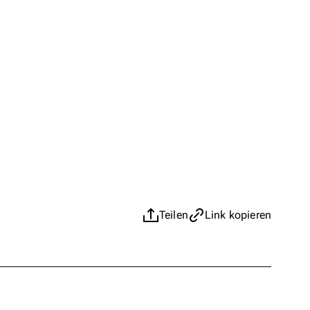
Teilen
Link kopieren