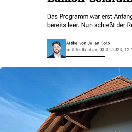
Das Programm war erst Anfang A
bereits leer. Nun schießt der 
Artikel von
Julian Korb
veröffentlicht am
03.04.2023, 12: