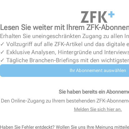
Lesen Sie weiter mit Ihrem ZFK-Abonne
Erhalten Sie uneingeschränkten Zugang zu allen In
✓ Vollzugriff auf alle ZFK-Artikel und das digitale
✓ Exklusive Analysen, Hintergründe und Interview
✓ Tägliche Branchen-Briefings mit den wichtigste
Ihr Abonnement auswählen
Sie haben bereits ein Abonnem
Den Online-Zugang zu Ihrem bestehenden ZFK-Abonnem
Melden Sie sich hier an.
Haben Sie Fehler entdeckt? Wollen Sie uns Ihre Meinung mitteil