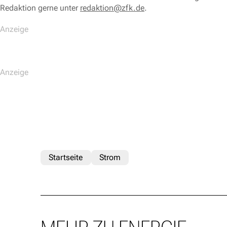
Redaktion gerne unter
redaktion@zfk.de
.
Startseite
Strom