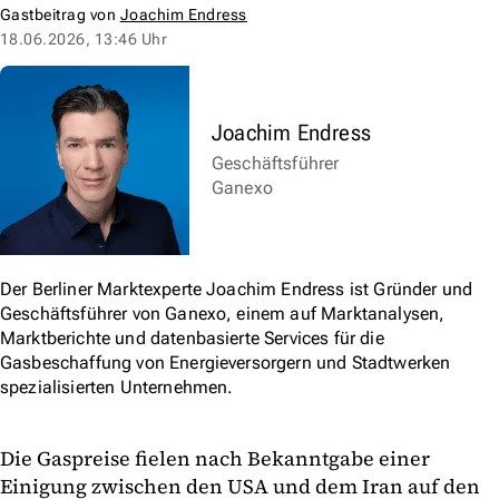
Gastbeitrag von
Joachim Endress
18.06.2026, 13:46 Uhr
Joachim Endress
Geschäftsführer
Ganexo
Der Berliner Marktexperte Joachim Endress ist Gründer und
Geschäftsführer von Ganexo, einem auf Marktanalysen,
Marktberichte und datenbasierte Services für die
Gasbeschaffung von Energieversorgern und Stadtwerken
spezialisierten Unternehmen.
Die Gaspreise fielen nach Bekanntgabe einer
Einigung zwischen den USA und dem Iran auf den