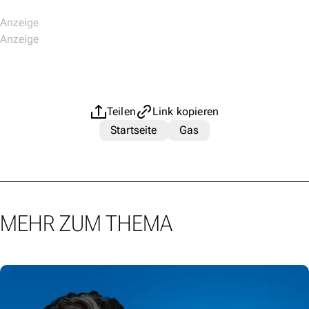
Teilen
Link kopieren
Startseite
Gas
MEHR ZUM THEMA