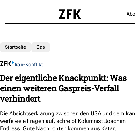
Abo
Startseite
Gas
Iran-Konflikt
Der eigentliche Knackpunkt: Was
einen weiteren Gaspreis-Verfall
verhindert
Die Absichtserklärung zwischen den USA und dem Iran
werfe viele Fragen auf, schreibt Kolumnist Joachim
Endress. Gute Nachrichten kommen aus Katar.