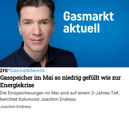
Gasmarktbericht
Gasspeicher im Mai so niedrig gefüllt wie zur
Energiekrise
Die Einspeicherungen im Mai sind auf einem 2-Jahres-Tief,
berichtet Kolumnist Joachim Endress.
Joachim Endress