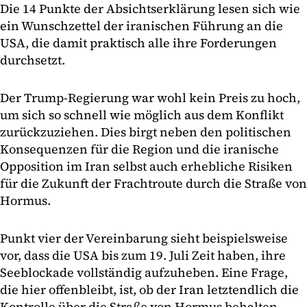
Die 14 Punkte der Absichtserklärung lesen sich wie
ein Wunschzettel der iranischen Führung an die
USA, die damit praktisch alle ihre Forderungen
durchsetzt.
Der Trump-Regierung war wohl kein Preis zu hoch,
um sich so schnell wie möglich aus dem Konflikt
zurückzuziehen. Dies birgt neben den politischen
Konsequenzen für die Region und die iranische
Opposition im Iran selbst auch erhebliche Risiken
für die Zukunft der Frachtroute durch die Straße von
Hormus.
Punkt vier der Vereinbarung sieht beispielsweise
vor, dass die USA bis zum 19. Juli Zeit haben, ihre
Seeblockade vollständig aufzuheben. Eine Frage,
die hier offenbleibt, ist, ob der Iran letztendlich die
Kontrolle über die Straße von Hormus behalten