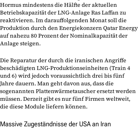
Hormus mindestens die Hälfte der aktuellen
Betriebskapazität der LNG-Anlage Ras Laffan zu
reaktivieren. Im darauffolgenden Monat soll die
Produktion durch den Energiekonzern Qatar Energy
auf nahezu 80 Prozent der Nominalkapazität der
Anlage steigen.
Die Reparatur der durch die iranischen Angriffe
beschädigten LNG-Produktionseinheiten (Train 4
und 6) wird jedoch voraussichtlich drei bis fünf
Jahre dauern. Man geht davon aus, dass die
sogenannten Plattenwärmetauscher ersetzt werden
müssen. Derzeit gibt es nur fünf Firmen weltweit,
die diese Module liefern können.
Massive Zugeständnisse der USA an Iran