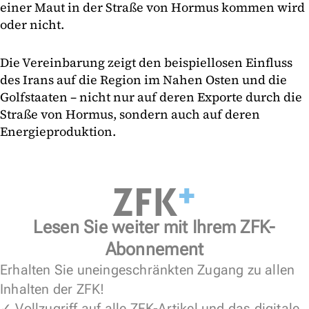
einer Maut in der Straße von Hormus kommen wird
oder nicht.
Die Vereinbarung zeigt den beispiellosen Einfluss
des Irans auf die Region im Nahen Osten und die
Golfstaaten – nicht nur auf deren Exporte durch die
Straße von Hormus, sondern auch auf deren
Energieproduktion.
Lesen Sie weiter mit Ihrem ZFK-
Abonnement
Erhalten Sie uneingeschränkten Zugang zu allen
Inhalten der ZFK!
✓ Vollzugriff auf alle ZFK-Artikel und das digitale