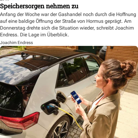
Speichersorgen nehmen zu
Anfang der Woche war der Gashandel noch durch die Hoffnung
auf eine baldige Öffnung der Straße von Hormus geprägt. Am
Donnerstag drehte sich die Situation wieder, schreibt Joachim
Endress. Die Lage im Überblick.
Joachim Endress