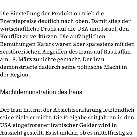
Die Einstellung der Produktion trieb die
Energiepreise deutlich nach oben. Damit stieg der
wirtschaftliche Druck auf die USA und Israel, den
Konflikt zu verkürzen. Die anfänglichen
Bemühungen Katars waren aber spätestens mit den
zerstörerischen Angriffen des Irans auf Ras Laffan
am 18. März zunichte gemacht. Der Iran
demonstrierte dadurch seine politische Macht in
der Region.
Machtdemonstration des Irans
Der Iran hat mit der Absichtserklärung letztendlich
seine Ziele erreicht. Die Freigabe seit Jahren in den
USA eingefrorener iranischer Gelder wird in
Aussicht gestellt. Es ist unklar, ob es mittelfristig zu