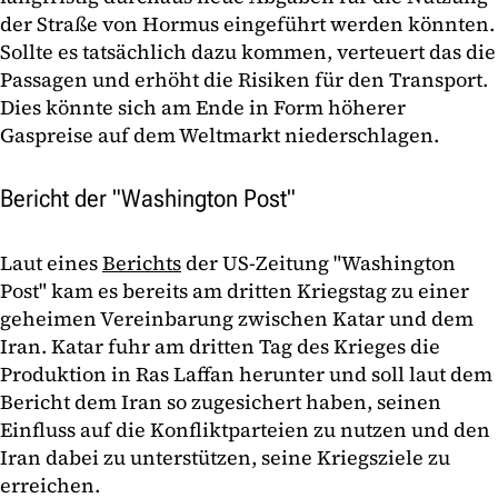
der Straße von Hormus eingeführt werden könnten.
Sollte es tatsächlich dazu kommen, verteuert das die
Passagen und erhöht die Risiken für den Transport.
Dies könnte sich am Ende in Form höherer
Gaspreise auf dem Weltmarkt niederschlagen.
Bericht der "Washington Post"
Laut eines
Berichts
der US-Zeitung "Washington
Post" kam es bereits am dritten Kriegstag zu einer
geheimen Vereinbarung zwischen Katar und dem
Iran. Katar fuhr am dritten Tag des Krieges die
Produktion in Ras Laffan herunter und soll laut dem
Bericht dem Iran so zugesichert haben, seinen
Einfluss auf die Konfliktparteien zu nutzen und den
Iran dabei zu unterstützen, seine Kriegsziele zu
erreichen.