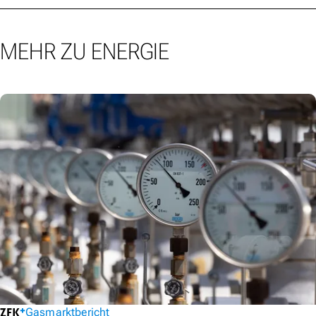
MEHR ZU ENERGIE
Gasmarktbericht