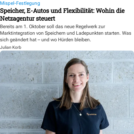
Mispel-Festlegung
Speicher, E-Autos und Flexibilität: Wohin die
Netzagentur steuert
Bereits am 1. Oktober soll das neue Regelwerk zur
Marktintegration von Speichern und Ladepunkten starten. Was
sich geändert hat – und wo Hürden bleiben.
Julian Korb