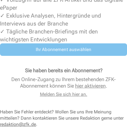
ePaper
✓ Exklusive Analysen, Hintergründe und
Interviews aus der Branche
✓ Tägliche Branchen-Briefings mit den
wichtigsten Entwicklungen
Ihr Abonnement auswählen
Sie haben bereits ein Abonnement?
Den Online-Zugang zu Ihrem bestehenden ZFK-
Abonnement können Sie
hier aktivieren
.
Melden Sie sich hier an.
Haben Sie Fehler entdeckt? Wollen Sie uns Ihre Meinung
mitteilen? Dann kontaktieren Sie unsere Redaktion gerne unter
redaktion@zfk.de
.