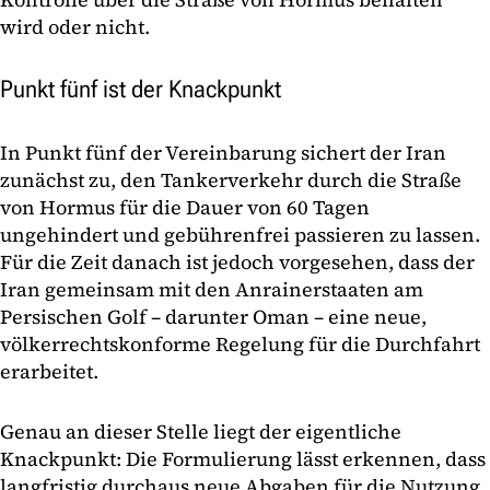
wird oder nicht.
Punkt fünf ist der Knackpunkt
In Punkt fünf der Vereinbarung sichert der Iran
zunächst zu, den Tankerverkehr durch die Straße
von Hormus für die Dauer von 60 Tagen
ungehindert und gebührenfrei passieren zu lassen.
Für die Zeit danach ist jedoch vorgesehen, dass der
Iran gemeinsam mit den Anrainerstaaten am
Persischen Golf – darunter Oman – eine neue,
völkerrechtskonforme Regelung für die Durchfahrt
erarbeitet.
Genau an dieser Stelle liegt der eigentliche
Knackpunkt: Die Formulierung lässt erkennen, dass
langfristig durchaus neue Abgaben für die Nutzung