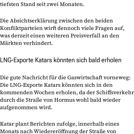
tiefsten Stand seit zwei Monaten.
Die Absichtserklärung zwischen den beiden
Konfliktparteien wirft dennoch viele Fragen auf,
was derzeit einen weiteren Preisverfall an den
Märkten verhindert.
LNG-Exporte Katars könnten sich bald erholen
Die gute Nachricht für die Gaswirtschaft vorneweg:
Die LNG-Exporte Katars könnten sich in den
kommenden Wochen erholen, da der Schiffsverkehr
durch die Straße von Hormus wohl bald wieder
aufgenommen wird.
Katar plant Berichten zufolge, innerhalb eines
Monats nach Wiedereröffnung der Straße von