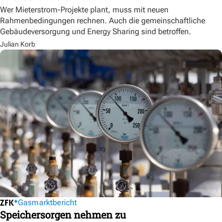
Wer Mieterstrom-Projekte plant, muss mit neuen
Rahmenbedingungen rechnen. Auch die gemeinschaftliche
Gebäudeversorgung und Energy Sharing sind betroffen.
Julian Korb
Gasmarktbericht
Speichersorgen nehmen zu