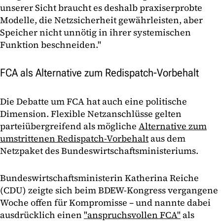
unserer Sicht braucht es deshalb praxiserprobte
Modelle, die Netzsicherheit gewährleisten, aber
Speicher nicht unnötig in ihrer systemischen
Funktion beschneiden."
FCA als Alternative zum Redispatch-Vorbehalt
Die Debatte um FCA hat auch eine politische
Dimension. Flexible Netzanschlüsse gelten
parteiübergreifend als mögliche
Alternative zum
umstrittenen Redispatch-Vorbehalt
aus dem
Netzpaket des Bundeswirtschaftsministeriums.
Bundeswirtschaftsministerin Katherina Reiche
(CDU) zeigte sich beim BDEW-Kongress vergangene
Woche offen für Kompromisse – und nannte dabei
ausdrücklich einen
"anspruchsvollen FCA"
als