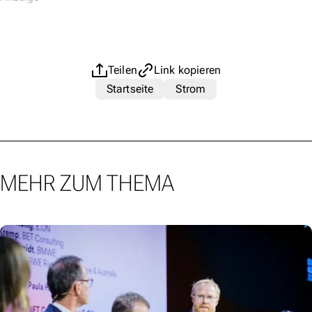
Teilen
Link kopieren
Startseite
Strom
MEHR ZUM THEMA