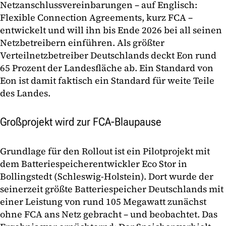
Netzanschlussvereinbarungen – auf Englisch:
Flexible Connection Agreements, kurz FCA –
entwickelt und will ihn bis Ende 2026 bei all seinen
Netzbetreibern einführen. Als größter
Verteilnetzbetreiber Deutschlands deckt Eon rund
65 Prozent der Landesfläche ab. Ein Standard von
Eon ist damit faktisch ein Standard für weite Teile
des Landes.
Großprojekt wird zur FCA-Blaupause
Grundlage für den Rollout ist ein Pilotprojekt mit
dem Batteriespeicherentwickler Eco Stor in
Bollingstedt (Schleswig-Holstein). Dort wurde der
seinerzeit größte Batteriespeicher Deutschlands mit
einer Leistung von rund 105 Megawatt zunächst
ohne FCA ans Netz gebracht – und beobachtet. Das