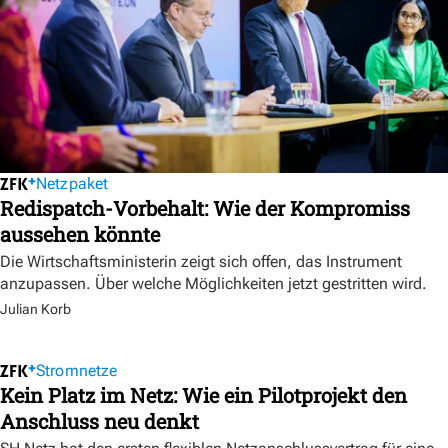
Netzpaket
Redispatch-Vorbehalt: Wie der Kompromiss
aussehen könnte
Die Wirtschaftsministerin zeigt sich offen, das Instrument
anzupassen. Über welche Möglichkeiten jetzt gestritten wird.
Julian Korb
Stromnetze
Kein Platz im Netz: Wie ein Pilotprojekt den
Anschluss neu denkt