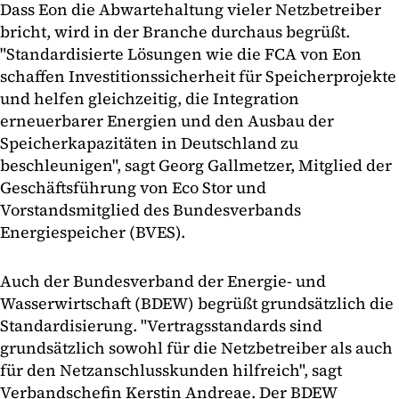
Dass Eon die Abwartehaltung vieler Netzbetreiber
bricht, wird in der Branche durchaus begrüßt.
"Standardisierte Lösungen wie die FCA von Eon
schaffen Investitionssicherheit für Speicherprojekte
und helfen gleichzeitig, die Integration
erneuerbarer Energien und den Ausbau der
Speicherkapazitäten in Deutschland zu
beschleunigen", sagt Georg Gallmetzer, Mitglied der
Geschäftsführung von Eco Stor und
Vorstandsmitglied des Bundesverbands
Energiespeicher (BVES).
Auch der Bundesverband der Energie- und
Wasserwirtschaft (BDEW) begrüßt grundsätzlich die
Standardisierung. "Vertragsstandards sind
grundsätzlich sowohl für die Netzbetreiber als auch
für den Netzanschlusskunden hilfreich", sagt
Verbandschefin Kerstin Andreae. Der BDEW