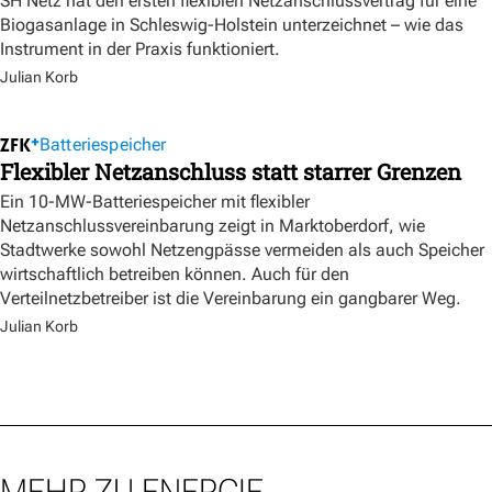
SH Netz hat den ersten flexiblen Netzanschlussvertrag für eine
Biogasanlage in Schleswig-Holstein unterzeichnet – wie das
Instrument in der Praxis funktioniert.
Julian Korb
Batteriespeicher
Flexibler Netzanschluss statt starrer Grenzen
Ein 10-MW-Batteriespeicher mit flexibler
Netzanschlussvereinbarung zeigt in Marktoberdorf, wie
Stadtwerke sowohl Netzengpässe vermeiden als auch Speicher
wirtschaftlich betreiben können. Auch für den
Verteilnetzbetreiber ist die Vereinbarung ein gangbarer Weg.
Julian Korb