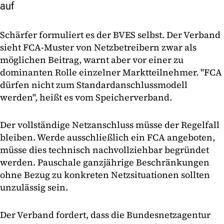
auf
Schärfer formuliert es der BVES selbst. Der Verband
sieht FCA-Muster von Netzbetreibern zwar als
möglichen Beitrag, warnt aber vor einer zu
dominanten Rolle einzelner Marktteilnehmer. "FCA
dürfen nicht zum Standardanschlussmodell
werden", heißt es vom Speicherverband.
Der vollständige Netzanschluss müsse der Regelfall
bleiben. Werde ausschließlich ein FCA angeboten,
müsse dies technisch nachvollziehbar begründet
werden. Pauschale ganzjährige Beschränkungen
ohne Bezug zu konkreten Netzsituationen sollten
unzulässig sein.
Der Verband fordert, dass die Bundesnetzagentur