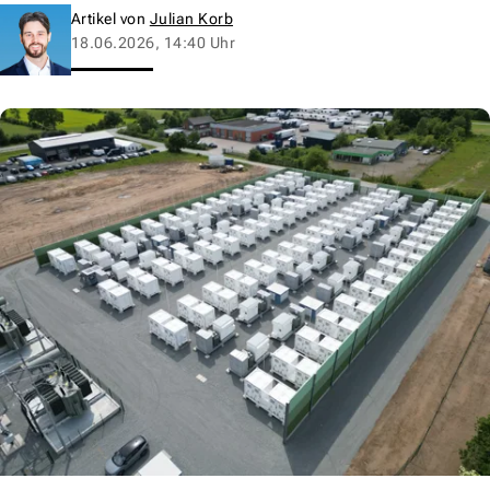
Artikel von
Julian Korb
18.06.2026, 14:40 Uhr