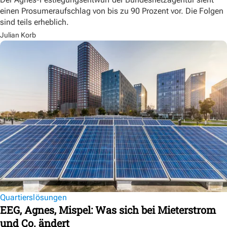
einen Prosumeraufschlag von bis zu 90 Prozent vor. Die Folgen
sind teils erheblich.
Julian Korb
Quartierslösungen
EEG, Agnes, Mispel: Was sich bei Mieterstrom
und Co. ändert