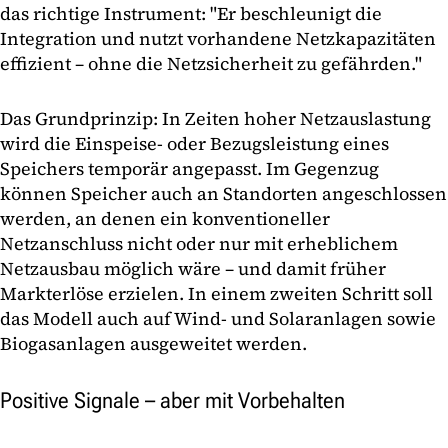
das richtige Instrument: "Er beschleunigt die
Integration und nutzt vorhandene Netzkapazitäten
effizient – ohne die Netzsicherheit zu gefährden."
Das Grundprinzip: In Zeiten hoher Netzauslastung
wird die Einspeise- oder Bezugsleistung eines
Speichers temporär angepasst. Im Gegenzug
können Speicher auch an Standorten angeschlossen
werden, an denen ein konventioneller
Netzanschluss nicht oder nur mit erheblichem
Netzausbau möglich wäre – und damit früher
Markterlöse erzielen. In einem zweiten Schritt soll
das Modell auch auf Wind- und Solaranlagen sowie
Biogasanlagen ausgeweitet werden.
Positive Signale – aber mit Vorbehalten