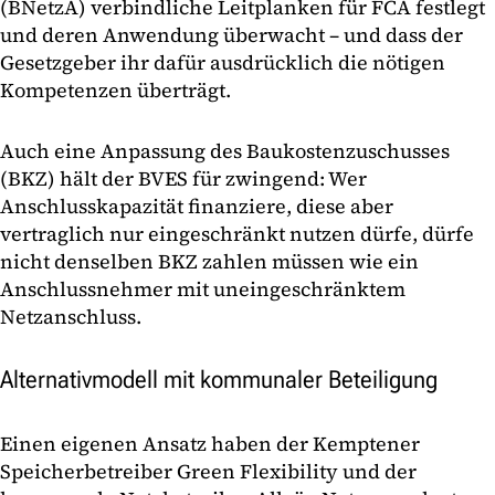
(BNetzA) verbindliche Leitplanken für FCA festlegt
und deren Anwendung überwacht – und dass der
Gesetzgeber ihr dafür ausdrücklich die nötigen
Kompetenzen überträgt.
Auch eine Anpassung des Baukostenzuschusses
(BKZ) hält der BVES für zwingend: Wer
Anschlusskapazität finanziere, diese aber
vertraglich nur eingeschränkt nutzen dürfe, dürfe
nicht denselben BKZ zahlen müssen wie ein
Anschlussnehmer mit uneingeschränktem
Netzanschluss.
Alternativmodell mit kommunaler Beteiligung
Einen eigenen Ansatz haben der Kemptener
Speicherbetreiber Green Flexibility und der