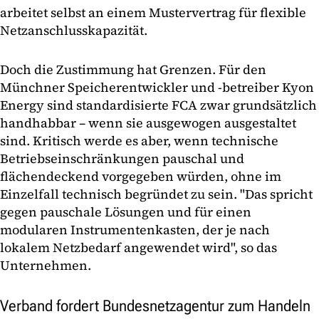
arbeitet selbst an einem Mustervertrag für flexible
Netzanschlusskapazität.
Doch die Zustimmung hat Grenzen. Für den
Münchner Speicherentwickler und -betreiber Kyon
Energy sind standardisierte FCA zwar grundsätzlich
handhabbar – wenn sie ausgewogen ausgestaltet
sind. Kritisch werde es aber, wenn technische
Betriebseinschränkungen pauschal und
flächendeckend vorgegeben würden, ohne im
Einzelfall technisch begründet zu sein. "Das spricht
gegen pauschale Lösungen und für einen
modularen Instrumentenkasten, der je nach
lokalem Netzbedarf angewendet wird", so das
Unternehmen.
Verband fordert Bundesnetzagentur zum Handeln