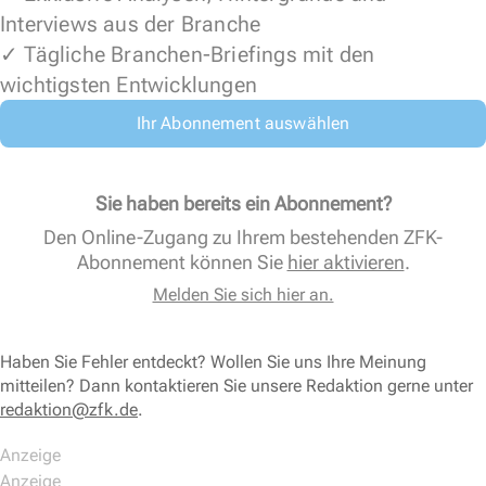
Interviews aus der Branche
✓ Tägliche Branchen-Briefings mit den
wichtigsten Entwicklungen
Ihr Abonnement auswählen
Sie haben bereits ein Abonnement?
Den Online-Zugang zu Ihrem bestehenden ZFK-
Abonnement können Sie
hier aktivieren
.
Melden Sie sich hier an.
Haben Sie Fehler entdeckt? Wollen Sie uns Ihre Meinung
mitteilen? Dann kontaktieren Sie unsere Redaktion gerne unter
redaktion@zfk.de
.