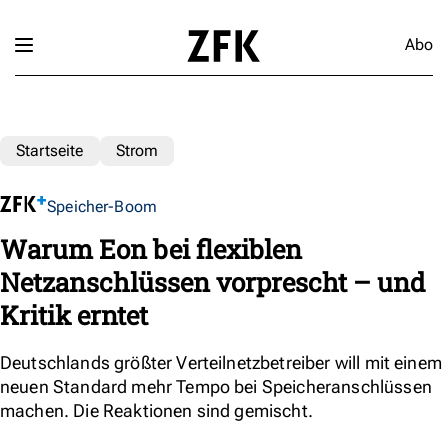
Abo
Startseite
Strom
Speicher-Boom
Warum Eon bei flexiblen
Netzanschlüssen vorprescht – und
Kritik erntet
Deutschlands größter Verteilnetzbetreiber will mit einem
neuen Standard mehr Tempo bei Speicheranschlüssen
machen. Die Reaktionen sind gemischt.