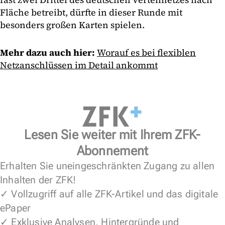
Fläche betreibt, dürfte in dieser Runde mit
besonders großen Karten spielen.
Mehr dazu auch hier:
Worauf es bei flexiblen
Netzanschlüssen im Detail ankommt
Lesen Sie weiter mit Ihrem ZFK-
Abonnement
Erhalten Sie uneingeschränkten Zugang zu allen
Inhalten der ZFK!
✓ Vollzugriff auf alle ZFK-Artikel und das digitale
ePaper
✓ Exklusive Analysen, Hintergründe und