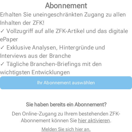
Abonnement
Erhalten Sie uneingeschränkten Zugang zu allen
Inhalten der ZFK!
✓ Vollzugriff auf alle ZFK-Artikel und das digitale
ePaper
✓ Exklusive Analysen, Hintergründe und
Interviews aus der Branche
✓ Tägliche Branchen-Briefings mit den
wichtigsten Entwicklungen
Ihr Abonnement auswählen
Sie haben bereits ein Abonnement?
Den Online-Zugang zu Ihrem bestehenden ZFK-
Abonnement können Sie
hier aktivieren
.
Melden Sie sich hier an.