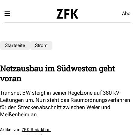
Abo
Startseite
Strom
Netzausbau im Südwesten geht
voran
Transnet BW steigt in seiner Regelzone auf 380 kV-
Leitungen um. Nun steht das Raumordnungsverfahren
für den Streckenabschnitt zwischen Weier und
Meißenheim an.
Artikel von
ZFK Redaktion