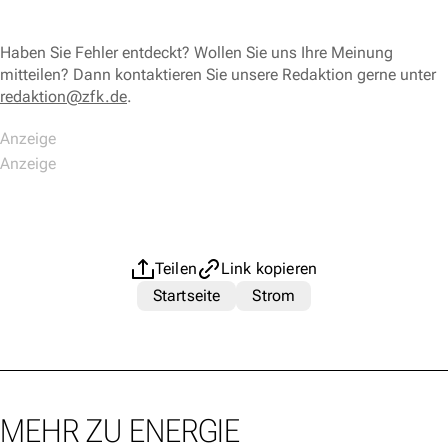
Haben Sie Fehler entdeckt? Wollen Sie uns Ihre Meinung
mitteilen? Dann kontaktieren Sie unsere Redaktion gerne unter
redaktion@zfk.de
.
Teilen
Link kopieren
Startseite
Strom
MEHR ZU ENERGIE