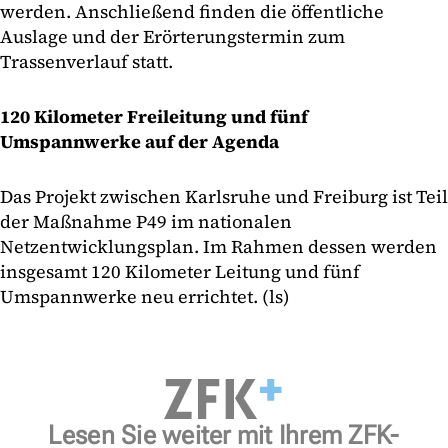
werden. Anschließend finden die öffentliche
Auslage und der Erörterungstermin zum
Trassenverlauf statt.
120 Kilometer Freileitung und fünf
Umspannwerke auf der Agenda
Das Projekt zwischen Karlsruhe und Freiburg ist Teil
der Maßnahme P49 im nationalen
Netzentwicklungsplan. Im Rahmen dessen werden
insgesamt 120 Kilometer Leitung und fünf
Umspannwerke neu errichtet. (ls)
Lesen Sie weiter mit Ihrem ZFK-