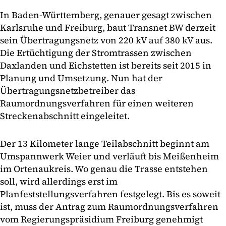
In Baden-Württemberg, genauer gesagt zwischen
Karlsruhe und Freiburg, baut Transnet BW derzeit
sein Übertragungsnetz von 220 kV auf 380 kV aus.
Die Ertüchtigung der Stromtrassen zwischen
Daxlanden und Eichstetten ist bereits seit 2015 in
Planung und Umsetzung. Nun hat der
Übertragungsnetzbetreiber das
Raumordnungsverfahren für einen weiteren
Streckenabschnitt eingeleitet.
Der 13 Kilometer lange Teilabschnitt beginnt am
Umspannwerk Weier und verläuft bis Meißenheim
im Ortenaukreis. Wo genau die Trasse entstehen
soll, wird allerdings erst im
Planfeststellungsverfahren festgelegt. Bis es soweit
ist, muss der Antrag zum Raumordnungsverfahren
vom Regierungspräsidium Freiburg genehmigt