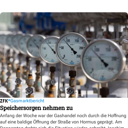
Gasmarktbericht
Speichersorgen nehmen zu
Anfang der Woche war der Gashandel noch durch die Hoffnung
auf eine baldige Öffnung der Straße von Hormus geprägt. Am