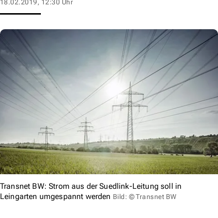
18.02.2019, 12:30 Uhr
Transnet BW: Strom aus der Suedlink-Leitung soll in
Leingarten umgespannt werden
Bild: © Transnet BW