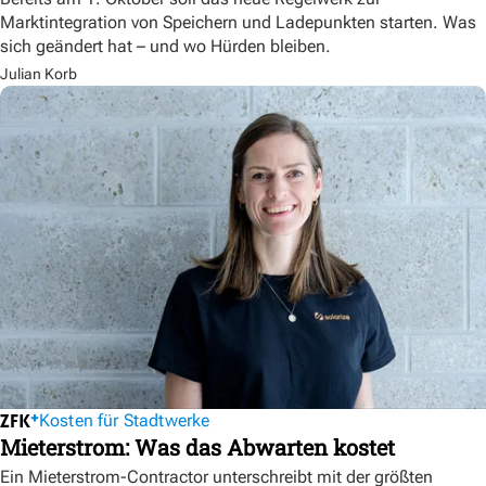
Marktintegration von Speichern und Ladepunkten starten. Was
sich geändert hat – und wo Hürden bleiben.
Julian Korb
Kosten für Stadtwerke
Mieterstrom: Was das Abwarten kostet
Ein Mieterstrom-Contractor unterschreibt mit der größten