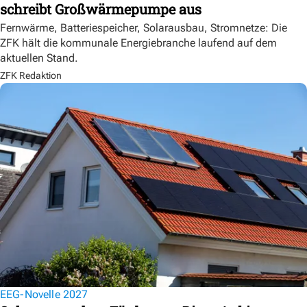
schreibt Großwärmepumpe aus
Fernwärme, Batteriespeicher, Solarausbau, Stromnetze: Die
ZFK hält die kommunale Energiebranche laufend auf dem
aktuellen Stand.
ZFK Redaktion
EEG-Novelle 2027