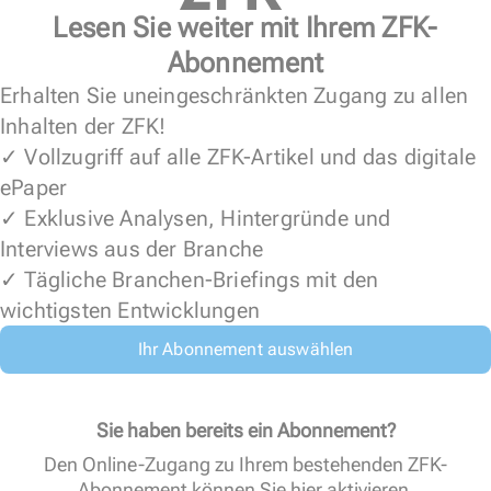
Lesen Sie weiter mit Ihrem ZFK-
Abonnement
Erhalten Sie uneingeschränkten Zugang zu allen
Inhalten der ZFK!
✓ Vollzugriff auf alle ZFK-Artikel und das digitale
ePaper
✓ Exklusive Analysen, Hintergründe und
Interviews aus der Branche
✓ Tägliche Branchen-Briefings mit den
wichtigsten Entwicklungen
Ihr Abonnement auswählen
Sie haben bereits ein Abonnement?
Den Online-Zugang zu Ihrem bestehenden ZFK-
Abonnement können Sie
hier aktivieren
.