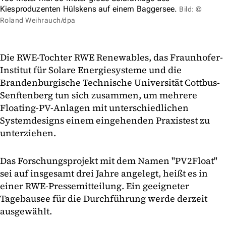
Kiesproduzenten Hülskens auf einem Baggersee.
Bild: ©
Roland Weihrauch/dpa
Die RWE-Tochter RWE Renewables, das Fraunhofer-
Institut für Solare Energiesysteme und die
Brandenburgische Technische Universität Cottbus-
Senftenberg tun sich zusammen, um mehrere
Floating-PV-Anlagen mit unterschiedlichen
Systemdesigns einem eingehenden Praxistest zu
unterziehen.
Das Forschungsprojekt mit dem Namen "PV2Float"
sei auf insgesamt drei Jahre angelegt, heißt es in
einer RWE-Pressemitteilung. Ein geeigneter
Tagebausee für die Durchführung werde derzeit
ausgewählt.