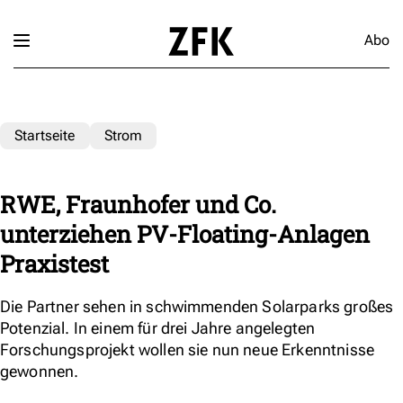
Abo
Startseite
Strom
RWE, Fraunhofer und Co.
unterziehen PV-Floating-Anlagen
Praxistest
Die Partner sehen in schwimmenden Solarparks großes
Potenzial. In einem für drei Jahre angelegten
Forschungsprojekt wollen sie nun neue Erkenntnisse
gewonnen.