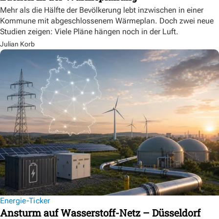
Mehr als die Hälfte der Bevölkerung lebt inzwischen in einer
Kommune mit abgeschlossenem Wärmeplan. Doch zwei neue
Studien zeigen: Viele Pläne hängen noch in der Luft.
Julian Korb
Energie-Ticker
Ansturm auf Wasserstoff-Netz – Düsseldorf