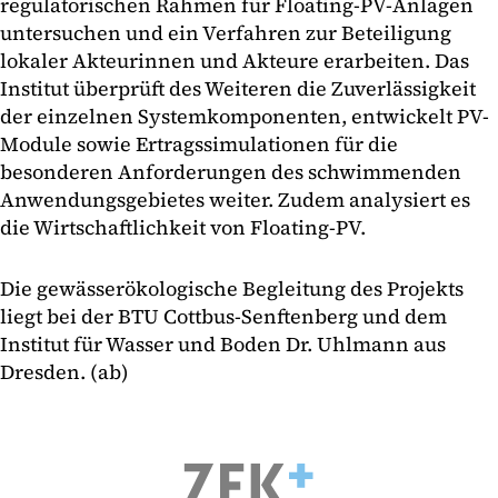
regulatorischen Rahmen für Floating-PV-Anlagen
untersuchen und ein Verfahren zur Beteiligung
lokaler Akteurinnen und Akteure erarbeiten. Das
Institut überprüft des Weiteren die Zuverlässigkeit
der einzelnen Systemkomponenten, entwickelt PV-
Module sowie Ertragssimulationen für die
besonderen Anforderungen des schwimmenden
Anwendungsgebietes weiter. Zudem analysiert es
die Wirtschaftlichkeit von Floating-PV.
Die gewässerökologische Begleitung des Projekts
liegt bei der BTU Cottbus-Senftenberg und dem
Institut für Wasser und Boden Dr. Uhlmann aus
Dresden. (ab)