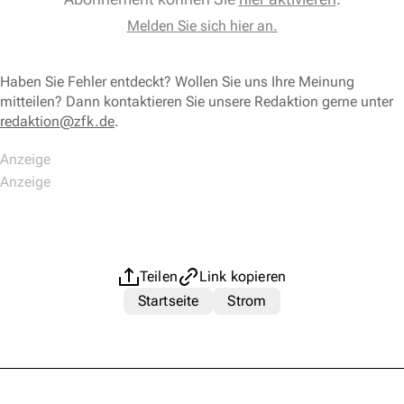
Melden Sie sich hier an.
Haben Sie Fehler entdeckt? Wollen Sie uns Ihre Meinung
mitteilen? Dann kontaktieren Sie unsere Redaktion gerne unter
redaktion@zfk.de
.
Teilen
Link kopieren
Startseite
Strom