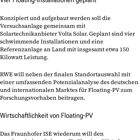
Konzipiert und aufgebaut werden soll die
Versuchsanlage gemeinsam mit
Solartechnikanbieter Volta Solar. Geplant sind vier
schwimmende Installationen und eine
Referenzanlage an Land mit insgesamt etwa 150
Kilowatt Leistung.
RWE will neben der finalen Standortauswahl mit
einer umfassenden Potenzialanalyse des deutschen
und internationalen Marktes für Floating-PV zum
Forschungsvorhaben beitragen.
Wirtschaftlichkeit von Floating-PV
Das Fraunhofer ISE wiederum will den