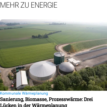
MEHR ZU ENERGIE
Kommunale Wärmeplanung
Sanierung, Biomasse, Prozesswärme: Drei
Lücken in der Wärmeplanung