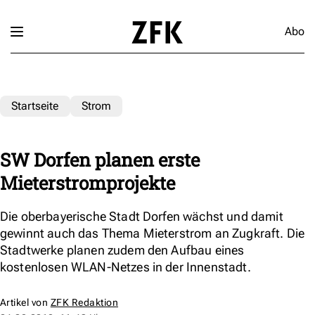
Abo
Startseite
Strom
SW Dorfen planen erste
Mieterstromprojekte
Die oberbayerische Stadt Dorfen wächst und damit
gewinnt auch das Thema Mieterstrom an Zugkraft. Die
Stadtwerke planen zudem den Aufbau eines
kostenlosen WLAN-Netzes in der Innenstadt.
Artikel von
ZFK Redaktion