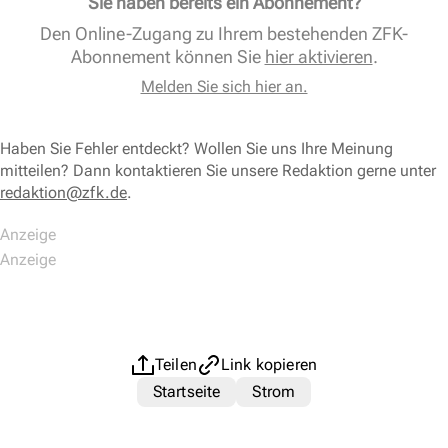
Sie haben bereits ein Abonnement?
Den Online-Zugang zu Ihrem bestehenden ZFK-
Abonnement können Sie
hier aktivieren
.
Melden Sie sich hier an.
Haben Sie Fehler entdeckt? Wollen Sie uns Ihre Meinung
mitteilen? Dann kontaktieren Sie unsere Redaktion gerne unter
redaktion@zfk.de
.
Teilen
Link kopieren
Startseite
Strom