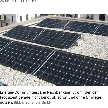
24.08.2018, 11:49 Uhr
Energie-Communities: Der Nachbar kann Strom, den der
Produzent gerade nicht benötigt, sofort und ohne Umwege
nutzen.
Bild: © Sunstrom GmbH