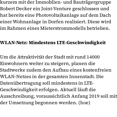
kurzem mit der Immoblien- und Bauträgergruppe
Robert Decker ein Joint-Venture geschlossen und
hat bereits eine Photovoltaikanlage auf dem Dach
einer Wohnanlage in Dorfen realisiert. Diese wird
im Rahmen eines Mieterstrommodells betrieben.
WLAN-Netz: Mindestens LTE-Geschwindigkeit
Um die Attraktivität der Stadt mit rund 14000
Einwohnern weiter zu steigern, planen die
Stadtwerke zudem den Aufbau eines kostenfreien
WLAN-Netzes in der gesamten Innenstadt. Die
Datenübertragung soll mindestens in LTE-
Geschwindigkeit erfolgen. Aktuell läuft die
Ausschreibung, voraussichtlich Anfang 2019 soll mit
der Umsetzung begonnen werden. (hoe)