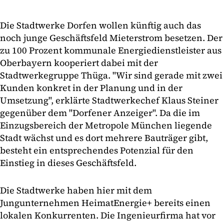
Die Stadtwerke Dorfen wollen künftig auch das
noch junge Geschäftsfeld Mieterstrom besetzen. Der
zu 100 Prozent kommunale Energiedienstleister aus
Oberbayern kooperiert dabei mit der
Stadtwerkegruppe Thüga. "Wir sind gerade mit zwei
Kunden konkret in der Planung und in der
Umsetzung", erklärte Stadtwerkechef Klaus Steiner
gegenüber dem "Dorfener Anzeiger". Da die im
Einzugsbereich der Metropole München liegende
Stadt wächst und es dort mehrere Bauträger gibt,
besteht ein entsprechendes Potenzial für den
Einstieg in dieses Geschäftsfeld.
Die Stadtwerke haben hier mit dem
Jungunternehmen HeimatEnergie+ bereits einen
lokalen Konkurrenten. Die Ingenieurfirma hat vor