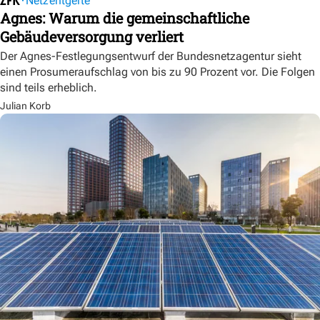
Netzentgelte
Agnes: Warum die gemeinschaftliche
Gebäudeversorgung verliert
Der Agnes-Festlegungsentwurf der Bundesnetzagentur sieht
einen Prosumeraufschlag von bis zu 90 Prozent vor. Die Folgen
sind teils erheblich.
Julian Korb