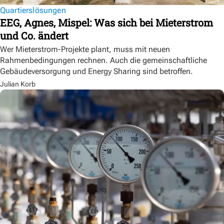
Quartierslösungen
EEG, Agnes, Mispel: Was sich bei Mieterstrom
und Co. ändert
Wer Mieterstrom-Projekte plant, muss mit neuen
Rahmenbedingungen rechnen. Auch die gemeinschaftliche
Gebäudeversorgung und Energy Sharing sind betroffen.
Julian Korb