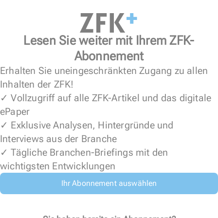
Lesen Sie weiter mit Ihrem ZFK-
Abonnement
Erhalten Sie uneingeschränkten Zugang zu allen
Inhalten der ZFK!
✓ Vollzugriff auf alle ZFK-Artikel und das digitale
ePaper
✓ Exklusive Analysen, Hintergründe und
Interviews aus der Branche
✓ Tägliche Branchen-Briefings mit den
wichtigsten Entwicklungen
Ihr Abonnement auswählen