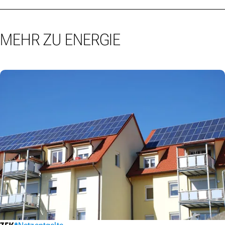
MEHR ZU ENERGIE