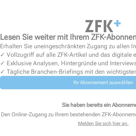
Lesen Sie weiter mit Ihrem ZFK-Abonne
Erhalten Sie uneingeschränkten Zugang zu allen In
✓ Vollzugriff auf alle ZFK-Artikel und das digitale
✓ Exklusive Analysen, Hintergründe und Interview
✓ Tägliche Branchen-Briefings mit den wichtigste
Ihr Abonnement auswählen
Sie haben bereits ein Abonnem
Den Online-Zugang zu Ihrem bestehenden ZFK-Abonnem
Melden Sie sich hier an.