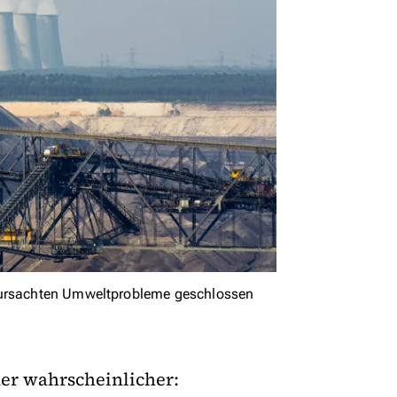
erursachten Umweltprobleme geschlossen
er wahrscheinlicher: