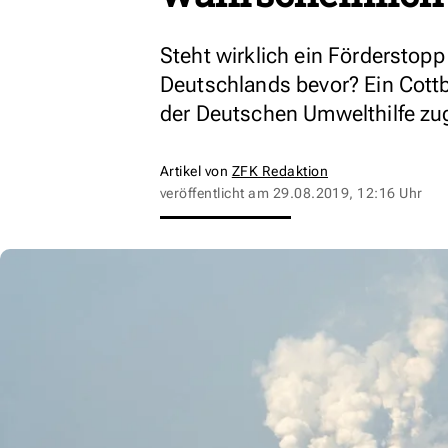
Steht wirklich ein Förderstop
Deutschlands bevor? Ein Cottb
der Deutschen Umwelthilfe zu
Artikel von
ZFK Redaktion
veröffentlicht am
29.08.2019, 12:16 Uhr