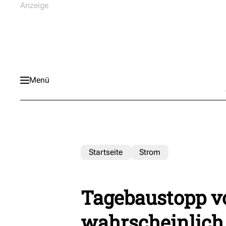
Menü
Startseite
Strom
Tagebaustopp v
wahrscheinlich