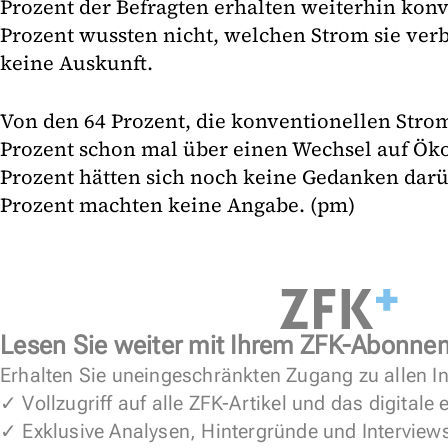
Prozent der Befragten erhalten weiterhin konv
Prozent wussten nicht, welchen Strom sie ve
keine Auskunft.
Von den 64 Prozent, die konventionellen Strom
Prozent schon mal über einen Wechsel auf Ök
Prozent hätten sich noch keine Gedanken dar
Prozent machten keine Angabe. (pm)
Lesen Sie weiter mit Ihrem ZFK-Abonne
Erhalten Sie uneingeschränkten Zugang zu allen In
✓ Vollzugriff auf alle ZFK-Artikel und das digitale
✓ Exklusive Analysen, Hintergründe und Interview