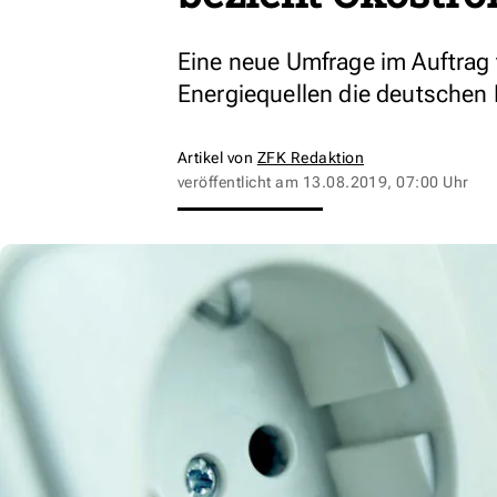
Eine neue Umfrage im Auftrag
Energiequellen die deutschen 
Artikel von
ZFK Redaktion
veröffentlicht am
13.08.2019, 07:00 Uhr