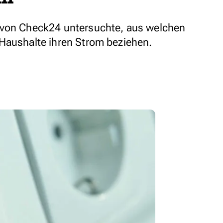
 von Check24 untersuchte, aus welchen
Haushalte ihren Strom beziehen.