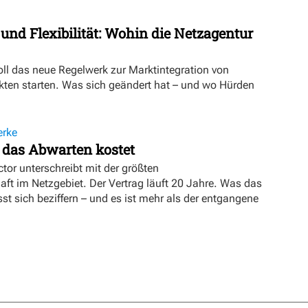
 und Flexibilität: Wohin die Netzagentur
oll das neue Regelwerk zur Marktintegration von
ten starten. Was sich geändert hat – und wo Hürden
erke
 das Abwarten kostet
tor unterschreibt mit der größten
t im Netzgebiet. Der Vertrag läuft 20 Jahre. Was das
sst sich beziffern – und es ist mehr als der entgangene