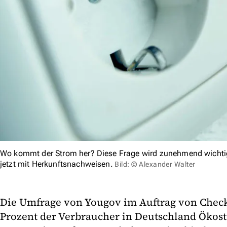
Wo kommt der Strom her? Diese Frage wird zunehmend wichti
jetzt mit Herkunftsnachweisen.
Bild: © Alexander Walter
Die Umfrage von Yougov im Auftrag von Check
Prozent der Verbraucher in Deutschland Ökos