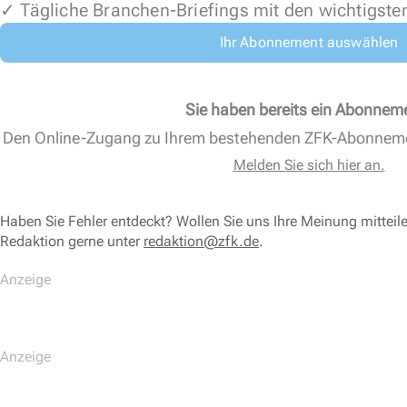
✓ Tägliche Branchen-Briefings mit den wichtigste
Ihr Abonnement auswählen
Sie haben bereits ein Abonnem
Den Online-Zugang zu Ihrem bestehenden ZFK-Abonnem
Melden Sie sich hier an.
Haben Sie Fehler entdeckt? Wollen Sie uns Ihre Meinung mitteil
Redaktion gerne unter
redaktion@zfk.de
.