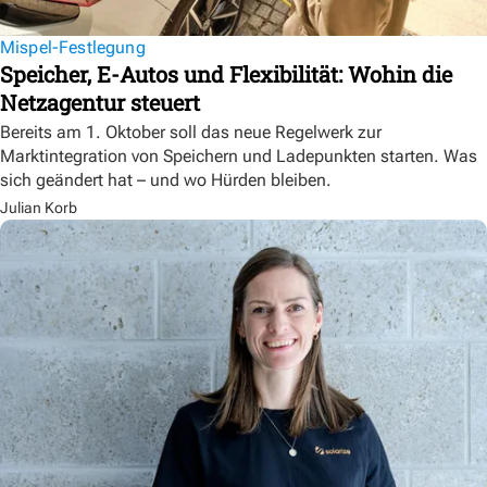
Mispel-Festlegung
Speicher, E-Autos und Flexibilität: Wohin die
Netzagentur steuert
Bereits am 1. Oktober soll das neue Regelwerk zur
Marktintegration von Speichern und Ladepunkten starten. Was
sich geändert hat – und wo Hürden bleiben.
Julian Korb