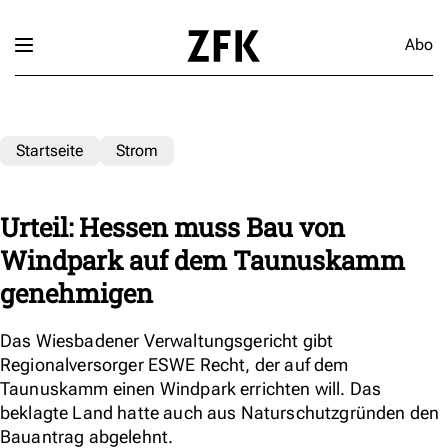
Abo
Startseite
Strom
Urteil: Hessen muss Bau von
Windpark auf dem Taunuskamm
genehmigen
Das Wiesbadener Verwaltungsgericht gibt
Regionalversorger ESWE Recht, der auf dem
Taunuskamm einen Windpark errichten will. Das
beklagte Land hatte auch aus Naturschutzgründen den
Bauantrag abgelehnt.