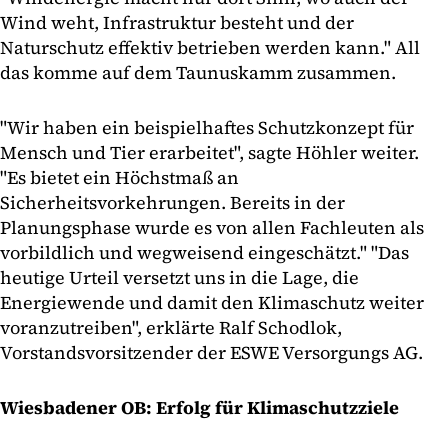
Wind weht, Infrastruktur besteht und der
Naturschutz effektiv betrieben werden kann." All
das komme auf dem Taunuskamm zusammen.
"Wir haben ein beispielhaftes Schutzkonzept für
Mensch und Tier erarbeitet", sagte Höhler weiter.
"Es bietet ein Höchstmaß an
Sicherheitsvorkehrungen. Bereits in der
Planungsphase wurde es von allen Fachleuten als
vorbildlich und wegweisend eingeschätzt." "Das
heutige Urteil versetzt uns in die Lage, die
Energiewende und damit den Klimaschutz weiter
voranzutreiben", erklärte Ralf Schodlok,
Vorstandsvorsitzender der ESWE Versorgungs AG.
Wiesbadener OB: Erfolg für Klimaschutzziele