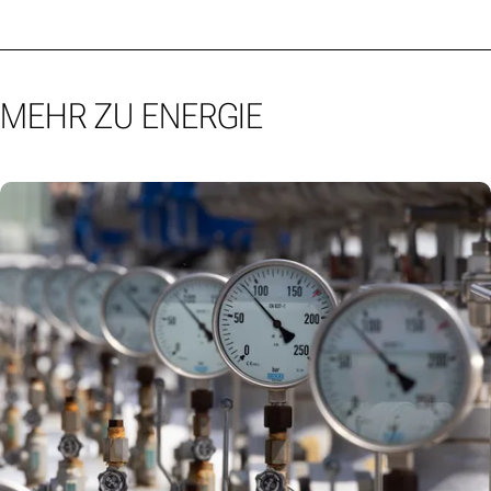
MEHR ZU ENERGIE