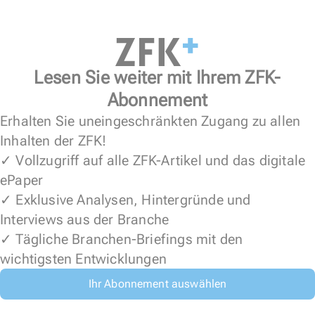
Lesen Sie weiter mit Ihrem ZFK-
Abonnement
Erhalten Sie uneingeschränkten Zugang zu allen
Inhalten der ZFK!
✓ Vollzugriff auf alle ZFK-Artikel und das digitale
ePaper
✓ Exklusive Analysen, Hintergründe und
Interviews aus der Branche
✓ Tägliche Branchen-Briefings mit den
wichtigsten Entwicklungen
Ihr Abonnement auswählen