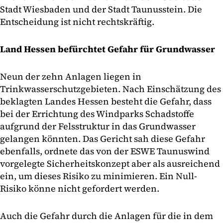
Stadt Wiesbaden und der Stadt Taunusstein. Die
Entscheidung ist nicht rechtskräftig.
Land Hessen befürchtet Gefahr für Grundwasser
Neun der zehn Anlagen liegen in
Trinkwasserschutzgebieten. Nach Einschätzung des
beklagten Landes Hessen besteht die Gefahr, dass
bei der Errichtung des Windparks Schadstoffe
aufgrund der Felsstruktur in das Grundwasser
gelangen könnten. Das Gericht sah diese Gefahr
ebenfalls, ordnete das von der ESWE Taunuswind
vorgelegte Sicherheitskonzept aber als ausreichend
ein, um dieses Risiko zu minimieren. Ein Null-
Risiko könne nicht gefordert werden.
Auch die Gefahr durch die Anlagen für die in dem