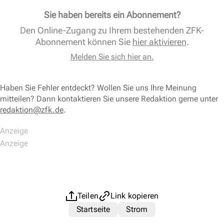
Sie haben bereits ein Abonnement?
Den Online-Zugang zu Ihrem bestehenden ZFK-
Abonnement können Sie
hier aktivieren
.
Melden Sie sich hier an.
Haben Sie Fehler entdeckt? Wollen Sie uns Ihre Meinung
mitteilen? Dann kontaktieren Sie unsere Redaktion gerne unter
redaktion@zfk.de
.
Teilen
Link kopieren
Startseite
Strom