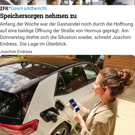
Gasmarktbericht
Speichersorgen nehmen zu
Anfang der Woche war der Gashandel noch durch die Hoffnung
auf eine baldige Öffnung der Straße von Hormus geprägt. Am
Donnerstag drehte sich die Situation wieder, schreibt Joachim
Endress. Die Lage im Überblick.
Joachim Endress