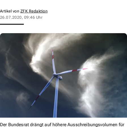
Artikel von
ZFK Redaktion
26.07.2020, 09:46 Uhr
Der Bundesrat drängt auf höhere Ausschreibungsvolumen für