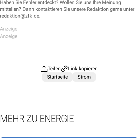
Haben Sie Fehler entdeckt? Wollen Sie uns Ihre Meinung
mitteilen? Dann kontaktieren Sie unsere Redaktion gerne unter
redaktion@zfk.de
.
Teilen
Link kopieren
Startseite
Strom
MEHR ZU ENERGIE