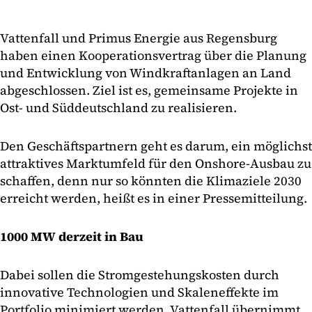
Vattenfall und Primus Energie aus Regensburg
haben einen Kooperationsvertrag über die Planung
und Entwicklung von Windkraftanlagen an Land
abgeschlossen. Ziel ist es, gemeinsame Projekte in
Ost- und Süddeutschland zu realisieren.
Den Geschäftspartnern geht es darum, ein möglichst
attraktives Marktumfeld für den Onshore-Ausbau zu
schaffen, denn nur so könnten die Klimaziele 2030
erreicht werden, heißt es in einer Pressemitteilung.
1000 MW derzeit in Bau
Dabei sollen die Stromgestehungskosten durch
innovative Technologien und Skaleneffekte im
Portfolio minimiert werden. Vattenfall übernimmt