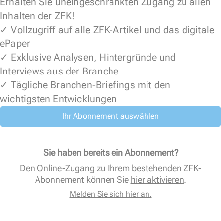
Erhalten Sie uneingeschränkten Zugang zu allen
Inhalten der ZFK!
✓ Vollzugriff auf alle ZFK-Artikel und das digitale
ePaper
✓ Exklusive Analysen, Hintergründe und
Interviews aus der Branche
✓ Tägliche Branchen-Briefings mit den
wichtigsten Entwicklungen
Ihr Abonnement auswählen
Sie haben bereits ein Abonnement?
Den Online-Zugang zu Ihrem bestehenden ZFK-
Abonnement können Sie
hier aktivieren
.
Melden Sie sich hier an.