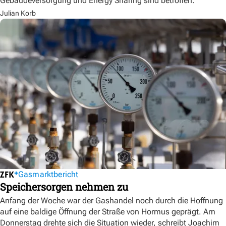
Gebäudeversorgung und Energy Sharing sind betroffen.
Julian Korb
Gasmarktbericht
Speichersorgen nehmen zu
Anfang der Woche war der Gashandel noch durch die Hoffnung
auf eine baldige Öffnung der Straße von Hormus geprägt. Am
Donnerstag drehte sich die Situation wieder, schreibt Joachim