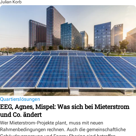
Julian Korb
Quartierslösungen
EEG, Agnes, Mispel: Was sich bei Mieterstrom
und Co. ändert
Wer Mieterstrom-Projekte plant, muss mit neuen
Rahmenbedingungen rechnen. Auch die gemeinschaftliche