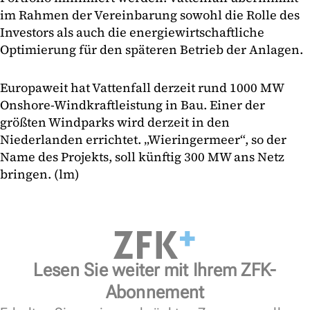
im Rahmen der Vereinbarung sowohl die Rolle des
Investors als auch die energiewirtschaftliche
Optimierung für den späteren Betrieb der Anlagen.
Europaweit hat Vattenfall derzeit rund 1000 MW
Onshore-Windkraftleistung in Bau. Einer der
größten Windparks wird derzeit in den
Niederlanden errichtet. „Wieringermeer“, so der
Name des Projekts, soll künftig 300 MW ans Netz
bringen. (lm)
Lesen Sie weiter mit Ihrem ZFK-
Abonnement