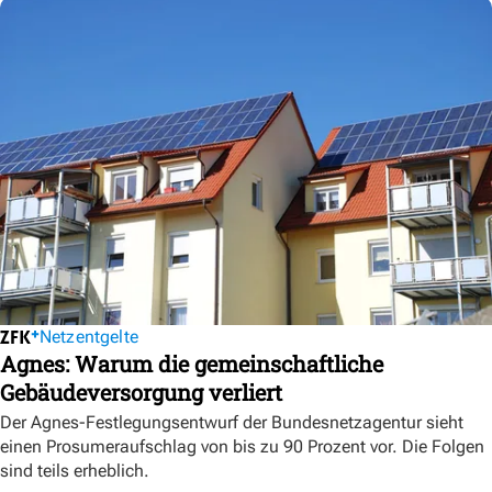
Netzentgelte
Agnes: Warum die gemeinschaftliche
Gebäudeversorgung verliert
Der Agnes-Festlegungsentwurf der Bundesnetzagentur sieht
einen Prosumeraufschlag von bis zu 90 Prozent vor. Die Folgen
sind teils erheblich.