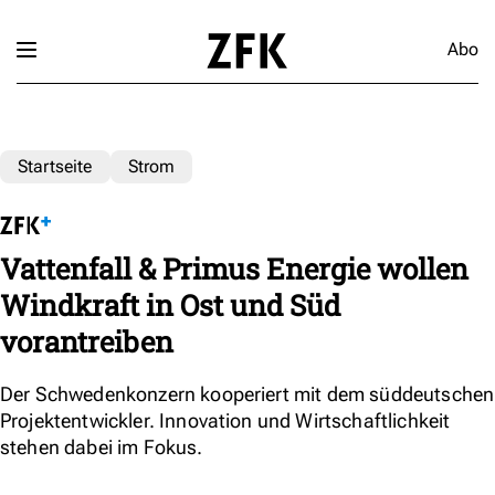
Abo
Startseite
Strom
Vattenfall & Primus Energie wollen
Windkraft in Ost und Süd
vorantreiben
Der Schwedenkonzern kooperiert mit dem süddeutschen
Projektentwickler. Innovation und Wirtschaftlichkeit
stehen dabei im Fokus.