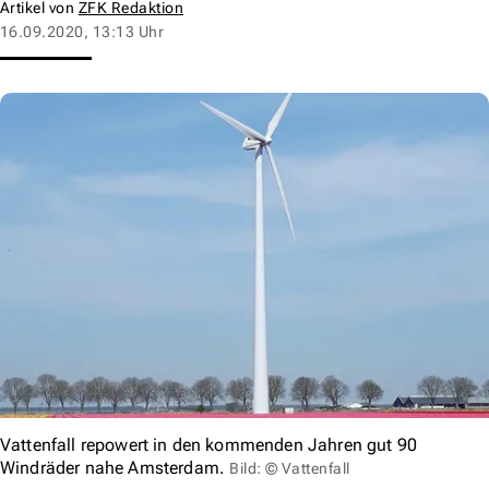
Artikel von
ZFK Redaktion
16.09.2020, 13:13 Uhr
Vattenfall repowert in den kommenden Jahren gut 90
Windräder nahe Amsterdam.
Bild: © Vattenfall