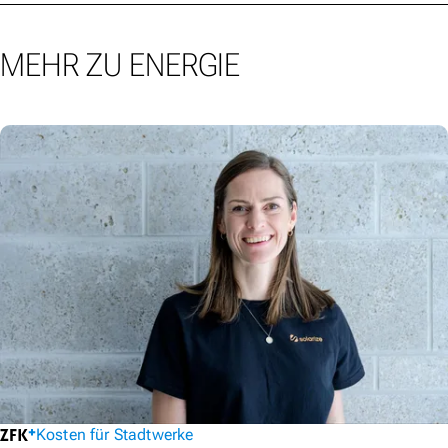
MEHR ZU ENERGIE
Kosten für Stadtwerke