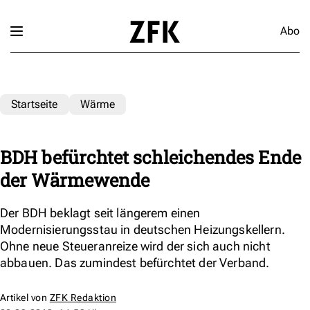
Abo
Startseite
Wärme
BDH befürchtet schleichendes Ende
der Wärmewende
Der BDH beklagt seit längerem einen
Modernisierungsstau in deutschen Heizungskellern.
Ohne neue Steueranreize wird der sich auch nicht
abbauen. Das zumindest befürchtet der Verband.
Artikel von
ZFK Redaktion