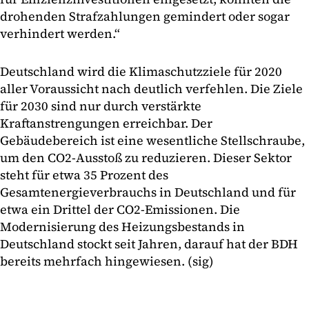
drohenden Strafzahlungen gemindert oder sogar
verhindert werden.“
Deutschland wird die Klimaschutzziele für 2020
aller Voraussicht nach deutlich verfehlen. Die Ziele
für 2030 sind nur durch verstärkte
Kraftanstrengungen erreichbar. Der
Gebäudebereich ist eine wesentliche Stellschraube,
um den CO2-Ausstoß zu reduzieren. Dieser Sektor
steht für etwa 35 Prozent des
Gesamtenergieverbrauchs in Deutschland und für
etwa ein Drittel der CO2-Emissionen. Die
Modernisierung des Heizungsbestands in
Deutschland stockt seit Jahren, darauf hat der BDH
bereits mehrfach hingewiesen. (sig)