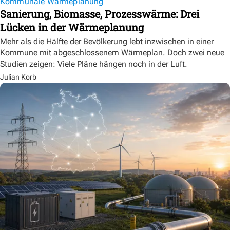
Kommunale Wärmeplanung
Sanierung, Biomasse, Prozesswärme: Drei
Lücken in der Wärmeplanung
Mehr als die Hälfte der Bevölkerung lebt inzwischen in einer
Kommune mit abgeschlossenem Wärmeplan. Doch zwei neue
Studien zeigen: Viele Pläne hängen noch in der Luft.
Julian Korb