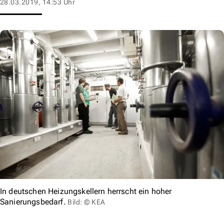
28.03.2019, 14:53 Uhr
In deutschen Heizungskellern herrscht ein hoher
Sanierungsbedarf.
Bild: © KEA