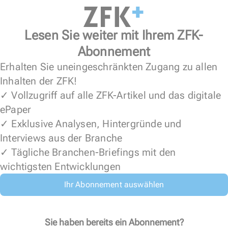
Lesen Sie weiter mit Ihrem ZFK-
Abonnement
Erhalten Sie uneingeschränkten Zugang zu allen
Inhalten der ZFK!
✓ Vollzugriff auf alle ZFK-Artikel und das digitale
ePaper
✓ Exklusive Analysen, Hintergründe und
Interviews aus der Branche
✓ Tägliche Branchen-Briefings mit den
wichtigsten Entwicklungen
Ihr Abonnement auswählen
Sie haben bereits ein Abonnement?