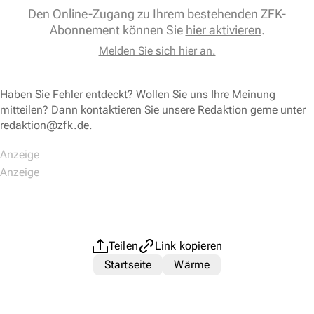
Den Online-Zugang zu Ihrem bestehenden ZFK-
Abonnement können Sie
hier aktivieren
.
Melden Sie sich hier an.
Haben Sie Fehler entdeckt? Wollen Sie uns Ihre Meinung
mitteilen? Dann kontaktieren Sie unsere Redaktion gerne unter
redaktion@zfk.de
.
Teilen
Link kopieren
Startseite
Wärme