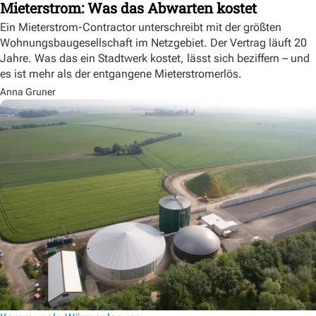
Mieterstrom: Was das Abwarten kostet
Ein Mieterstrom-Contractor unterschreibt mit der größten
Wohnungsbaugesellschaft im Netzgebiet. Der Vertrag läuft 20
Jahre. Was das ein Stadtwerk kostet, lässt sich beziffern – und
es ist mehr als der entgangene Mieterstromerlös.
Anna Gruner