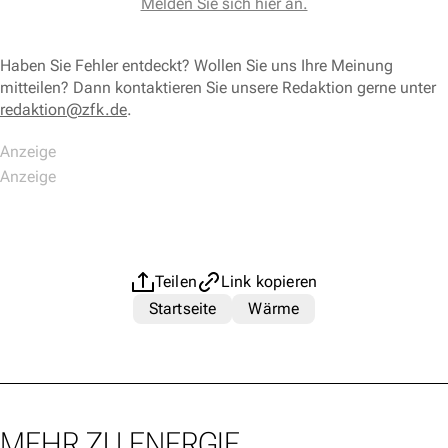
Melden Sie sich hier an.
Haben Sie Fehler entdeckt? Wollen Sie uns Ihre Meinung
mitteilen? Dann kontaktieren Sie unsere Redaktion gerne unter
redaktion@zfk.de
.
Teilen
Link kopieren
Startseite
Wärme
MEHR ZU ENERGIE