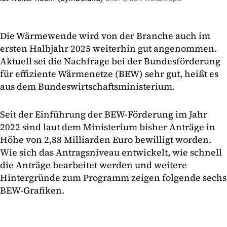
Die Wärmewende wird von der Branche auch im
ersten Halbjahr 2025 weiterhin gut angenommen.
Aktuell sei die Nachfrage bei der Bundesförderung
für effiziente Wärmenetze (BEW) sehr gut, heißt es
aus dem Bundeswirtschaftsministerium.
Seit der Einführung der BEW-Förderung im Jahr
2022 sind laut dem Ministerium bisher Anträge in
Höhe von 2,88 Milliarden Euro bewilligt worden.
Wie sich das Antragsniveau entwickelt, wie schnell
die Anträge bearbeitet werden und weitere
Hintergründe zum Programm zeigen folgende sechs
BEW-Grafiken.