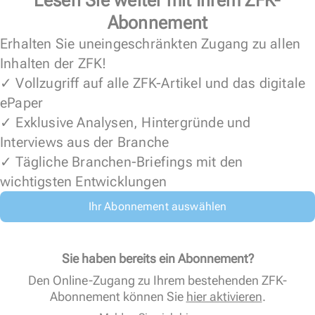
Lesen Sie weiter mit Ihrem ZFK-
Abonnement
Erhalten Sie uneingeschränkten Zugang zu allen
Inhalten der ZFK!
✓ Vollzugriff auf alle ZFK-Artikel und das digitale
ePaper
✓ Exklusive Analysen, Hintergründe und
Interviews aus der Branche
✓ Tägliche Branchen-Briefings mit den
wichtigsten Entwicklungen
Ihr Abonnement auswählen
Sie haben bereits ein Abonnement?
Den Online-Zugang zu Ihrem bestehenden ZFK-
Abonnement können Sie
hier aktivieren
.