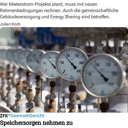
Wer Mieterstrom-Projekte plant, muss mit neuen
Rahmenbedingungen rechnen. Auch die gemeinschaftliche
Gebäudeversorgung und Energy Sharing sind betroffen.
Julian Korb
Gasmarktbericht
Speichersorgen nehmen zu