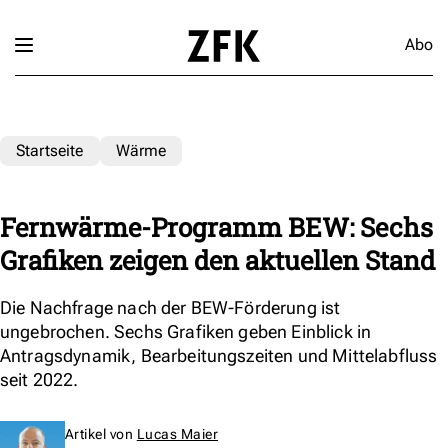
Abo
Startseite
Wärme
Fernwärme-Programm BEW: Sechs
Grafiken zeigen den aktuellen Stand
Die Nachfrage nach der BEW-Förderung ist
ungebrochen. Sechs Grafiken geben Einblick in
Antragsdynamik, Bearbeitungszeiten und Mittelabfluss
seit 2022.
Artikel von
Lucas Maier