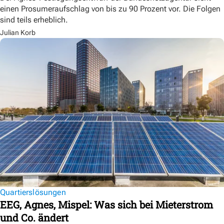
einen Prosumeraufschlag von bis zu 90 Prozent vor. Die Folgen
sind teils erheblich.
Julian Korb
Quartierslösungen
EEG, Agnes, Mispel: Was sich bei Mieterstrom
und Co. ändert