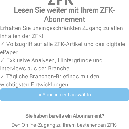
Lesen Sie weiter mit Ihrem ZFK-
Abonnement
Erhalten Sie uneingeschränkten Zugang zu allen
Inhalten der ZFK!
✓ Vollzugriff auf alle ZFK-Artikel und das digitale
ePaper
✓ Exklusive Analysen, Hintergründe und
Interviews aus der Branche
✓ Tägliche Branchen-Briefings mit den
wichtigsten Entwicklungen
Ihr Abonnement auswählen
Sie haben bereits ein Abonnement?
Den Online-Zugang zu Ihrem bestehenden ZFK-