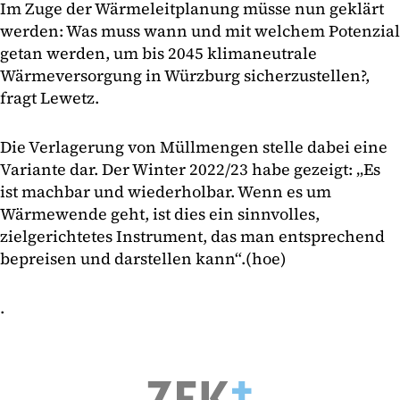
Im Zuge der Wärmeleitplanung müsse nun geklärt
werden: Was muss wann und mit welchem Potenzial
getan werden, um bis 2045 klimaneutrale
Wärmeversorgung in Würzburg sicherzustellen?,
fragt Lewetz.
Die Verlagerung von Müllmengen stelle dabei eine
Variante dar. Der Winter 2022/23 habe gezeigt: „Es
ist machbar und wiederholbar. Wenn es um
Wärmewende geht, ist dies ein sinnvolles,
zielgerichtetes Instrument, das man entsprechend
bepreisen und darstellen kann“.(hoe)
.