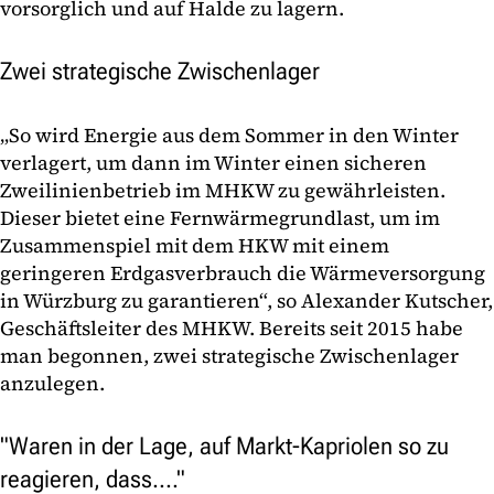
vorsorglich und auf Halde zu lagern.
Zwei strategische Zwischenlager
„So wird Energie aus dem Sommer in den Winter
verlagert, um dann im Winter einen sicheren
Zweilinienbetrieb im MHKW zu gewährleisten.
Dieser bietet eine Fernwärmegrundlast, um im
Zusammenspiel mit dem HKW mit einem
geringeren Erdgasverbrauch die Wärmeversorgung
in Würzburg zu garantieren“, so Alexander Kutscher,
Geschäftsleiter des MHKW. Bereits seit 2015 habe
man begonnen, zwei strategische Zwischenlager
anzulegen.
"Waren in der Lage, auf Markt-Kapriolen so zu
reagieren, dass...."