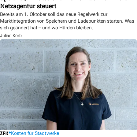
Netzagentur steuert
Bereits am 1. Oktober soll das neue Regelwerk zur
Marktintegration von Speichern und Ladepunkten starten. Was
sich geändert hat – und wo Hürden bleiben.
Julian Korb
Kosten für Stadtwerke