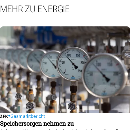
MEHR ZU ENERGIE
Gasmarktbericht
Speichersorgen nehmen zu