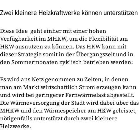
Zwei kleinere Heizkraftwerke können unterstützen
Diese Idee geht einher mit einer hohen
Verfügbarkeit im MHKW, um die Flexibilität am
HKW ausnutzen zu können. Das HKW kann mit
dieser Strategie somit in der Übergangszeit und in
den Sommermonaten zyklisch betrieben werden:
Es wird ans Netz genommen zu Zeiten, in denen
man am Markt wirtschaftlich Strom erzeugen kann
und wird bei geringerer Fernwärmelast abgestellt.
Die Wärmeversorgung der Stadt wird dabei über das
MHKW und den Wärmespeicher am HKW geleistet,
nötigenfalls unterstützt durch zwei kleinere
Heizwerke.