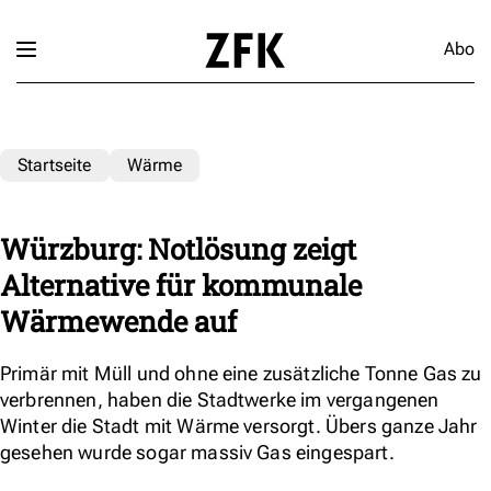
Abo
Startseite
Wärme
Würzburg: Notlösung zeigt
Alternative für kommunale
Wärmewende auf
Primär mit Müll und ohne eine zusätzliche Tonne Gas zu
verbrennen, haben die Stadtwerke im vergangenen
Winter die Stadt mit Wärme versorgt. Übers ganze Jahr
gesehen wurde sogar massiv Gas eingespart.