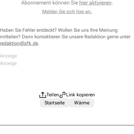
Abonnement können Sie
hier aktivieren
.
Melden Sie sich hier an.
Haben Sie Fehler entdeckt? Wollen Sie uns Ihre Meinung
mitteilen? Dann kontaktieren Sie unsere Redaktion gerne unter
redaktion@zfk.de
.
Teilen
Link kopieren
Startseite
Wärme