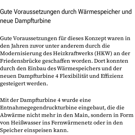
Gute Voraussetzungen durch Wärmespeicher und
neue Dampfturbine
Gute Voraussetzungen für dieses Konzept waren in
den Jahren zuvor unter anderem durch die
Modernisierung des Heizkraftwerks (HKW) an der
Friedensbrücke geschaffen worden. Dort konnten
durch den Einbau des Wärmespeichers und der
neuen Dampfturbine 4 Flexibilität und Effizienz
gesteigert werden.
Mit der Dampfturbine 4 wurde eine
Entnahmegegendruckturbine eingebaut, die die
Abwärme nicht mehr in den Main, sondern in Form
von Heißwasser ins Fernwärmenetz oder in den
Speicher einspeisen kann.