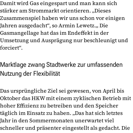
Damit wird Gas eingespart und man kann sich
stärker am Strommarkt orientieren. „Dieses
Zusammenspiel haben wir uns schon vor einigen
Jahren ausgedacht“, so Armin Lewetz.„ Die
Gasmangellage hat das im Endeffekt in der
Umsetzung und Ausprägung nur beschleunigt und
forciert“.
Marktlage zwang Stadtwerke zur umfassenden
Nutzung der Flexibilität
Das ursprüngliche Ziel sei gewesen, von April bis
Oktober das HKW mit einem zyklischen Betrieb mit
hoher Effizienz zu betreiben und den Speicher
täglich im Einsatz zu haben. „Das hat sich letztes
Jahr in den Sommermonaten unerwartet viel
schneller und präsenter eingestellt als gedacht. Die