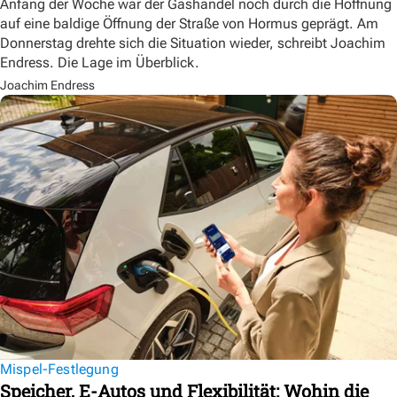
Anfang der Woche war der Gashandel noch durch die Hoffnung
auf eine baldige Öffnung der Straße von Hormus geprägt. Am
Donnerstag drehte sich die Situation wieder, schreibt Joachim
Endress. Die Lage im Überblick.
Joachim Endress
Mispel-Festlegung
Speicher, E-Autos und Flexibilität: Wohin die