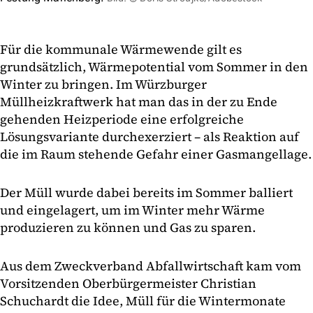
Für die kommunale Wärmewende gilt es
grundsätzlich, Wärmepotential vom Sommer in den
Winter zu bringen. Im Würzburger
Müllheizkraftwerk hat man das in der zu Ende
gehenden Heizperiode eine erfolgreiche
Lösungsvariante durchexerziert – als Reaktion auf
die im Raum stehende Gefahr einer Gasmangellage.
Der Müll wurde dabei bereits im Sommer balliert
und eingelagert, um im Winter mehr Wärme
produzieren zu können und Gas zu sparen.
Aus dem Zweckverband Abfallwirtschaft kam vom
Vorsitzenden Oberbürgermeister Christian
Schuchardt die Idee, Müll für die Wintermonate