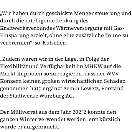
„Wir haben durch geschickte Mengensteuerung und
durch die intelligente Lenkung des
Kraftwerksverbundes Wärmeversorgung mit Gas-
Einsparung erzielt, ohne eine zusätzliche Tonne zu
verbrennen“, so Kutscher.
„Zudem waren wir in der Lage, in Folge der
Flexibilität und Verfügbarkeit im MHKW auf die
Markt-Kapriolen so zu reagieren, dass der WVV-
Konzern keinen großen wirtschaftlichen Schaden
genommen hat,“ ergänzt Armin Lewetz, Vorstand
der Stadtwerke Würzburg AG.
Der Müllvorrat aus dem Jahr 202"2 konnte den
ganzen Winter verwendet werden, erst kürzlich
wurde er aufgebraucht.