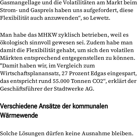
Gasmangellage und die Volatilitäten am Markt beim
Strom- und Gaspreis haben uns aufgefordert, diese
Flexibilität auch anzuwenden“, so Lewetz.
Man habe das MHKW zyklisch betrieben, weil es
ökologisch sinnvoll gewesen sei. Zudem habe man
damit die Flexibilität gehabt, um sich den volatilen
Märkten entsprechend entgegenstellen zu können.
"Damit haben wir, im Vergleich zum
Wirtschaftsplanansatz, 27 Prozent Edgas eingespart,
das entspricht rund 55.000 Tonnen CO2“, erklärt der
Geschäftsführer der Stadtwerke AG.
Verschiedene Ansätze der kommunalen
Wärmewende
Solche Lösungen dürfen keine Ausnahme bleiben.