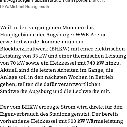
ins Augsburger Fußballstadtion transportiert.
Bild: ©
LEW/Michael Hochgemuth
Weil in den vergangenen Monaten das
Hauptgebäude der Augsburger WWK Arena
erweitert wurde, kommen nun ein
Blockheizkraftwerk (BHKW) mit einer elektrischen
Leistung von 33 kW und einer thermischen Leistung
von 70 kW sowie ein Heizkessel mit 740 kW hinzu.
Aktuell sind die letzten Arbeiten im Gange, die
Anlage soll in den nächsten Wochen in Betrieb
gehen, teilten die dafür verantwortlichen
Stadtwerke Augsburg und die Lechwerke mit.
Der vom BHKW erzeugte Strom wird direkt für den
Eigenverbrauch des Stadions genutzt. Der bereits
vorhandene Heizkessel mit 900 kW Wärmeleistung