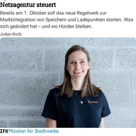
Netzagentur steuert
Bereits am 1. Oktober soll das neue Regelwerk zur
Marktintegration von Speichern und Ladepunkten starten. Was
sich geändert hat – und wo Hürden bleiben.
Julian Korb
Kosten für Stadtwerke