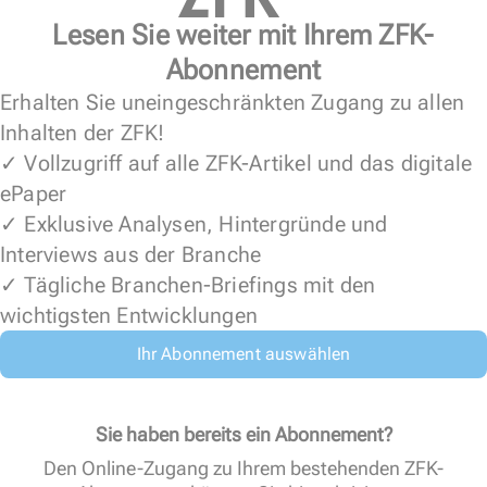
Lesen Sie weiter mit Ihrem ZFK-
Abonnement
Erhalten Sie uneingeschränkten Zugang zu allen
Inhalten der ZFK!
✓ Vollzugriff auf alle ZFK-Artikel und das digitale
ePaper
✓ Exklusive Analysen, Hintergründe und
Interviews aus der Branche
✓ Tägliche Branchen-Briefings mit den
wichtigsten Entwicklungen
Ihr Abonnement auswählen
Sie haben bereits ein Abonnement?
Den Online-Zugang zu Ihrem bestehenden ZFK-