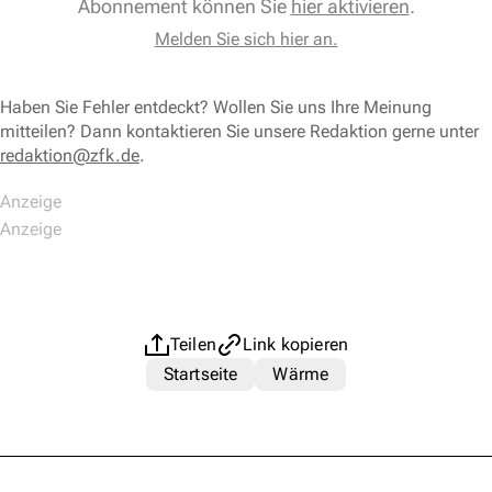
Abonnement können Sie
hier aktivieren
.
Melden Sie sich hier an.
Haben Sie Fehler entdeckt? Wollen Sie uns Ihre Meinung
mitteilen? Dann kontaktieren Sie unsere Redaktion gerne unter
redaktion@zfk.de
.
Teilen
Link kopieren
Startseite
Wärme