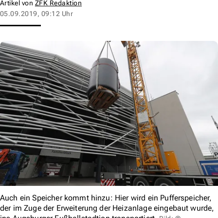
Artikel von
ZFK Redaktion
05.09.2019, 09:12 Uhr
Auch ein Speicher kommt hinzu: Hier wird ein Pufferspeicher,
der im Zuge der Erweiterung der Heizanlage eingebaut wurde,