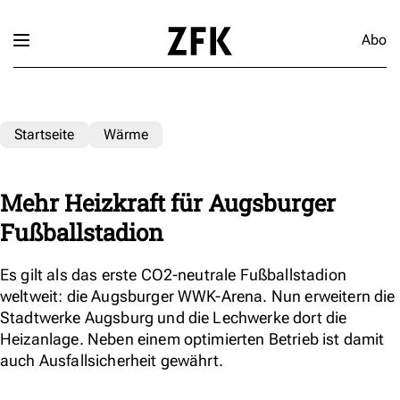
Abo
Startseite
Wärme
Mehr Heizkraft für Augsburger
Fußballstadion
Es gilt als das erste CO2-neutrale Fußballstadion
weltweit: die Augsburger WWK-Arena. Nun erweitern die
Stadtwerke Augsburg und die Lechwerke dort die
Heizanlage. Neben einem optimierten Betrieb ist damit
auch Ausfallsicherheit gewährt.