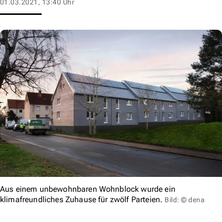
01.03.2021, 13:40 Uhr
Aus einem unbewohnbaren Wohnblock wurde ein
klimafreundliches Zuhause für zwölf Parteien.
Bild: © dena