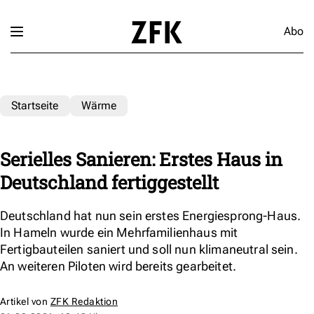
Abo
Startseite
Wärme
Serielles Sanieren: Erstes Haus in
Deutschland fertiggestellt
Deutschland hat nun sein erstes Energiesprong-Haus.
In Hameln wurde ein Mehrfamilienhaus mit
Fertigbauteilen saniert und soll nun klimaneutral sein.
An weiteren Piloten wird bereits gearbeitet.
Artikel von
ZFK Redaktion