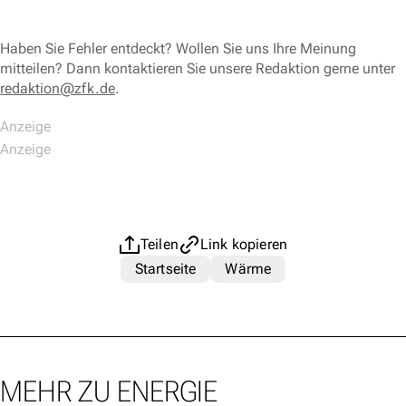
Haben Sie Fehler entdeckt? Wollen Sie uns Ihre Meinung
mitteilen? Dann kontaktieren Sie unsere Redaktion gerne unter
redaktion@zfk.de
.
Teilen
Link kopieren
Startseite
Wärme
MEHR ZU ENERGIE