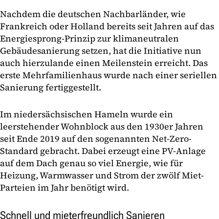
Nachdem die deutschen Nachbarländer, wie
Frankreich oder Holland bereits seit Jahren auf das
Energiesprong-Prinzip zur klimaneutralen
Gebäudesanierung setzen, hat die Initiative nun
auch hierzulande einen Meilenstein erreicht. Das
erste Mehrfamilienhaus wurde nach einer seriellen
Sanierung fertiggestellt.
Im niedersächsischen Hameln wurde ein
leerstehender Wohnblock aus den 1930er Jahren
seit Ende 2019 auf den sogenannten Net-Zero-
Standard gebracht. Dabei erzeugt eine PV-Anlage
auf dem Dach genau so viel Energie, wie für
Heizung, Warmwasser und Strom der zwölf Miet-
Parteien im Jahr benötigt wird.
Schnell und mieterfreundlich Sanieren