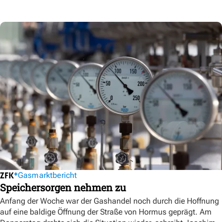
Gasmarktbericht
Speichersorgen nehmen zu
Anfang der Woche war der Gashandel noch durch die Hoffnung
auf eine baldige Öffnung der Straße von Hormus geprägt. Am