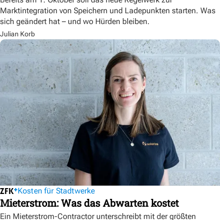
Marktintegration von Speichern und Ladepunkten starten. Was
sich geändert hat – und wo Hürden bleiben.
Julian Korb
Kosten für Stadtwerke
Mieterstrom: Was das Abwarten kostet
Ein Mieterstrom-Contractor unterschreibt mit der größten