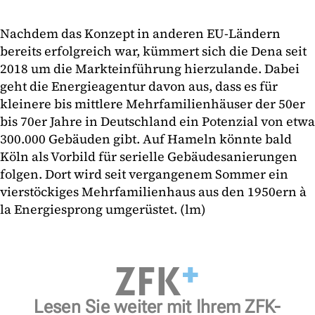
Nachdem das Konzept in anderen EU-Ländern
bereits erfolgreich war, kümmert sich die Dena seit
2018 um die Markteinführung hierzulande. Dabei
geht die Energieagentur davon aus, dass es für
kleinere bis mittlere Mehrfamilienhäuser der 50er
bis 70er Jahre in Deutschland ein Potenzial von etwa
300.000 Gebäuden gibt. Auf Hameln könnte bald
Köln als Vorbild für serielle Gebäudesanierungen
folgen. Dort wird seit vergangenem Sommer ein
vierstöckiges Mehrfamilienhaus aus den 1950ern à
la Energiesprong umgerüstet. (lm)
Lesen Sie weiter mit Ihrem ZFK-