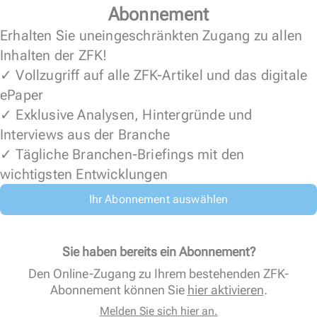
Abonnement
Erhalten Sie uneingeschränkten Zugang zu allen
Inhalten der ZFK!
✓ Vollzugriff auf alle ZFK-Artikel und das digitale
ePaper
✓ Exklusive Analysen, Hintergründe und
Interviews aus der Branche
✓ Tägliche Branchen-Briefings mit den
wichtigsten Entwicklungen
Ihr Abonnement auswählen
Sie haben bereits ein Abonnement?
Den Online-Zugang zu Ihrem bestehenden ZFK-
Abonnement können Sie
hier aktivieren
.
Melden Sie sich hier an.