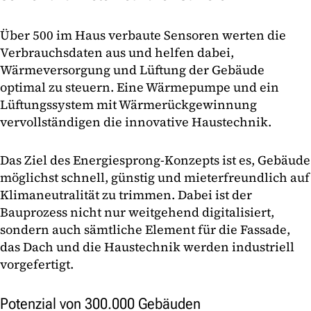
Über 500 im Haus verbaute Sensoren werten die
Verbrauchsdaten aus und helfen dabei,
Wärmeversorgung und Lüftung der Gebäude
optimal zu steuern. Eine Wärmepumpe und ein
Lüftungssystem mit Wärmerückgewinnung
vervollständigen die innovative Haustechnik.
Das Ziel des Energiesprong-Konzepts ist es, Gebäude
möglichst schnell, günstig und mieterfreundlich auf
Klimaneutralität zu trimmen. Dabei ist der
Bauprozess nicht nur weitgehend digitalisiert,
sondern auch sämtliche Element für die Fassade,
das Dach und die Haustechnik werden industriell
vorgefertigt.
Potenzial von 300.000 Gebäuden