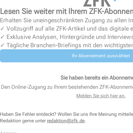
Lesen Sie weiter mit Ihrem ZFK-Abonne
Erhalten Sie uneingeschränkten Zugang zu allen In
✓ Vollzugriff auf alle ZFK-Artikel und das digitale
✓ Exklusive Analysen, Hintergründe und Interview
✓ Tägliche Branchen-Briefings mit den wichtigste
Ihr Abonnement auswählen
Sie haben bereits ein Abonnem
Den Online-Zugang zu Ihrem bestehenden ZFK-Abonnem
Melden Sie sich hier an.
Haben Sie Fehler entdeckt? Wollen Sie uns Ihre Meinung mitteil
Redaktion gerne unter
redaktion@zfk.de
.