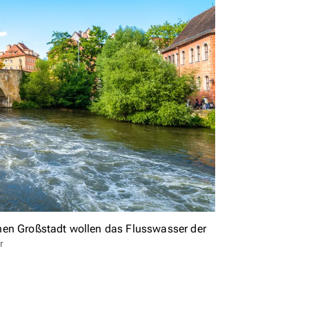
hen Großstadt wollen das Flusswasser der
r