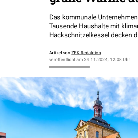
Das kommunale Unternehmen 
Tausende Haushalte mit klima
Hackschnitzelkessel decken di
Artikel von
ZFK Redaktion
veröffentlicht am
24.11.2024, 12:08 Uhr