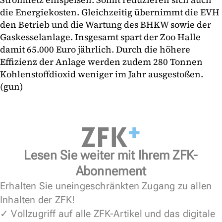
die Energiekosten. Gleichzeitig übernimmt die EVH
den Betrieb und die Wartung des BHKW sowie der
Gaskesselanlage. Insgesamt spart der Zoo Halle
damit 65.000 Euro jährlich. Durch die höhere
Effizienz der Anlage werden zudem 280 Tonnen
Kohlenstoffdioxid weniger im Jahr ausgestoßen.
(gun)
Lesen Sie weiter mit Ihrem ZFK-
Abonnement
Erhalten Sie uneingeschränkten Zugang zu allen
Inhalten der ZFK!
✓ Vollzugriff auf alle ZFK-Artikel und das digitale