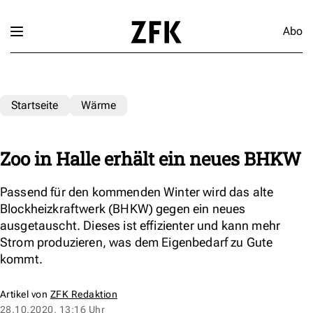
Abo
Startseite
Wärme
Zoo in Halle erhält ein neues BHKW
Passend für den kommenden Winter wird das alte
Blockheizkraftwerk (BHKW) gegen ein neues
ausgetauscht. Dieses ist effizienter und kann mehr
Strom produzieren, was dem Eigenbedarf zu Gute
kommt.
Artikel von
ZFK Redaktion
28.10.2020, 13:16 Uhr