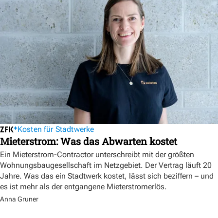
Kosten für Stadtwerke
Mieterstrom: Was das Abwarten kostet
Ein Mieterstrom-Contractor unterschreibt mit der größten
Wohnungsbaugesellschaft im Netzgebiet. Der Vertrag läuft 20
Jahre. Was das ein Stadtwerk kostet, lässt sich beziffern – und
es ist mehr als der entgangene Mieterstromerlös.
Anna Gruner