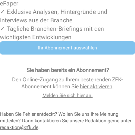
ePaper
✓ Exklusive Analysen, Hintergründe und
Interviews aus der Branche
✓ Tägliche Branchen-Briefings mit den
wichtigsten Entwicklungen
Ihr Abonnement auswählen
Sie haben bereits ein Abonnement?
Den Online-Zugang zu Ihrem bestehenden ZFK-
Abonnement können Sie
hier aktivieren
.
Melden Sie sich hier an.
Haben Sie Fehler entdeckt? Wollen Sie uns Ihre Meinung
mitteilen? Dann kontaktieren Sie unsere Redaktion gerne unter
redaktion@zfk.de
.