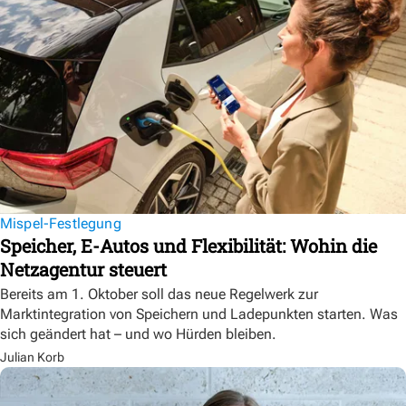
Mispel-Festlegung
Speicher, E-Autos und Flexibilität: Wohin die
Netzagentur steuert
Bereits am 1. Oktober soll das neue Regelwerk zur
Marktintegration von Speichern und Ladepunkten starten. Was
sich geändert hat – und wo Hürden bleiben.
Julian Korb