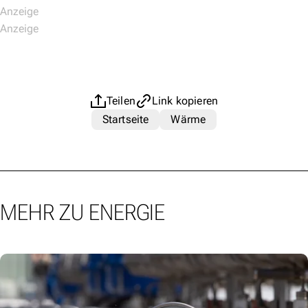
Teilen
Link kopieren
Startseite
Wärme
MEHR ZU ENERGIE