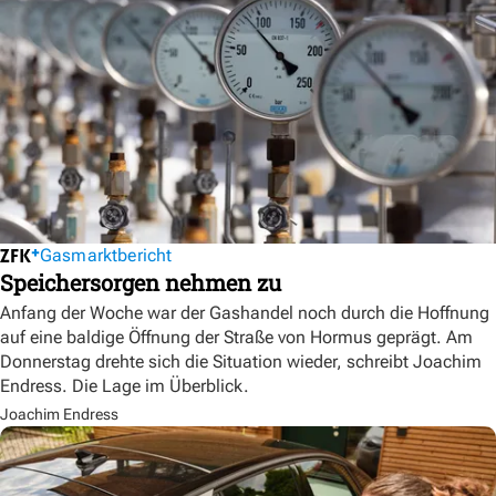
Gasmarktbericht
Speichersorgen nehmen zu
Anfang der Woche war der Gashandel noch durch die Hoffnung
auf eine baldige Öffnung der Straße von Hormus geprägt. Am
Donnerstag drehte sich die Situation wieder, schreibt Joachim
Endress. Die Lage im Überblick.
Joachim Endress