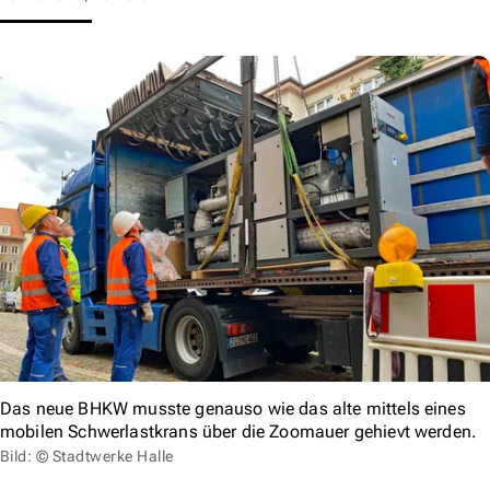
Das neue BHKW musste genauso wie das alte mittels eines
mobilen Schwerlastkrans über die Zoomauer gehievt werden.
Bild: © Stadtwerke Halle