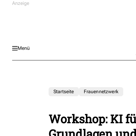
Menü
Startseite
Frauennetzwerk
Workshop: KI fü
Grundlagen und