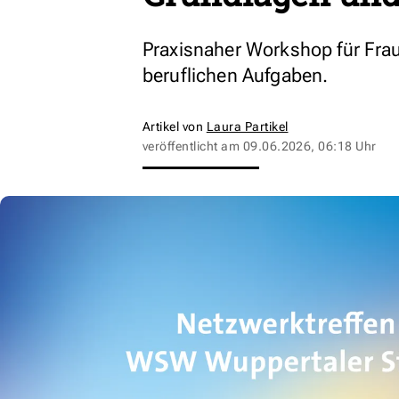
Praxisnaher Workshop für Frau
beruflichen Aufgaben.
Artikel von
Laura Partikel
veröffentlicht am
09.06.2026, 06:18 Uhr