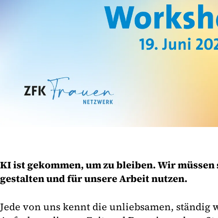
KI ist gekommen, um zu bleiben. Wir müssen 
gestalten und für unsere Arbeit nutzen.
Jede von uns kennt die unliebsamen, ständig