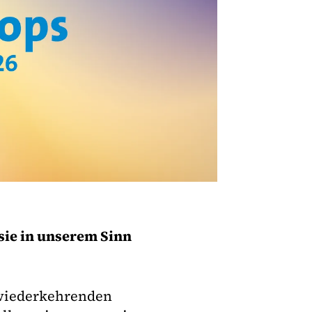
sie in unserem Sinn
 wiederkehrenden