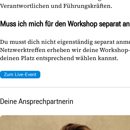
Verantwortlichen und Führungskräften.
Muss ich mich für den Workshop separat a
Du musst dich nicht eigenständig separat anm
Netzwerktreffen erheben wir deine Workshop-
deinen Platz entsprechend wählen kannst.
Zum Live-Event
Deine Ansprechpartnerin