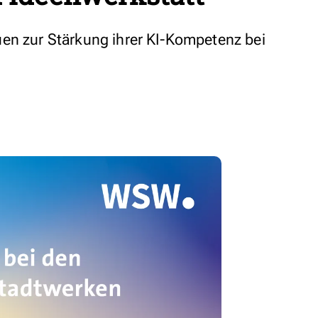
en zur Stärkung ihrer KI-Kompetenz bei