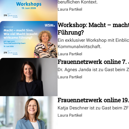
beruflichen Kontext.
Laura Partikel
Workshop: Macht – macht 
Führung?
Ein exklusiver Workshop mit Einbli
Kommunalwirtschaft.
Laura Partikel
Frauennetzwerk online 7. 
Dr. Agnes Janda ist zu Gast beim 
Laura Partikel
Frauennetzwerk online 19
Katja Deschner ist zu Gast beim Z
Laura Partikel