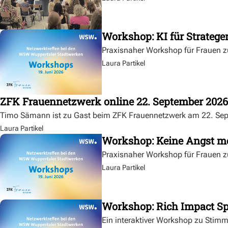
Workshop: KI für Stratege
Praxisnaher Workshop für Frauen zu
Laura Partikel
ZFK Frauennetzwerk online 22. September 2026
Timo Sämann ist zu Gast beim ZFK Frauennetzwerk am 22. Se
Laura Partikel
Workshop: Keine Angst me
Praxisnaher Workshop für Frauen zu
Laura Partikel
Workshop: Rich Impact Sp
Ein interaktiver Workshop zu Stimm