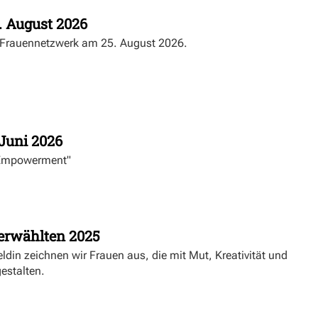
. August 2026
K Frauennetzwerk am 25. August 2026.
Juni 2026
 Empowerment"
erwählten 2025
in zeichnen wir Frauen aus, die mit Mut, Kreativität und
estalten.