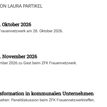
VON LAURA PARTIKEL
. Oktober 2026
K Frauennetzwerk am 28. Oktober 2026.
0. November 2026
ember 2026 zu Gast beim ZFK Frauennetzwerk.
ransformation in kommunalen Unternehmen
sehen: Paneldiskussion beim ZFK Frauennetzwerktreffen.