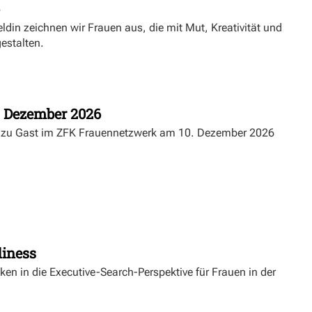
in zeichnen wir Frauen aus, die mit Mut, Kreativität und
estalten.
. Dezember 2026
I) zu Gast im ZFK Frauennetzwerk am 10. Dezember 2026
diness
ken in die Executive-Search-Perspektive für Frauen in der