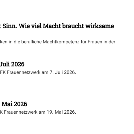
Sinn. Wie viel Macht braucht wirksame
cken in die berufliche Machtkompetenz für Frauen in der
Juli 2026
ZFK Frauennetzwerk am 7. Juli 2026.
. Mai 2026
FK Frauennetzwerk am 19. Mai 2026.