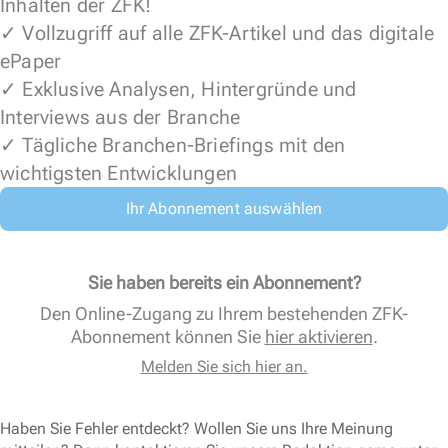
Inhalten der ZFK!
✓ Vollzugriff auf alle ZFK-Artikel und das digitale
ePaper
✓ Exklusive Analysen, Hintergründe und
Interviews aus der Branche
✓ Tägliche Branchen-Briefings mit den
wichtigsten Entwicklungen
Ihr Abonnement auswählen
Sie haben bereits ein Abonnement?
Den Online-Zugang zu Ihrem bestehenden ZFK-
Abonnement können Sie
hier aktivieren
.
Melden Sie sich hier an.
Haben Sie Fehler entdeckt? Wollen Sie uns Ihre Meinung