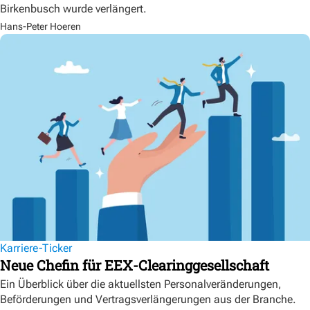
Birkenbusch wurde verlängert.
Hans-Peter Hoeren
Karriere-Ticker
Neue Chefin für EEX-Clearinggesellschaft
Ein Überblick über die aktuellsten Personalveränderungen,
Beförderungen und Vertragsverlängerungen aus der Branche.