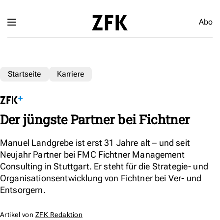
Abo
Startseite
Karriere
Der jüngste Partner bei Fichtner
Manuel Landgrebe ist erst 31 Jahre alt – und seit
Neujahr Partner bei FMC Fichtner Management
Consulting in Stuttgart. Er steht für die Strategie- und
Organisationsentwicklung von Fichtner bei Ver- und
Entsorgern.
Artikel von
ZFK Redaktion