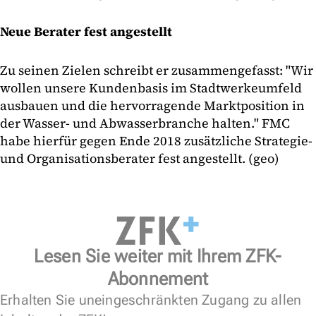
Neue Berater fest angestellt
Zu seinen Zielen schreibt er zusammengefasst: "Wir
wollen unsere Kundenbasis im Stadtwerkeumfeld
ausbauen und die hervorragende Marktposition in
der Wasser- und Abwasserbranche halten." FMC
habe hierfür gegen Ende 2018 zusätzliche Strategie-
und Organisationsberater fest angestellt. (geo)
Lesen Sie weiter mit Ihrem ZFK-
Abonnement
Erhalten Sie uneingeschränkten Zugang zu allen