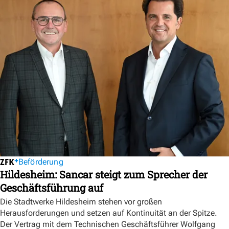
Beförderung
Hildesheim: Sancar steigt zum Sprecher der
Geschäftsführung auf
Die Stadtwerke Hildesheim stehen vor großen
Herausforderungen und setzen auf Kontinuität an der Spitze.
Der Vertrag mit dem Technischen Geschäftsführer Wolfgang