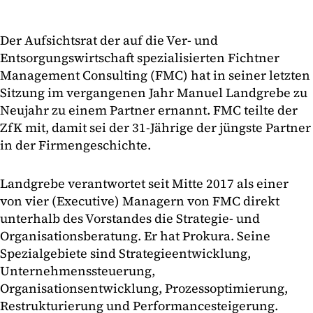
Der Aufsichtsrat der auf die Ver- und
Entsorgungswirtschaft spezialisierten Fichtner
Management Consulting (FMC) hat in seiner letzten
Sitzung im vergangenen Jahr Manuel Landgrebe zu
Neujahr zu einem Partner ernannt. FMC teilte der
ZfK mit, damit sei der 31-Jährige der jüngste Partner
in der Firmengeschichte.
Landgrebe verantwortet seit Mitte 2017 als einer
von vier (Executive) Managern von FMC direkt
unterhalb des Vorstandes die Strategie- und
Organisationsberatung. Er hat Prokura. Seine
Spezialgebiete sind Strategieentwicklung,
Unternehmenssteuerung,
Organisationsentwicklung, Prozessoptimierung,
Restrukturierung und Performancesteigerung.