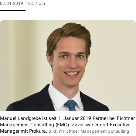
02.01.2019, 12:57 Uhr
Manuel Landgrebe ist seit 1. Januar 2019 Partner bei Fichtner
Management Consulting (FMC). Zuvor war er dort Executive
Manager mit Prokura.
Bild: © Fichtner Management Consulting