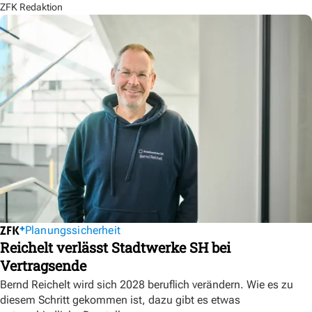
ZFK Redaktion
Planungssicherheit
Reichelt verlässt Stadtwerke SH bei
Vertragsende
Bernd Reichelt wird sich 2028 beruflich verändern. Wie es zu
diesem Schritt gekommen ist, dazu gibt es etwas