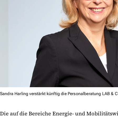
Sandra Harling verstärkt künftig die Personalberatung LAB & 
Die auf die Bereiche Energie- und Mobilitätswi