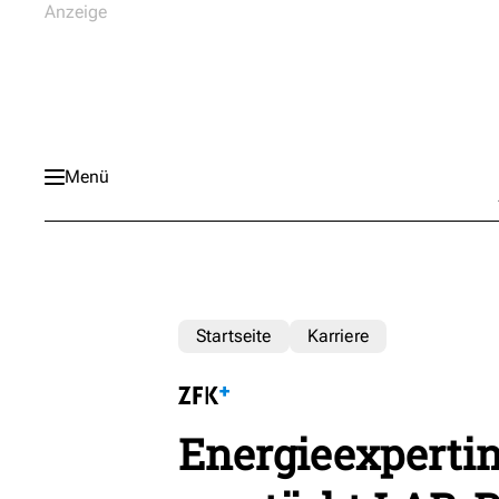
Menü
Startseite
Karriere
Energieexpertin