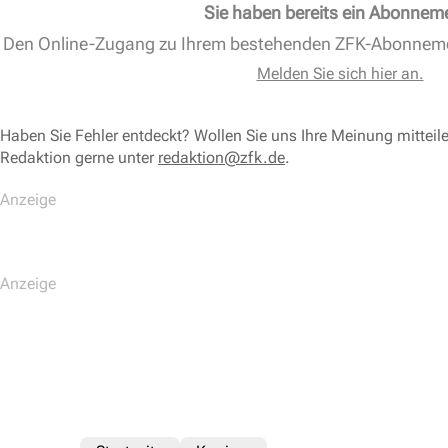
Sie haben bereits ein Abonnem
Den Online-Zugang zu Ihrem bestehenden ZFK-Abonnem
Melden Sie sich hier an.
Haben Sie Fehler entdeckt? Wollen Sie uns Ihre Meinung mitteil
Redaktion gerne unter
redaktion@zfk.de
.