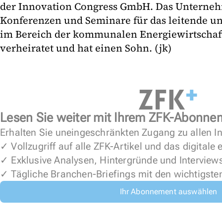
der Innovation Congress GmbH. Das Unterneh
Konferenzen und Seminare für das leitende u
im Bereich der kommunalen Energiewirtschaft 
verheiratet und hat einen Sohn. (jk)
Lesen Sie weiter mit Ihrem ZFK-Abonne
Erhalten Sie uneingeschränkten Zugang zu allen In
✓ Vollzugriff auf alle ZFK-Artikel und das digitale
✓ Exklusive Analysen, Hintergründe und Interview
✓ Tägliche Branchen-Briefings mit den wichtigste
Ihr Abonnement auswählen