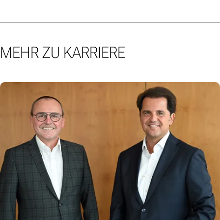
MEHR ZU KARRIERE