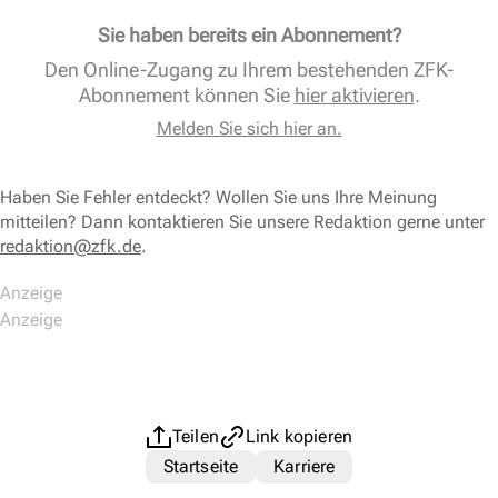
Sie haben bereits ein Abonnement?
Den Online-Zugang zu Ihrem bestehenden ZFK-
Abonnement können Sie
hier aktivieren
.
Melden Sie sich hier an.
Haben Sie Fehler entdeckt? Wollen Sie uns Ihre Meinung
mitteilen? Dann kontaktieren Sie unsere Redaktion gerne unter
redaktion@zfk.de
.
Teilen
Link kopieren
Startseite
Karriere