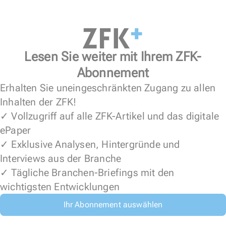
Lesen Sie weiter mit Ihrem ZFK-
Abonnement
Erhalten Sie uneingeschränkten Zugang zu allen
Inhalten der ZFK!
✓ Vollzugriff auf alle ZFK-Artikel und das digitale
ePaper
✓ Exklusive Analysen, Hintergründe und
Interviews aus der Branche
✓ Tägliche Branchen-Briefings mit den
wichtigsten Entwicklungen
Ihr Abonnement auswählen