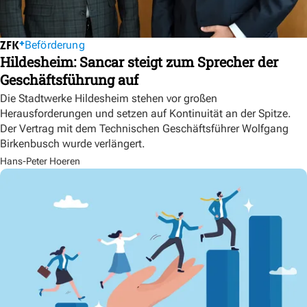
Beförderung
Hildesheim: Sancar steigt zum Sprecher der
Geschäftsführung auf
Die Stadtwerke Hildesheim stehen vor großen
Herausforderungen und setzen auf Kontinuität an der Spitze.
Der Vertrag mit dem Technischen Geschäftsführer Wolfgang
Birkenbusch wurde verlängert.
Hans-Peter Hoeren