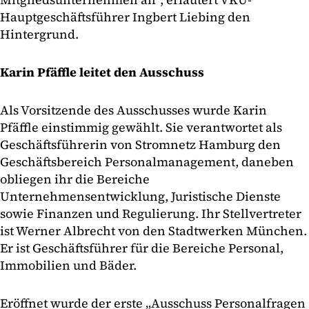
Hauptgeschäftsführer Ingbert Liebing den
Hintergrund.
Karin Pfäffle leitet den Ausschuss
Als Vorsitzende des Ausschusses wurde Karin
Pfäffle einstimmig gewählt. Sie verantwortet als
Geschäftsführerin von Stromnetz Hamburg den
Geschäftsbereich Personalmanagement, daneben
obliegen ihr die Bereiche
Unternehmensentwicklung, Juristische Dienste
sowie Finanzen und Regulierung. Ihr Stellvertreter
ist Werner Albrecht von den Stadtwerken München.
Er ist Geschäftsführer für die Bereiche Personal,
Immobilien und Bäder.
Eröffnet wurde der erste „Ausschuss Personalfragen