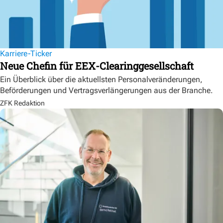
Karriere-Ticker
Neue Chefin für EEX-Clearinggesellschaft
Ein Überblick über die aktuellsten Personalveränderungen,
Beförderungen und Vertragsverlängerungen aus der Branche.
ZFK Redaktion