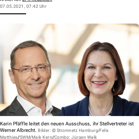
07.05.2021, 07:42 Uhr
Karin Pfäffle leitet den neuen Ausschuss, ihr Stellvertreter ist
Werner Albrecht.
Bilder: © Stromnetz Hamburg/Felix
Matthies//SWM/Maik Kern//Combo: Jürgen Walk