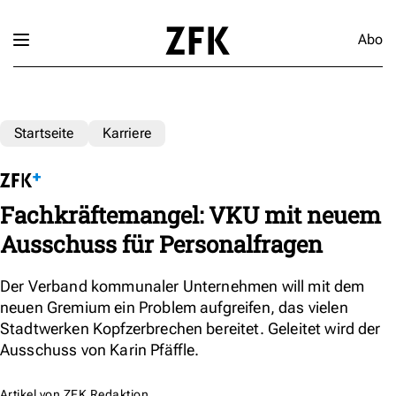
Abo
Startseite
Karriere
Fachkräftemangel: VKU mit neuem
Ausschuss für Personalfragen
Der Verband kommunaler Unternehmen will mit dem
neuen Gremium ein Problem aufgreifen, das vielen
Stadtwerken Kopfzerbrechen bereitet. Geleitet wird der
Ausschuss von Karin Pfäffle.
Artikel von
ZFK Redaktion