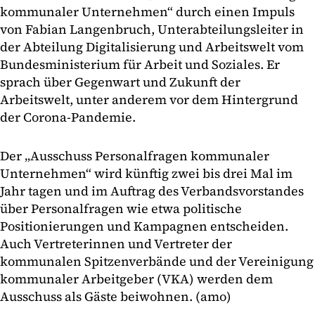
kommunaler Unternehmen“ durch einen Impuls
von Fabian Langenbruch, Unterabteilungsleiter in
der Abteilung Digitalisierung und Arbeitswelt vom
Bundesministerium für Arbeit und Soziales. Er
sprach über Gegenwart und Zukunft der
Arbeitswelt, unter anderem vor dem Hintergrund
der Corona-Pandemie.
Der „Ausschuss Personalfragen kommunaler
Unternehmen“ wird künftig zwei bis drei Mal im
Jahr tagen und im Auftrag des Verbandsvorstandes
über Personalfragen wie etwa politische
Positionierungen und Kampagnen entscheiden.
Auch Vertreterinnen und Vertreter der
kommunalen Spitzenverbände und der Vereinigung
kommunaler Arbeitgeber (VKA) werden dem
Ausschuss als Gäste beiwohnen. (amo)