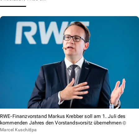
RWE-Finanzvorstand Markus Krebber soll am 1. Juli des
kommenden Jahres den Vorstandsvorsitz übernehmen
©
Marcel Kusch/dpa