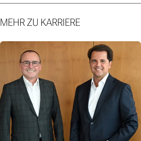
MEHR ZU KARRIERE