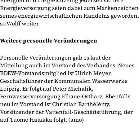
Energien und die gleichzeitig jederzeit sichere
Energieversorgung seien dabei zum Markenzeichen
seines energiewirtschaftlichen Handelns geworden,
so Wolff weiter.
Weitere personelle Veränderungen
Personelle Veränderungen gab es laut der
Mitteilung auch im Vorstand des Verbandes. Neues
BDEW-Vorstandsmitglied ist Ulrich Meyer,
Geschäftsführer der Kommunalen Wasserwerke
Leipzig. Er folgt auf Peter Michalik,
Fernwasserversorgung Elbaue-Ostharz. Ebenfalls
neu im Vorstand ist Christian Barthélémy,
Vorsitzender der Vattenfall-Geschäftsführung, der
auf Tuomo Hatakka folgt. (amo)