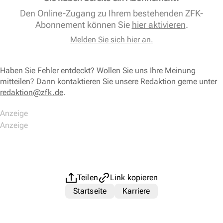
Den Online-Zugang zu Ihrem bestehenden ZFK-
Abonnement können Sie
hier aktivieren
.
Melden Sie sich hier an.
Haben Sie Fehler entdeckt? Wollen Sie uns Ihre Meinung
mitteilen? Dann kontaktieren Sie unsere Redaktion gerne unter
redaktion@zfk.de
.
Teilen
Link kopieren
Startseite
Karriere