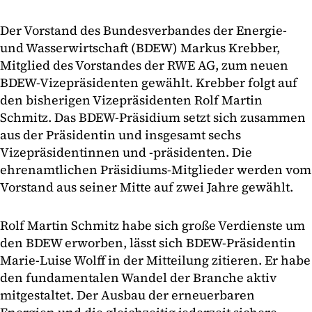
Der Vorstand des Bundesverbandes der Energie-
und Wasserwirtschaft (BDEW) Markus Krebber,
Mitglied des Vorstandes der RWE AG, zum neuen
BDEW-Vizepräsidenten gewählt. Krebber folgt auf
den bisherigen Vizepräsidenten Rolf Martin
Schmitz. Das BDEW-Präsidium setzt sich zusammen
aus der Präsidentin und insgesamt sechs
Vizepräsidentinnen und -präsidenten. Die
ehrenamtlichen Präsidiums-Mitglieder werden vom
Vorstand aus seiner Mitte auf zwei Jahre gewählt.
Rolf Martin Schmitz habe sich große Verdienste um
den BDEW erworben, lässt sich BDEW-Präsidentin
Marie-Luise Wolff in der Mitteilung zitieren. Er habe
den fundamentalen Wandel der Branche aktiv
mitgestaltet. Der Ausbau der erneuerbaren