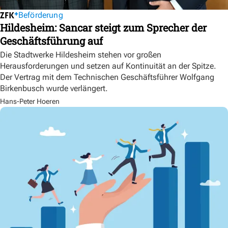
Beförderung
Hildesheim: Sancar steigt zum Sprecher der
Geschäftsführung auf
Die Stadtwerke Hildesheim stehen vor großen
Herausforderungen und setzen auf Kontinuität an der Spitze.
Der Vertrag mit dem Technischen Geschäftsführer Wolfgang
Birkenbusch wurde verlängert.
Hans-Peter Hoeren