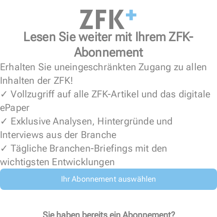
Lesen Sie weiter mit Ihrem ZFK-
Abonnement
Erhalten Sie uneingeschränkten Zugang zu allen
Inhalten der ZFK!
✓ Vollzugriff auf alle ZFK-Artikel und das digitale
ePaper
✓ Exklusive Analysen, Hintergründe und
Interviews aus der Branche
✓ Tägliche Branchen-Briefings mit den
wichtigsten Entwicklungen
Ihr Abonnement auswählen
Sie haben bereits ein Abonnement?