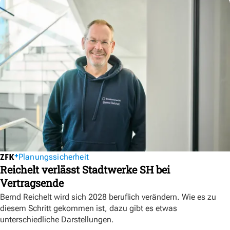
Planungssicherheit
Reichelt verlässt Stadtwerke SH bei
Vertragsende
Bernd Reichelt wird sich 2028 beruflich verändern. Wie es zu
diesem Schritt gekommen ist, dazu gibt es etwas
unterschiedliche Darstellungen.