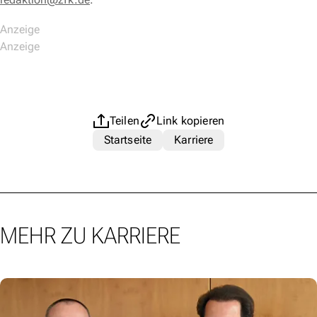
Teilen
Link kopieren
Startseite
Karriere
MEHR ZU KARRIERE