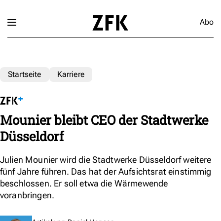
Abo
Startseite
Karriere
Mounier bleibt CEO der Stadtwerke
Düsseldorf
Julien Mounier wird die Stadtwerke Düsseldorf weitere
fünf Jahre führen. Das hat der Aufsichtsrat einstimmig
beschlossen. Er soll etwa die Wärmewende
voranbringen.