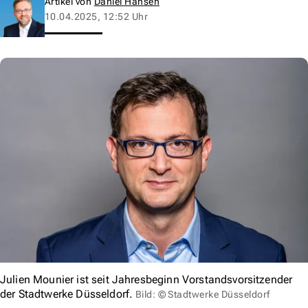
Artikel von
Daniel Hansen
10.04.2025, 12:52 Uhr
Julien Mounier ist seit Jahresbeginn Vorstandsvorsitzender
der Stadtwerke Düsseldorf.
Bild: © Stadtwerke Düsseldorf