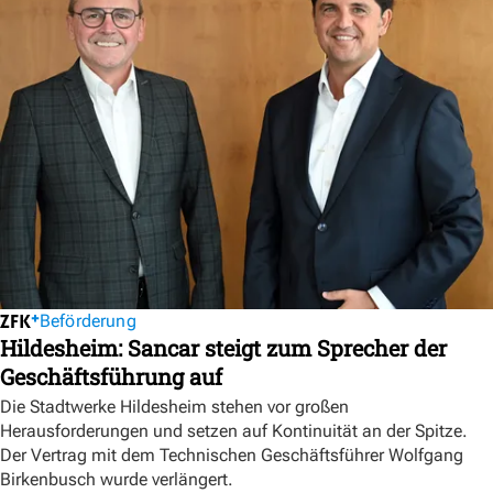
Beförderung
Hildesheim: Sancar steigt zum Sprecher der
Geschäftsführung auf
Die Stadtwerke Hildesheim stehen vor großen
Herausforderungen und setzen auf Kontinuität an der Spitze.
Der Vertrag mit dem Technischen Geschäftsführer Wolfgang
Birkenbusch wurde verlängert.