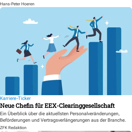
Hans-Peter Hoeren
Karriere-Ticker
Neue Chefin für EEX-Clearinggesellschaft
Ein Überblick über die aktuellsten Personalveränderungen,
Beförderungen und Vertragsverlängerungen aus der Branche.
ZFK Redaktion