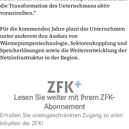
die Transformation des Unternehmens aktiv
vorantreiben."
Für die kommenden Jahre plant das Unternehmen
unter anderem den Ausbau von
Wärmepumpentechnologie, Sektorenkopplung und
Speicherlösungen sowie die Weiterentwicklung der
Netzinfrastruktur in der Region.
Lesen Sie weiter mit Ihrem ZFK-
Abonnement
Erhalten Sie uneingeschränkten Zugang zu allen
Inhalten der ZFK!