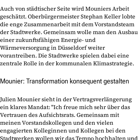
Auch von städtischer Seite wird Mouniers Arbeit
geschätzt. Oberbürgermeister Stephan Keller lobte
die enge Zusammenarbeit mit dem Vorstandsteam
der Stadtwerke. Gemeinsam wolle man den Ausbau
einer zukunftsfähigen Energie- und
Wärmeversorgung in Düsseldorf weiter
vorantreiben. Die Stadtwerke spielen dabei eine
zentrale Rolle in der kommunalen Klimastrategie.
Mounier: Transformation konsequent gestalten
Julien Mounier sieht in der Vertragsverlängerung
ein klares Mandat: "Ich freue mich sehr über das
Vertrauen des Aufsichtsrats. Gemeinsam mit
meinen Vorstandskollegen und den vielen
engagierten Kolleginnen und Kollegen bei den
Stadtwerken wollen wir das Tempo hochhalten und