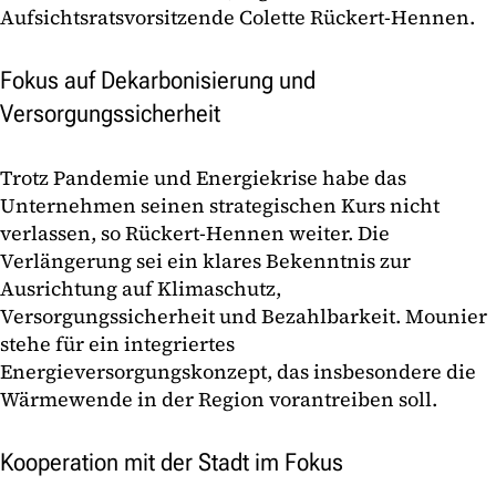
Aufsichtsratsvorsitzende Colette Rückert-Hennen.
Fokus auf Dekarbonisierung und
Versorgungssicherheit
Trotz Pandemie und Energiekrise habe das
Unternehmen seinen strategischen Kurs nicht
verlassen, so Rückert-Hennen weiter. Die
Verlängerung sei ein klares Bekenntnis zur
Ausrichtung auf Klimaschutz,
Versorgungssicherheit und Bezahlbarkeit. Mounier
stehe für ein integriertes
Energieversorgungskonzept, das insbesondere die
Wärmewende in der Region vorantreiben soll.
Kooperation mit der Stadt im Fokus