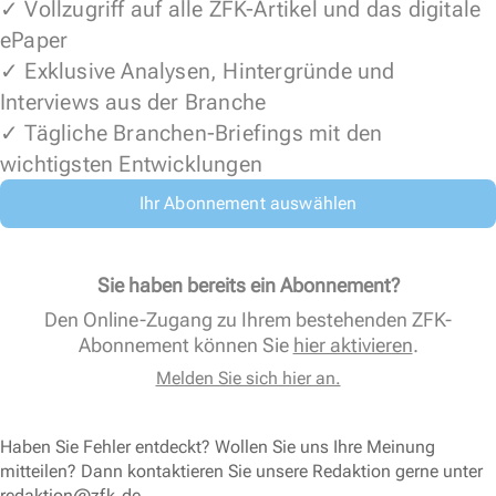
✓ Vollzugriff auf alle ZFK-Artikel und das digitale
ePaper
✓ Exklusive Analysen, Hintergründe und
Interviews aus der Branche
✓ Tägliche Branchen-Briefings mit den
wichtigsten Entwicklungen
Ihr Abonnement auswählen
Sie haben bereits ein Abonnement?
Den Online-Zugang zu Ihrem bestehenden ZFK-
Abonnement können Sie
hier aktivieren
.
Melden Sie sich hier an.
Haben Sie Fehler entdeckt? Wollen Sie uns Ihre Meinung
mitteilen? Dann kontaktieren Sie unsere Redaktion gerne unter
redaktion@zfk.de
.