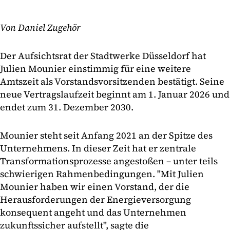
Von Daniel Zugehör
Der Aufsichtsrat der Stadtwerke Düsseldorf hat
Julien Mounier einstimmig für eine weitere
Amtszeit als Vorstandsvorsitzenden bestätigt. Seine
neue Vertragslaufzeit beginnt am 1. Januar 2026 und
endet zum 31. Dezember 2030.
Mounier steht seit Anfang 2021 an der Spitze des
Unternehmens. In dieser Zeit hat er zentrale
Transformationsprozesse angestoßen – unter teils
schwierigen Rahmenbedingungen. "Mit Julien
Mounier haben wir einen Vorstand, der die
Herausforderungen der Energieversorgung
konsequent angeht und das Unternehmen
zukunftssicher aufstellt", sagte die