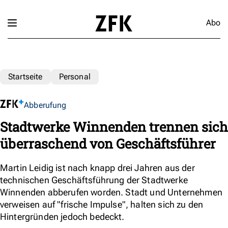
Abo
Startseite
Personal
Abberufung
Stadtwerke Winnenden trennen sich
überraschend von Geschäftsführer
Martin Leidig ist nach knapp drei Jahren aus der
technischen Geschäftsführung der Stadtwerke
Winnenden abberufen worden. Stadt und Unternehmen
verweisen auf "frische Impulse", halten sich zu den
Hintergründen jedoch bedeckt.