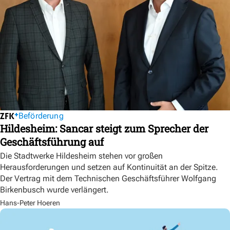
Beförderung
Hildesheim: Sancar steigt zum Sprecher der
Geschäftsführung auf
Die Stadtwerke Hildesheim stehen vor großen
Herausforderungen und setzen auf Kontinuität an der Spitze.
Der Vertrag mit dem Technischen Geschäftsführer Wolfgang
Birkenbusch wurde verlängert.
Hans-Peter Hoeren