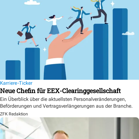
Karriere-Ticker
Neue Chefin für EEX-Clearinggesellschaft
Ein Überblick über die aktuellsten Personalveränderungen,
Beförderungen und Vertragsverlängerungen aus der Branche.
ZFK Redaktion