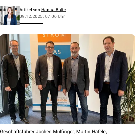
Artikel von
Hanna Bolte
09.12.2025, 07:06 Uhr
Geschäftsführer Jochen Mulfinger, Martin Häfele,