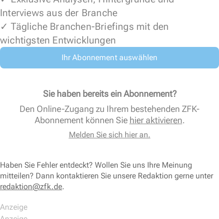
Interviews aus der Branche
✓ Tägliche Branchen-Briefings mit den
wichtigsten Entwicklungen
Ihr Abonnement auswählen
Sie haben bereits ein Abonnement?
Den Online-Zugang zu Ihrem bestehenden ZFK-
Abonnement können Sie
hier aktivieren
.
Melden Sie sich hier an.
Haben Sie Fehler entdeckt? Wollen Sie uns Ihre Meinung
mitteilen? Dann kontaktieren Sie unsere Redaktion gerne unter
redaktion@zfk.de
.