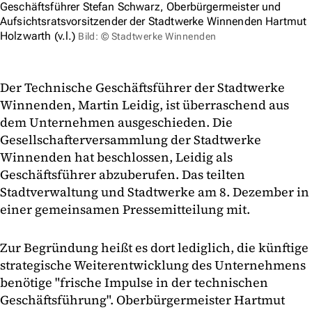
Geschäftsführer Stefan Schwarz, Oberbürgermeister und
Aufsichtsratsvorsitzender der Stadtwerke Winnenden Hartmut
Holzwarth (v.l.)
Bild: © Stadtwerke Winnenden
Der Technische Geschäftsführer der Stadtwerke
Winnenden, Martin Leidig, ist überraschend aus
dem Unternehmen ausgeschieden. Die
Gesellschafterversammlung der Stadtwerke
Winnenden hat beschlossen, Leidig als
Geschäftsführer abzuberufen. Das teilten
Stadtverwaltung und Stadtwerke am 8. Dezember in
einer gemeinsamen Pressemitteilung mit.
Zur Begründung heißt es dort lediglich, die künftige
strategische Weiterentwicklung des Unternehmens
benötige "frische Impulse in der technischen
Geschäftsführung". Oberbürgermeister Hartmut