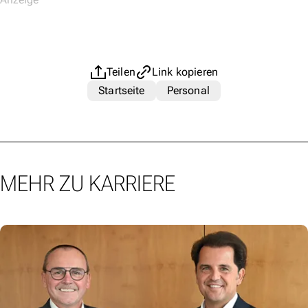
Teilen
Link kopieren
Startseite
Personal
MEHR ZU KARRIERE