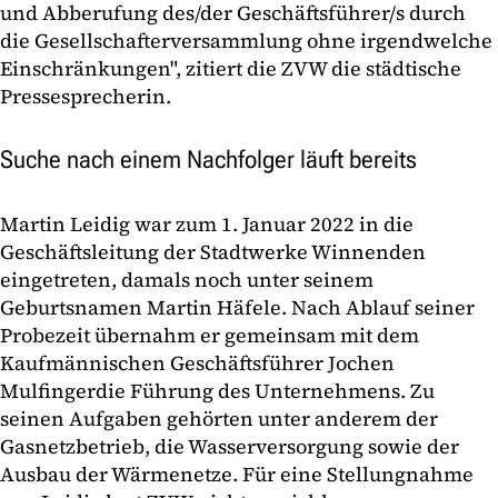
und Abberufung des/der Geschäftsführer/s durch
die Gesellschafterversammlung ohne irgendwelche
Einschränkungen", zitiert die ZVW die städtische
Pressesprecherin.
Suche nach einem Nachfolger läuft bereits
Martin Leidig war zum 1. Januar 2022 in die
Geschäftsleitung der Stadtwerke Winnenden
eingetreten, damals noch unter seinem
Geburtsnamen Martin Häfele. Nach Ablauf seiner
Probezeit übernahm er gemeinsam mit dem
Kaufmännischen Geschäftsführer Jochen
Mulfingerdie Führung des Unternehmens. Zu
seinen Aufgaben gehörten unter anderem der
Gasnetzbetrieb, die Wasserversorgung sowie der
Ausbau der Wärmenetze. Für eine Stellungnahme