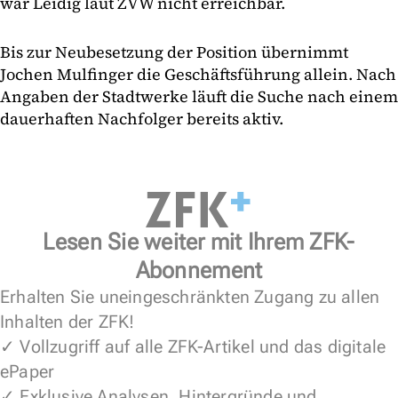
war Leidig laut ZVW nicht erreichbar.
Bis zur Neubesetzung der Position übernimmt
Jochen Mulfinger die Geschäftsführung allein. Nach
Angaben der Stadtwerke läuft die Suche nach einem
dauerhaften Nachfolger bereits aktiv.
Lesen Sie weiter mit Ihrem ZFK-
Abonnement
Erhalten Sie uneingeschränkten Zugang zu allen
Inhalten der ZFK!
✓ Vollzugriff auf alle ZFK-Artikel und das digitale
ePaper
✓ Exklusive Analysen, Hintergründe und