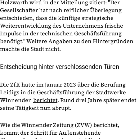
Holzwarth wird in der Mitteilung zitiert: "Der
Gesellschafter hat nach reiflicher Überlegung
entschieden, dass die künftige strategische
Weiterentwicklung des Unternehmens frische
Impulse in der technischen Geschäftsführung
benötigt." Weitere Angaben zu den Hintergründen
machte die Stadt nicht.
Entscheidung hinter verschlossenden Türen
Die ZfK hatte im Januar 2023 über die Berufung
Leidigs in die Geschäftsführung der Stadtwerke
Winnenden
berichtet
. Rund drei Jahre später endet
seine Tätigkeit nun abrupt.
Wie die Winnender Zeitung (ZVW) berichtet,
kommt der Schritt für Außenstehende