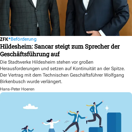
Beförderung
Hildesheim: Sancar steigt zum Sprecher der
Geschäftsführung auf
Die Stadtwerke Hildesheim stehen vor großen
Herausforderungen und setzen auf Kontinuität an der Spitze.
Der Vertrag mit dem Technischen Geschäftsführer Wolfgang
Birkenbusch wurde verlängert.
Hans-Peter Hoeren