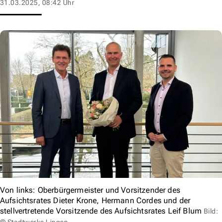
31.03.2025, 08:42 Uhr
Von links: Oberbürgermeister und Vorsitzender des
Aufsichtsrates Dieter Krone, Hermann Cordes und der
stellvertretende Vorsitzende des Aufsichtsrates Leif Blum
Bild: