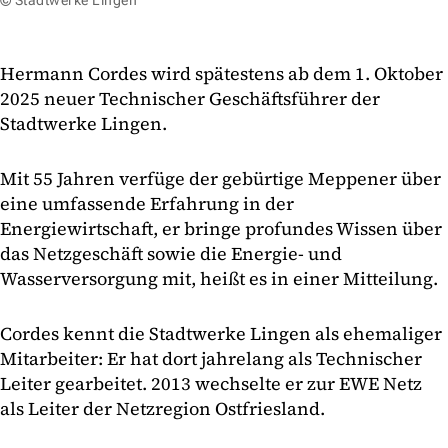
© Stadtwerke Lingen
Hermann Cordes wird spätestens ab dem 1. Oktober
2025 neuer Technischer Geschäftsführer der
Stadtwerke Lingen.
Mit 55 Jahren verfüge der gebürtige Meppener über
eine umfassende Erfahrung in der
Energiewirtschaft, er bringe profundes Wissen über
das Netzgeschäft sowie die Energie- und
Wasserversorgung mit, heißt es in einer Mitteilung.
Cordes kennt die Stadtwerke Lingen als ehemaliger
Mitarbeiter: Er hat dort jahrelang als Technischer
Leiter gearbeitet. 2013 wechselte er zur EWE Netz
als Leiter der Netzregion Ostfriesland.