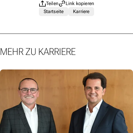
Teilen
Link kopieren
Startseite
Karriere
MEHR ZU KARRIERE