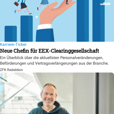
Karriere-Ticker
Neue Chefin für EEX-Clearinggesellschaft
Ein Überblick über die aktuellsten Personalveränderungen,
Beförderungen und Vertragsverlängerungen aus der Branche.
ZFK Redaktion