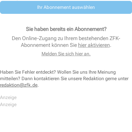
Ihr Abonnement auswählen
Sie haben bereits ein Abonnement?
Den Online-Zugang zu Ihrem bestehenden ZFK-
Abonnement können Sie
hier aktivieren
.
Melden Sie sich hier an.
Haben Sie Fehler entdeckt? Wollen Sie uns Ihre Meinung
mitteilen? Dann kontaktieren Sie unsere Redaktion gerne unter
redaktion@zfk.de
.