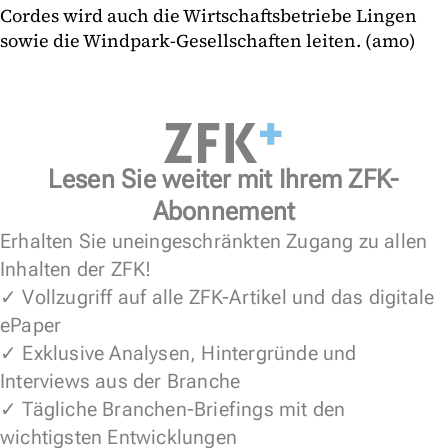
Cordes wird auch die Wirtschaftsbetriebe Lingen
sowie die Windpark-Gesellschaften leiten. (amo)
Lesen Sie weiter mit Ihrem ZFK-
Abonnement
Erhalten Sie uneingeschränkten Zugang zu allen
Inhalten der ZFK!
✓ Vollzugriff auf alle ZFK-Artikel und das digitale
ePaper
✓ Exklusive Analysen, Hintergründe und
Interviews aus der Branche
✓ Tägliche Branchen-Briefings mit den
wichtigsten Entwicklungen