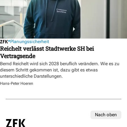
Planungssicherheit
Reichelt verlässt Stadtwerke SH bei
Vertragsende
Bernd Reichelt wird sich 2028 beruflich verändern. Wie es zu
diesem Schritt gekommen ist, dazu gibt es etwas
unterschiedliche Darstellungen.
Hans-Peter Hoeren
Nach oben