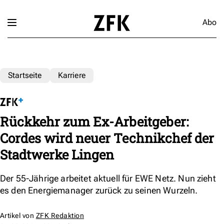
Abo
Startseite
Karriere
Rückkehr zum Ex-Arbeitgeber:
Cordes wird neuer Technikchef der
Stadtwerke Lingen
Der 55-Jährige arbeitet aktuell für EWE Netz. Nun zieht
es den Energiemanager zurück zu seinen Wurzeln.
Artikel von
ZFK Redaktion