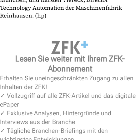
Technology Automation der Maschinenfabrik
Reinhausen. (hp)
Lesen Sie weiter mit Ihrem ZFK-
Abonnement
Erhalten Sie uneingeschränkten Zugang zu allen
Inhalten der ZFK!
✓ Vollzugriff auf alle ZFK-Artikel und das digitale
ePaper
✓ Exklusive Analysen, Hintergründe und
Interviews aus der Branche
✓ Tägliche Branchen-Briefings mit den
wichtigsten Entwicklungen