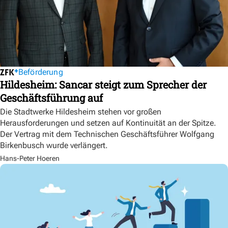
Beförderung
Hildesheim: Sancar steigt zum Sprecher der
Geschäftsführung auf
Die Stadtwerke Hildesheim stehen vor großen
Herausforderungen und setzen auf Kontinuität an der Spitze.
Der Vertrag mit dem Technischen Geschäftsführer Wolfgang
Birkenbusch wurde verlängert.
Hans-Peter Hoeren