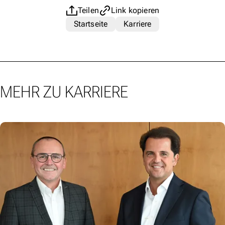
Teilen
Link kopieren
Startseite
Karriere
MEHR ZU KARRIERE