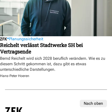
Planungssicherheit
Reichelt verlässt Stadtwerke SH bei
Vertragsende
Bernd Reichelt wird sich 2028 beruflich verändern. Wie es zu
diesem Schritt gekommen ist, dazu gibt es etwas
unterschiedliche Darstellungen.
Hans-Peter Hoeren
Nach oben