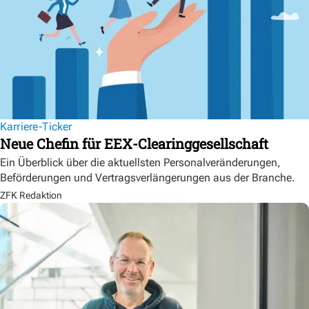
Karriere-Ticker
Neue Chefin für EEX-Clearinggesellschaft
Ein Überblick über die aktuellsten Personalveränderungen,
Beförderungen und Vertragsverlängerungen aus der Branche.
ZFK Redaktion