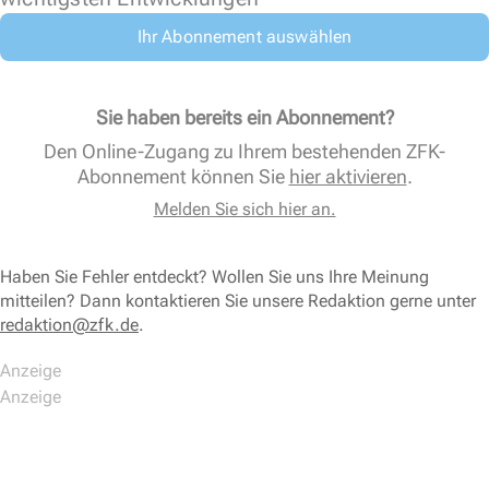
Ihr Abonnement auswählen
Sie haben bereits ein Abonnement?
Den Online-Zugang zu Ihrem bestehenden ZFK-
Abonnement können Sie
hier aktivieren
.
Melden Sie sich hier an.
Haben Sie Fehler entdeckt? Wollen Sie uns Ihre Meinung
mitteilen? Dann kontaktieren Sie unsere Redaktion gerne unter
redaktion@zfk.de
.