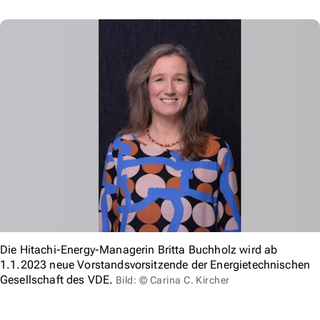
Die Hitachi-Energy-Managerin Britta Buchholz wird ab
1.1.2023 neue Vorstandsvorsitzende der Energietechnischen
Gesellschaft des VDE.
Bild: © Carina C. Kircher