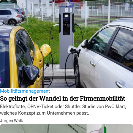
Mobilitätsmanagement
So gelingt der Wandel in der Firmenmobilität
Elektroflotte, ÖPNV-Ticket oder Shuttle: Studie von PwC klärt,
welches Konzept zum Unternehmen passt.
Jürgen Walk