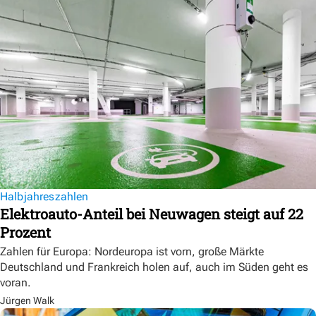
Halbjahreszahlen
Elektroauto-Anteil bei Neuwagen steigt auf 22
Prozent
Zahlen für Europa: Nordeuropa ist vorn, große Märkte
Deutschland und Frankreich holen auf, auch im Süden geht es
voran.
Jürgen Walk