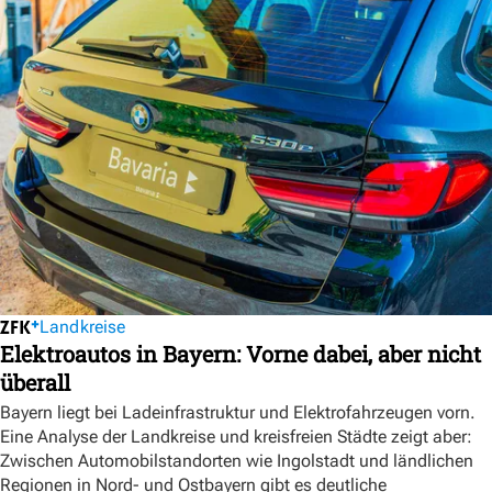
Landkreise
Elektroautos in Bayern: Vorne dabei, aber nicht
überall
Bayern liegt bei Ladeinfrastruktur und Elektrofahrzeugen vorn.
Eine Analyse der Landkreise und kreisfreien Städte zeigt aber:
Zwischen Automobilstandorten wie Ingolstadt und ländlichen
Regionen in Nord- und Ostbayern gibt es deutliche