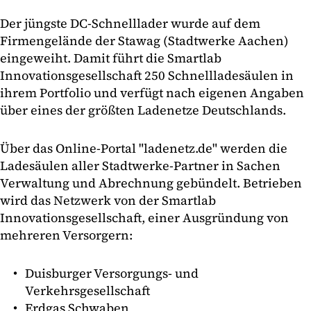
Der jüngste DC-Schnelllader wurde auf dem
Firmengelände der Stawag (Stadtwerke Aachen)
eingeweiht. Damit führt die Smartlab
Innovationsgesellschaft 250 Schnellladesäulen in
ihrem Portfolio und verfügt nach eigenen Angaben
über eines der größten Ladenetze Deutschlands.
Über das Online-Portal "ladenetz.de" werden die
Ladesäulen aller Stadtwerke-Partner in Sachen
Verwaltung und Abrechnung gebündelt. Betrieben
wird das Netzwerk von der Smartlab
Innovationsgesellschaft, einer Ausgründung von
mehreren Versorgern:
Duisburger Versorgungs- und
Verkehrsgesellschaft
Erdgas Schwaben