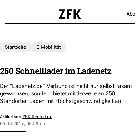
Abo
Startseite
E-Mobilität
250 Schnelllader im Ladenetz
Der "Ladenetz.de"-Verbund ist nicht nur selbst rasant
gewachsen, sondern bietet mittlerweile an 250
Standorten Laden mit Höchstgeschwindigkeit an.
Artikel von
ZFK Redaktion
06.03.2019, 08:59 Uhr