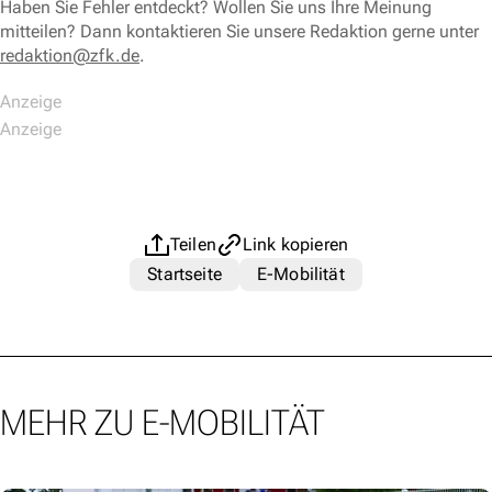
Haben Sie Fehler entdeckt? Wollen Sie uns Ihre Meinung
mitteilen? Dann kontaktieren Sie unsere Redaktion gerne unter
redaktion@zfk.de
.
Teilen
Link kopieren
Startseite
E-Mobilität
MEHR ZU E-MOBILITÄT