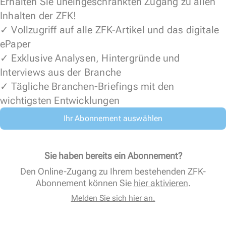
Erhalten Sie uneingeschränkten Zugang zu allen
Inhalten der ZFK!
✓ Vollzugriff auf alle ZFK-Artikel und das digitale
ePaper
✓ Exklusive Analysen, Hintergründe und
Interviews aus der Branche
✓ Tägliche Branchen-Briefings mit den
wichtigsten Entwicklungen
Ihr Abonnement auswählen
Sie haben bereits ein Abonnement?
Den Online-Zugang zu Ihrem bestehenden ZFK-
Abonnement können Sie
hier aktivieren
.
Melden Sie sich hier an.