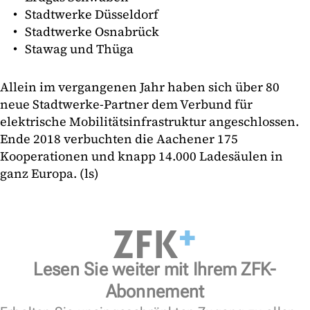
Stadtwerke Düsseldorf
Stadtwerke Osnabrück
Stawag und Thüga
Allein im vergangenen Jahr haben sich über 80
neue Stadtwerke-Partner dem Verbund für
elektrische Mobilitätsinfrastruktur angeschlossen.
Ende 2018 verbuchten die Aachener 175
Kooperationen und knapp 14.000 Ladesäulen in
ganz Europa. (ls)
Lesen Sie weiter mit Ihrem ZFK-
Abonnement