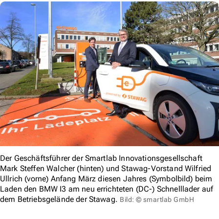
Der Geschäftsführer der Smartlab Innovationsgesellschaft
Mark Steffen Walcher (hinten) und Stawag-Vorstand Wilfried
Ullrich (vorne) Anfang März diesen Jahres (Symbolbild) beim
Laden den BMW I3 am neu errichteten (DC-) Schnelllader auf
dem Betriebsgelände der Stawag.
Bild: © smartlab GmbH