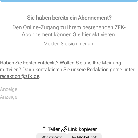
Sie haben bereits ein Abonnement?
Den Online-Zugang zu Ihrem bestehenden ZFK-
Abonnement können Sie
hier aktivieren
.
Melden Sie sich hier an.
Haben Sie Fehler entdeckt? Wollen Sie uns Ihre Meinung
mitteilen? Dann kontaktieren Sie unsere Redaktion gerne unter
redaktion@zfk.de
.
Teilen
Link kopieren
Startseite
E-Mobilität