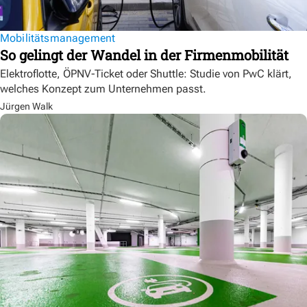
Mobilitätsmanagement
So gelingt der Wandel in der Firmenmobilität
Elektroflotte, ÖPNV-Ticket oder Shuttle: Studie von PwC klärt,
welches Konzept zum Unternehmen passt.
Jürgen Walk