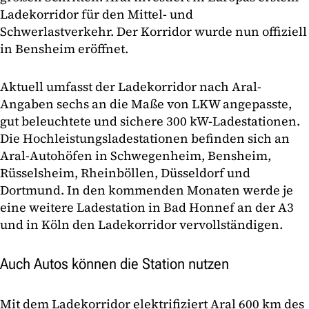
Ladekorridor für den Mittel- und
Schwerlastverkehr. Der Korridor wurde nun offiziell
in Bensheim eröffnet.
Aktuell umfasst der Ladekorridor nach Aral-
Angaben sechs an die Maße von LKW angepasste,
gut beleuchtete und sichere 300 kW-Ladestationen.
Die Hochleistungsladestationen befinden sich an
Aral-Autohöfen in Schwegenheim, Bensheim,
Rüsselsheim, Rheinböllen, Düsseldorf und
Dortmund. In den kommenden Monaten werde je
eine weitere Ladestation in Bad Honnef an der A3
und in Köln den Ladekorridor vervollständigen.
Auch Autos können die Station nutzen
Mit dem Ladekorridor elektrifiziert Aral 600 km des