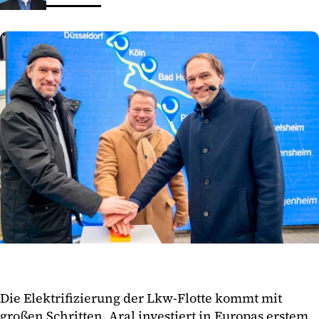
Die Elektrifizierung der Lkw-Flotte kommt mit
großen Schritten. Aral investiert in Europas erstem