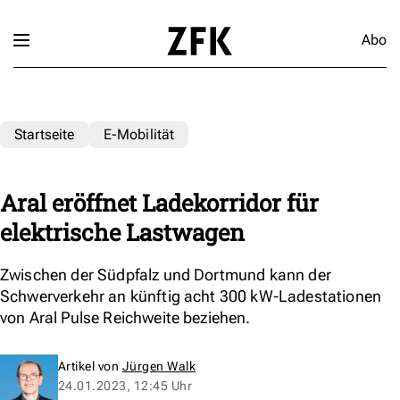
Abo
Startseite
E-Mobilität
Aral eröffnet Ladekorridor für
elektrische Lastwagen
Zwischen der Südpfalz und Dortmund kann der
Schwerverkehr an künftig acht 300 kW-Ladestationen
von Aral Pulse Reichweite beziehen.
Artikel von
Jürgen Walk
24.01.2023, 12:45 Uhr