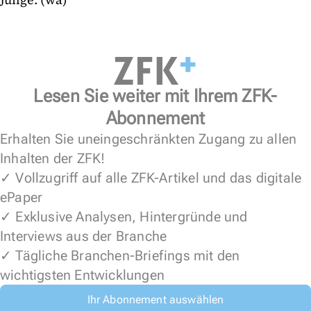
Lesen Sie weiter mit Ihrem ZFK-
Abonnement
Erhalten Sie uneingeschränkten Zugang zu allen
Inhalten der ZFK!
✓ Vollzugriff auf alle ZFK-Artikel und das digitale
ePaper
✓ Exklusive Analysen, Hintergründe und
Interviews aus der Branche
✓ Tägliche Branchen-Briefings mit den
wichtigsten Entwicklungen
Ihr Abonnement auswählen