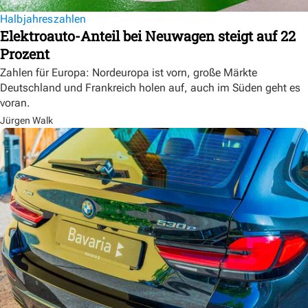
Halbjahreszahlen
Elektroauto-Anteil bei Neuwagen steigt auf 22
Prozent
Zahlen für Europa: Nordeuropa ist vorn, große Märkte
Deutschland und Frankreich holen auf, auch im Süden geht es
voran.
Jürgen Walk