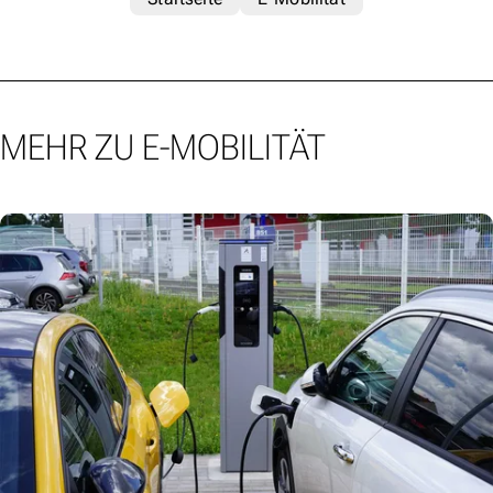
MEHR ZU E-MOBILITÄT