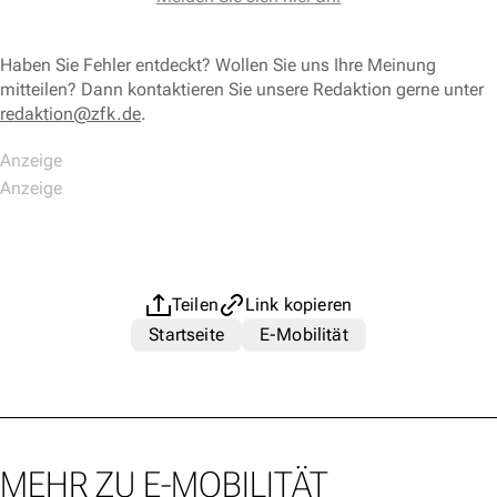
Haben Sie Fehler entdeckt? Wollen Sie uns Ihre Meinung
mitteilen? Dann kontaktieren Sie unsere Redaktion gerne unter
redaktion@zfk.de
.
Teilen
Link kopieren
Startseite
E-Mobilität
MEHR ZU E-MOBILITÄT