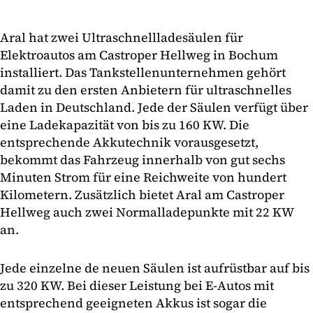
Aral hat zwei Ultraschnellladesäulen für
Elektroautos am Castroper Hellweg in Bochum
installiert. Das Tankstellenunternehmen gehört
damit zu den ersten Anbietern für ultraschnelles
Laden in Deutschland. Jede der Säulen verfügt über
eine Ladekapazität von bis zu 160 KW. Die
entsprechende Akkutechnik vorausgesetzt,
bekommt das Fahrzeug innerhalb von gut sechs
Minuten Strom für eine Reichweite von hundert
Kilometern. Zusätzlich bietet Aral am Castroper
Hellweg auch zwei Normalladepunkte mit 22 KW
an.
Jede einzelne de neuen Säulen ist aufrüstbar auf bis
zu 320 KW. Bei dieser Leistung bei E-Autos mit
entsprechend geeigneten Akkus ist sogar die