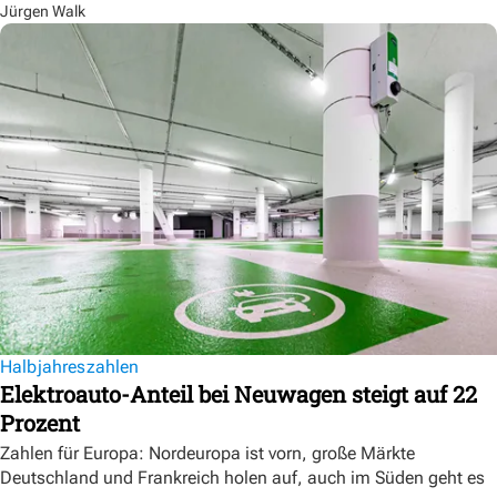
Jürgen Walk
Halbjahreszahlen
Elektroauto-Anteil bei Neuwagen steigt auf 22
Prozent
Zahlen für Europa: Nordeuropa ist vorn, große Märkte
Deutschland und Frankreich holen auf, auch im Süden geht es