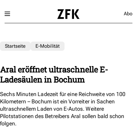
Abo
Startseite
E-Mobilität
Aral eröffnet ultraschnelle E-
Ladesäulen in Bochum
Sechs Minuten Ladezeit für eine Reichweite von 100
Kilometern – Bochum ist ein Vorreiter in Sachen
ultraschnellem Laden von E-Autos. Weitere
Pilotstationen des Betreibers Aral sollen bald schon
folgen.