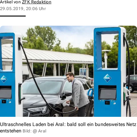
Artikel von
ZFK Redaktion
29.05.2019, 20:06 Uhr
Ultraschnelles Laden bei Aral: bald soll ein bundesweites Netz
entstehen
Bild: @ Aral