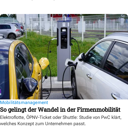
Mobilitätsmanagement
So gelingt der Wandel in der Firmenmobilität
Elektroflotte, ÖPNV-Ticket oder Shuttle: Studie von PwC klärt,
welches Konzept zum Unternehmen passt.