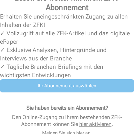
Abonnement
Erhalten Sie uneingeschränkten Zugang zu allen
Inhalten der ZFK!
✓ Vollzugriff auf alle ZFK-Artikel und das digitale
ePaper
✓ Exklusive Analysen, Hintergründe und
Interviews aus der Branche
✓ Tägliche Branchen-Briefings mit den
wichtigsten Entwicklungen
Ihr Abonnement auswählen
Sie haben bereits ein Abonnement?
Den Online-Zugang zu Ihrem bestehenden ZFK-
Abonnement können Sie
hier aktivieren
.
Melden Sie sich hier an.