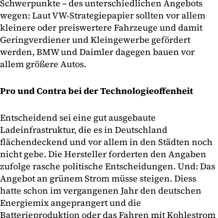
Schwerpunkte – des unterschiedlichen Angebots
wegen: Laut VW-Strategiepapier sollten vor allem
kleinere oder preiswertere Fahrzeuge und damit
Geringverdiener und Kleingewerbe gefördert
werden, BMW und Daimler dagegen bauen vor
allem größere Autos.
Pro und Contra bei der Technologieoffenheit
Entscheidend sei eine gut ausgebaute
Ladeinfrastruktur, die es in Deutschland
flächendeckend und vor allem in den Städten noch
nicht gebe. Die Hersteller forderten den Angaben
zufolge rasche politische Entscheidungen. Und: Das
Angebot an grünem Strom müsse steigen. Diess
hatte schon im vergangenen Jahr den deutschen
Energiemix angeprangert und die
Batterieproduktion oder das Fahren mit Kohlestrom