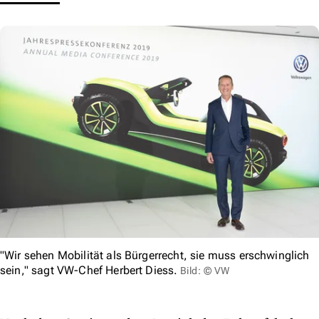
"Wir sehen Mobilität als Bürgerrecht, sie muss erschwinglich
sein," sagt VW-Chef Herbert Diess.
Bild: © VW