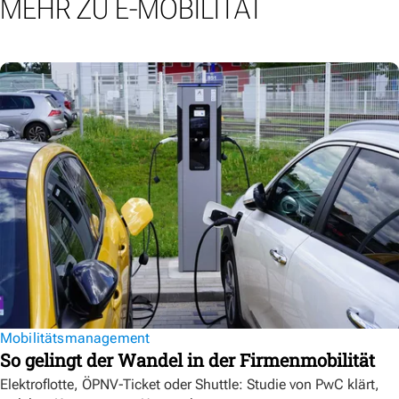
MEHR ZU E-MOBILITÄT
Mobilitätsmanagement
So gelingt der Wandel in der Firmenmobilität
Elektroflotte, ÖPNV-Ticket oder Shuttle: Studie von PwC klärt,