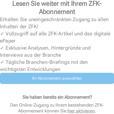
Lesen Sie weiter mit Ihrem ZFK-
Abonnement
Erhalten Sie uneingeschränkten Zugang zu allen
Inhalten der ZFK!
✓ Vollzugriff auf alle ZFK-Artikel und das digitale
ePaper
✓ Exklusive Analysen, Hintergründe und
Interviews aus der Branche
✓ Tägliche Branchen-Briefings mit den
wichtigsten Entwicklungen
Ihr Abonnement auswählen
Sie haben bereits ein Abonnement?
Den Online-Zugang zu Ihrem bestehenden ZFK-
Abonnement können Sie
hier aktivieren
.