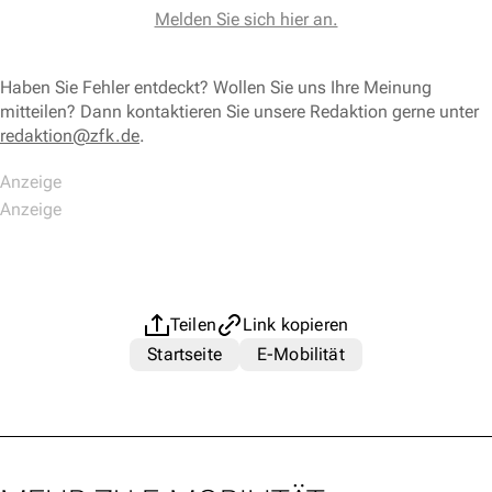
Melden Sie sich hier an.
Haben Sie Fehler entdeckt? Wollen Sie uns Ihre Meinung
mitteilen? Dann kontaktieren Sie unsere Redaktion gerne unter
redaktion@zfk.de
.
Teilen
Link kopieren
Startseite
E-Mobilität