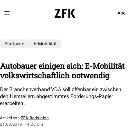
Abo
Startseite
E-Mobilität
Autobauer einigen sich: E-Mobilität
volkswirtschaftlich notwendig
Der Branchenverband VDA soll offenbar ein zwischen
den Herstellern abgestimmtes Forderungs-Papier
erarbeiten.
Artikel von
ZFK Redaktion
21.03.2019, 14:20 Uhr