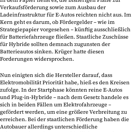
Verkaufsförderung sowie zum Ausbau der
Ladeinfrastruktur für E-Autos reichten nicht aus. Im
Kern geht es darum, ob Fördergelder – wie im
Strategiepapier vorgesehen – künftig ausschließlich
für Batteriefahrzeuge fließen. Staatliche Zuschüsse
für Hybride sollten demnach zugunsten der
Batterieautos sinken. Krüger hatte diesen
Forderungen widersprochen.
Nun einigten sich die Hersteller darauf, dass
Elektromobilität Priorität habe, hieß es den Kreisen
zufolge. In der Startphase könnten reine E-Autos
und Plug-in-Hybride – nach dem Gesetz handele es
sich in beiden Fällen um Elektrofahrzeuge –
gefördert werden, um eine größere Verbreitung zu
erreichen. Bei der staatlichen Förderung haben die
Autobauer allerdings unterschiedliche