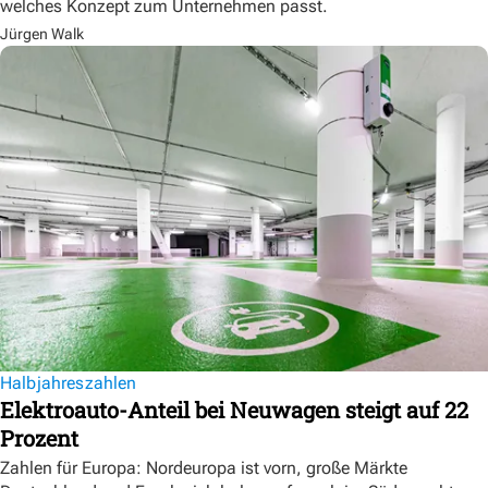
welches Konzept zum Unternehmen passt.
Jürgen Walk
Halbjahreszahlen
Elektroauto-Anteil bei Neuwagen steigt auf 22
Prozent
Zahlen für Europa: Nordeuropa ist vorn, große Märkte