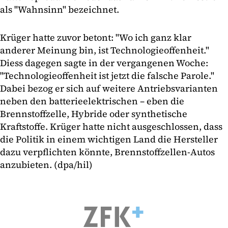
als "Wahnsinn" bezeichnet.
Krüger hatte zuvor betont: "Wo ich ganz klar
anderer Meinung bin, ist Technologieoffenheit."
Diess dagegen sagte in der vergangenen Woche:
"Technologieoffenheit ist jetzt die falsche Parole."
Dabei bezog er sich auf weitere Antriebsvarianten
neben den batterieelektrischen – eben die
Brennstoffzelle, Hybride oder synthetische
Kraftstoffe. Krüger hatte nicht ausgeschlossen, dass
die Politik in einem wichtigen Land die Hersteller
dazu verpflichten könnte, Brennstoffzellen-Autos
anzubieten. (dpa/hil)