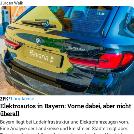
Jürgen Walk
Landkreise
Elektroautos in Bayern: Vorne dabei, aber nicht
überall
Bayern liegt bei Ladeinfrastruktur und Elektrofahrzeugen vorn.
Eine Analyse der Landkreise und kreisfreien Städte zeigt aber: