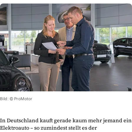
Bild: © ProMotor
In Deutschland kauft gerade kaum mehr jemand ein
Elektroauto – so zumindest stellt es der