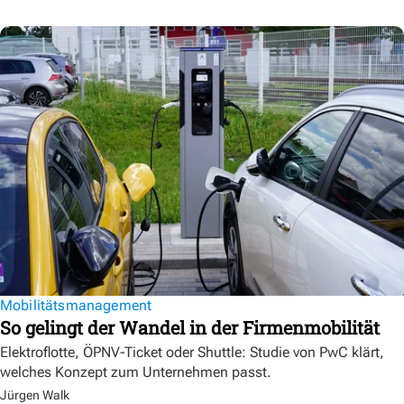
Mobilitätsmanagement
So gelingt der Wandel in der Firmenmobilität
Elektroflotte, ÖPNV-Ticket oder Shuttle: Studie von PwC klärt,
welches Konzept zum Unternehmen passt.
Jürgen Walk