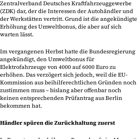
Zentralverband Deutsches Kraftfahrzeuggewerbe
(ZDK) dar, der die Interessen der Autohändler und
der Werkstätten vertritt. Grund ist die angekündigte
Erhöhung des Umweltbonus, die aber auf sich
warten lässt.
Im vergangenen Herbst hatte die Bundesregierung
angekündigt, den Umweltbonus für
Elektrofahrzeuge von 4000 auf 6000 Euro zu
erhöhen. Das verzögert sich jedoch, weil die EU-
Kommission aus beihilferechtlichen Gründen noch
zustimmen muss – bislang aber offenbar noch
keinen entsprechenden Prüfantrag aus Berlin
bekommen hat.
Händler spüren die Zurückhaltung zuerst