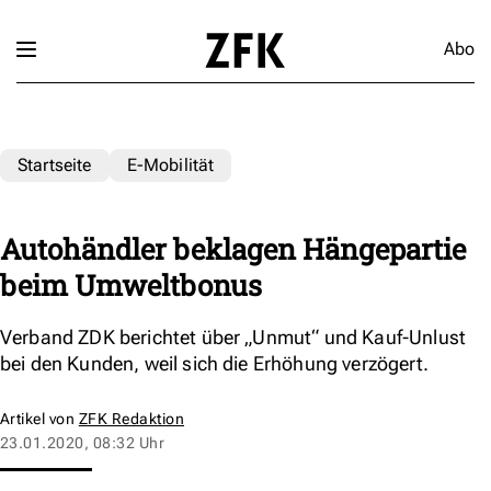
Abo
Startseite
E-Mobilität
Autohändler beklagen Hängepartie
beim Umweltbonus
Verband ZDK berichtet über „Unmut“ und Kauf-Unlust
bei den Kunden, weil sich die Erhöhung verzögert.
Artikel von
ZFK Redaktion
23.01.2020, 08:32 Uhr