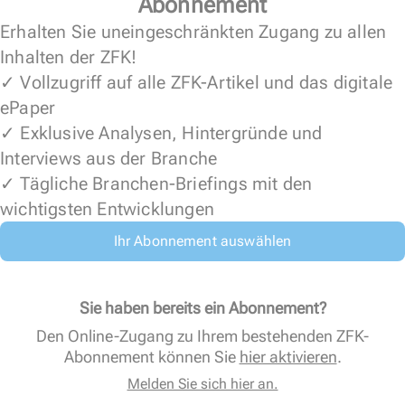
Abonnement
Erhalten Sie uneingeschränkten Zugang zu allen
Inhalten der ZFK!
✓ Vollzugriff auf alle ZFK-Artikel und das digitale
ePaper
✓ Exklusive Analysen, Hintergründe und
Interviews aus der Branche
✓ Tägliche Branchen-Briefings mit den
wichtigsten Entwicklungen
Ihr Abonnement auswählen
Sie haben bereits ein Abonnement?
Den Online-Zugang zu Ihrem bestehenden ZFK-
Abonnement können Sie
hier aktivieren
.
Melden Sie sich hier an.