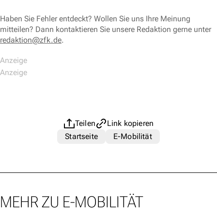
Haben Sie Fehler entdeckt? Wollen Sie uns Ihre Meinung
mitteilen? Dann kontaktieren Sie unsere Redaktion gerne unter
redaktion@zfk.de
.
Teilen
Link kopieren
Startseite
E-Mobilität
MEHR ZU E-MOBILITÄT