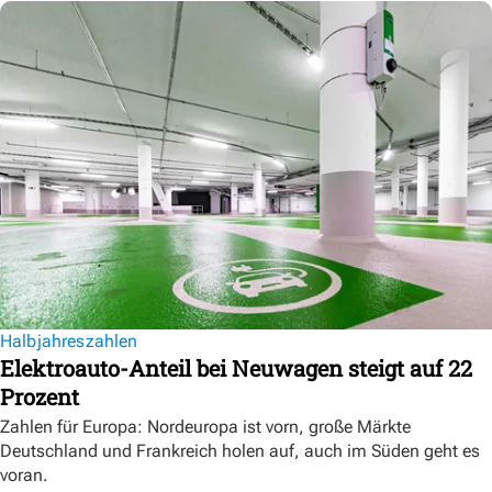
Halbjahreszahlen
Elektroauto-Anteil bei Neuwagen steigt auf 22
Prozent
Zahlen für Europa: Nordeuropa ist vorn, große Märkte
Deutschland und Frankreich holen auf, auch im Süden geht es
voran.