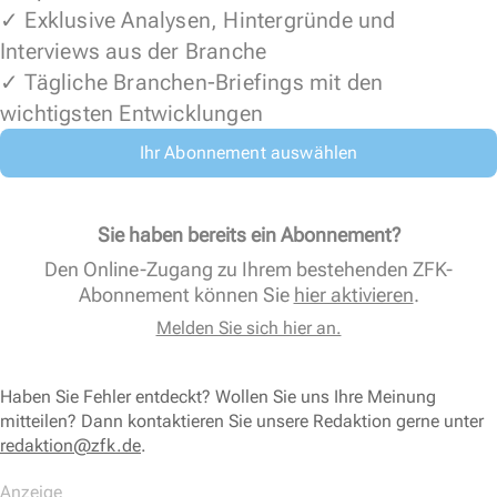
✓ Exklusive Analysen, Hintergründe und
Interviews aus der Branche
✓ Tägliche Branchen-Briefings mit den
wichtigsten Entwicklungen
Ihr Abonnement auswählen
Sie haben bereits ein Abonnement?
Den Online-Zugang zu Ihrem bestehenden ZFK-
Abonnement können Sie
hier aktivieren
.
Melden Sie sich hier an.
Haben Sie Fehler entdeckt? Wollen Sie uns Ihre Meinung
mitteilen? Dann kontaktieren Sie unsere Redaktion gerne unter
redaktion@zfk.de
.