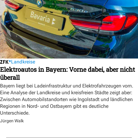
Landkreise
Elektroautos in Bayern: Vorne dabei, aber nicht
überall
Bayern liegt bei Ladeinfrastruktur und Elektrofahrzeugen vorn.
Eine Analyse der Landkreise und kreisfreien Städte zeigt aber:
Zwischen Automobilstandorten wie Ingolstadt und ländlichen
Regionen in Nord- und Ostbayern gibt es deutliche
Unterschiede.
Jürgen Walk