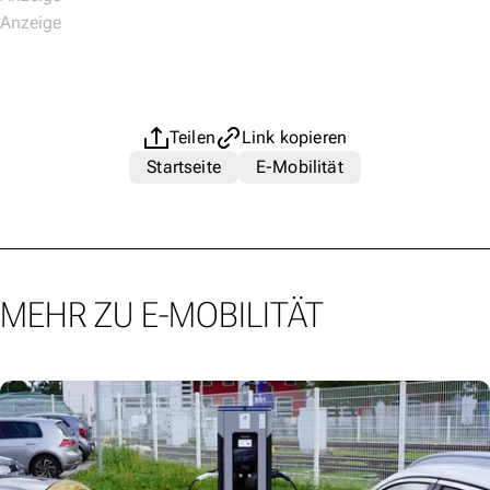
Teilen
Link kopieren
Startseite
E-Mobilität
MEHR ZU E-MOBILITÄT