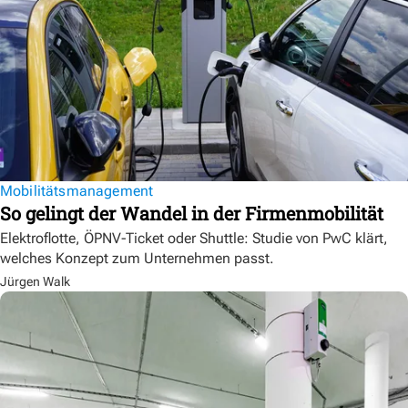
Mobilitätsmanagement
So gelingt der Wandel in der Firmenmobilität
Elektroflotte, ÖPNV-Ticket oder Shuttle: Studie von PwC klärt,
welches Konzept zum Unternehmen passt.
Jürgen Walk