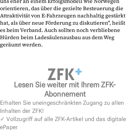
uns eher an einem Erfolgsmodell wie Norwegen
orientieren, das über die gezielte Besteuerung die
Attraktivität von E-Fahrzeugen nachhaltig gestärkt
hat, als über neue Förderung zu diskutieren", heißt
es beim Verband. Auch sollten noch verbliebene
Hürden beim Ladesäulenausbau aus dem Weg
geräumt werden.
Lesen Sie weiter mit Ihrem ZFK-
Abonnement
Erhalten Sie uneingeschränkten Zugang zu allen
Inhalten der ZFK!
✓ Vollzugriff auf alle ZFK-Artikel und das digitale
ePaper