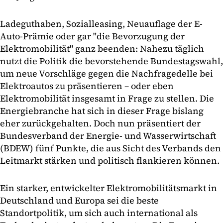
Ladeguthaben, Sozialleasing, Neuauflage der E-
Auto-Prämie oder gar "die Bevorzugung der
Elektromobilität" ganz beenden: Nahezu täglich
nutzt die Politik die bevorstehende Bundestagswahl,
um neue Vorschläge gegen die Nachfragedelle bei
Elektroautos zu präsentieren – oder eben
Elektromobilität insgesamt in Frage zu stellen. Die
Energiebranche hat sich in dieser Frage bislang
eher zurückgehalten. Doch nun präsentiert der
Bundesverband der Energie- und Wasserwirtschaft
(BDEW) fünf Punkte, die aus Sicht des Verbands den
Leitmarkt stärken und politisch flankieren können.
Ein starker, entwickelter Elektromobilitätsmarkt in
Deutschland und Europa sei die beste
Standortpolitik, um sich auch international als