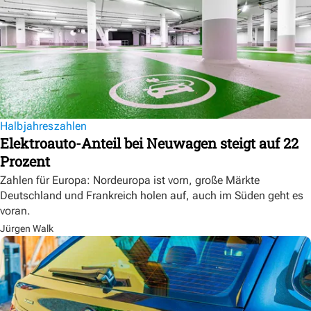
Halbjahreszahlen
Elektroauto-Anteil bei Neuwagen steigt auf 22
Prozent
Zahlen für Europa: Nordeuropa ist vorn, große Märkte
Deutschland und Frankreich holen auf, auch im Süden geht es
voran.
Jürgen Walk