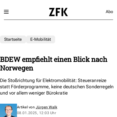
Abo
Startseite
E-Mobilität
BDEW empfiehlt einen Blick nach
Norwegen
Die Stoßrichtung für Elektromobilität: Steueranreize
statt Förderprogramme, keine deutschen Sonderregeln
und vor allem weniger Bürokratie
Artikel von
Jürgen Walk
08.01.2025, 12:03 Uhr