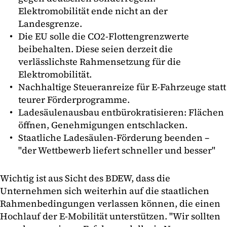
Elektromobilität ende nicht an der
Landesgrenze.
Die EU solle die CO2-Flottengrenzwerte
beibehalten. Diese seien derzeit die
verlässlichste Rahmensetzung für die
Elektromobilität.
Nachhaltige Steueranreize für E-Fahrzeuge statt
teurer Förderprogramme.
Ladesäulenausbau entbürokratisieren: Flächen
öffnen, Genehmigungen entschlacken.
Staatliche Ladesäulen-Förderung beenden –
"der Wettbewerb liefert schneller und besser"
Wichtig ist aus Sicht des BDEW, dass die
Unternehmen sich weiterhin auf die staatlichen
Rahmenbedingungen verlassen können, die einen
Hochlauf der E-Mobilität unterstützen. "Wir sollten