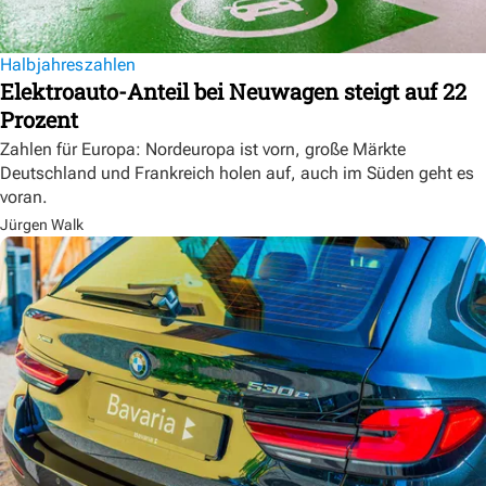
Halbjahreszahlen
Elektroauto-Anteil bei Neuwagen steigt auf 22
Prozent
Zahlen für Europa: Nordeuropa ist vorn, große Märkte
Deutschland und Frankreich holen auf, auch im Süden geht es
voran.
Jürgen Walk