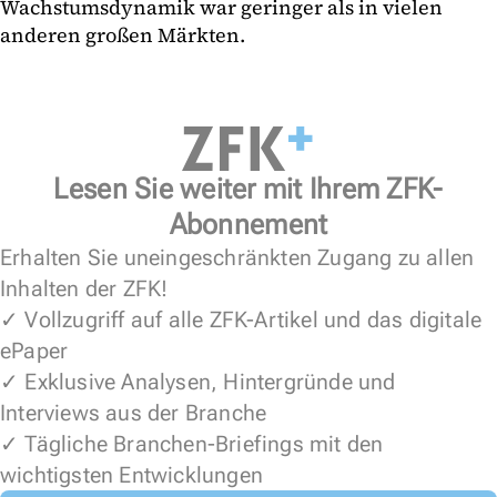
Wachstumsdynamik war geringer als in vielen
anderen großen Märkten.
Lesen Sie weiter mit Ihrem ZFK-
Abonnement
Erhalten Sie uneingeschränkten Zugang zu allen
Inhalten der ZFK!
✓ Vollzugriff auf alle ZFK-Artikel und das digitale
ePaper
✓ Exklusive Analysen, Hintergründe und
Interviews aus der Branche
✓ Tägliche Branchen-Briefings mit den
wichtigsten Entwicklungen