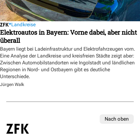
Landkreise
Elektroautos in Bayern: Vorne dabei, aber nicht
überall
Bayern liegt bei Ladeinfrastruktur und Elektrofahrzeugen vorn.
Eine Analyse der Landkreise und kreisfreien Städte zeigt aber:
Zwischen Automobilstandorten wie Ingolstadt und ländlichen
Regionen in Nord- und Ostbayern gibt es deutliche
Unterschiede.
Jürgen Walk
Nach oben