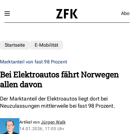
Abo
Startseite
E-Mobilität
Marktanteil von fast 98 Prozent
Bei Elektroautos fährt Norwegen
allen davon
Der Marktanteil der Elektroautos liegt dort bei
Neuzulassungen mittlerweile bei fast 98 Prozent.
Artikel von
Jürgen Walk
14.01.2026, 17:05 Uhr