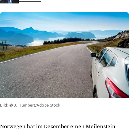
Bild: © J. Humbert/Adobe Stock
Norwegen hat im Dezember einen Meilenstein