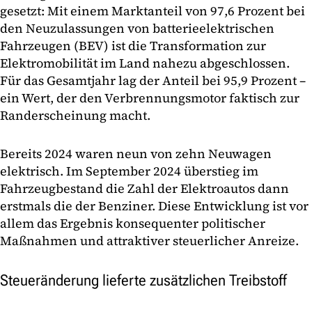
gesetzt: Mit einem Marktanteil von 97,6 Prozent bei
den Neuzulassungen von batterieelektrischen
Fahrzeugen (BEV) ist die Transformation zur
Elektromobilität im Land nahezu abgeschlossen.
Für das Gesamtjahr lag der Anteil bei 95,9 Prozent –
ein Wert, der den Verbrennungsmotor faktisch zur
Randerscheinung macht.
Bereits 2024 waren neun von zehn Neuwagen
elektrisch. Im September 2024 überstieg im
Fahrzeugbestand die Zahl der Elektroautos dann
erstmals die der Benziner. Diese Entwicklung ist vor
allem das Ergebnis konsequenter politischer
Maßnahmen und attraktiver steuerlicher Anreize.
Steueränderung lieferte zusätzlichen Treibstoff