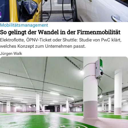
Mobilitätsmanagement
So gelingt der Wandel in der Firmenmobilität
Elektroflotte, ÖPNV-Ticket oder Shuttle: Studie von PwC klärt,
welches Konzept zum Unternehmen passt.
Jürgen Walk