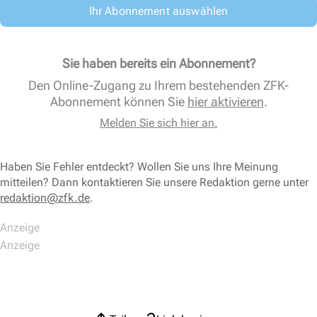
Ihr Abonnement auswählen
Sie haben bereits ein Abonnement?
Den Online-Zugang zu Ihrem bestehenden ZFK-
Abonnement können Sie
hier aktivieren
.
Melden Sie sich hier an.
Haben Sie Fehler entdeckt? Wollen Sie uns Ihre Meinung
mitteilen? Dann kontaktieren Sie unsere Redaktion gerne unter
redaktion@zfk.de
.