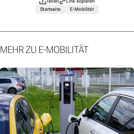
Teilen
Link kopieren
Startseite
E-Mobilität
MEHR ZU E-MOBILITÄT