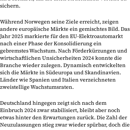
sichern.
Während Norwegen seine Ziele erreicht, zeigen
andere europäische Märkte ein gemischtes Bild. Das
Jahr 2025 markierte für den EU-Elektroautomarkt
nach einer Phase der Konsolidierung ein
gebremstes Wachstum. Nach Förderkürzungen und
wirtschaftlichen Unsicherheiten 2024 konnte die
Branche wieder zulegen. Dynamisch entwickelten
sich die Märkte in Südeuropa und Skandinavien.
Länder wie Spanien und Italien verzeichneten
zweistellige Wachstumsraten.
Deutschland hingegen zeigt sich nach dem
Einbruch 2024 zwar stabilisiert, bleibt aber noch
etwas hinter den Erwartungen zurück. Die Zahl der
Neuzulassungen stieg zwar wieder spürbar, doch die