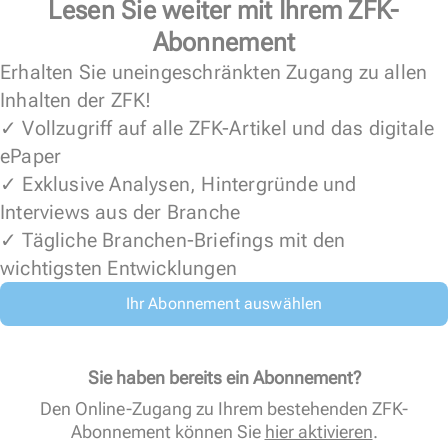
Lesen Sie weiter mit Ihrem ZFK-
Abonnement
Erhalten Sie uneingeschränkten Zugang zu allen
Inhalten der ZFK!
✓ Vollzugriff auf alle ZFK-Artikel und das digitale
ePaper
✓ Exklusive Analysen, Hintergründe und
Interviews aus der Branche
✓ Tägliche Branchen-Briefings mit den
wichtigsten Entwicklungen
Ihr Abonnement auswählen
Sie haben bereits ein Abonnement?
Den Online-Zugang zu Ihrem bestehenden ZFK-
Abonnement können Sie
hier aktivieren
.