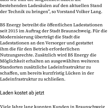
bestehenden Ladesäulen auf den aktuellen Stand
der Technik zu bringen”, so Vorstand Volker Lang.
BS Energy betreibt die öffentlichen Ladestationen
seit 2015 im Auftrag der Stadt Braunschweig. Für die
Modernisierung überträgt die Stadt die
Ladestationen an den Versorger und gestattet
ihm die für den Betrieb erforderlichen
Nutzungsrechte. Zusätzlich wird BS Energy die
Möglichkeit erhalten an ausgewählten weiteren
Standorten zusätzliche Ladeinfrastruktur zu
schaffen, um bereits kurzfristig Lücken in der
Ladeinfrastruktur zu schließen.
Laden kostet ab jetzt
Viele Jahre lang konnten Kunden in Braunschweig