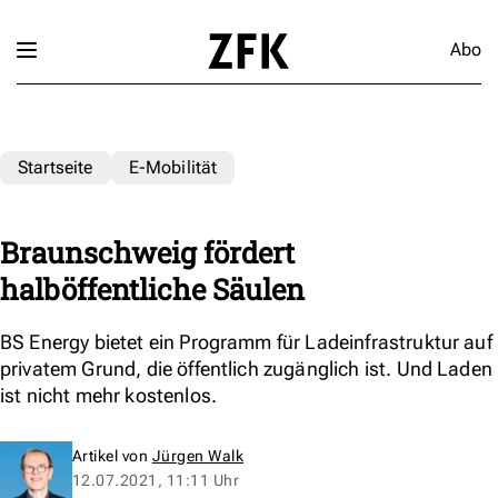
Abo
Startseite
E-Mobilität
Braunschweig fördert
halböffentliche Säulen
BS Energy bietet ein Programm für Ladeinfrastruktur auf
privatem Grund, die öffentlich zugänglich ist. Und Laden
ist nicht mehr kostenlos.
Artikel von
Jürgen Walk
12.07.2021, 11:11 Uhr