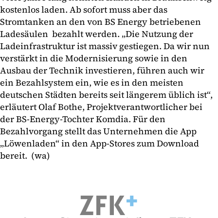
kostenlos laden. Ab sofort muss aber das
Stromtanken an den von BS Energy betriebenen
Ladesäulen bezahlt werden. „Die Nutzung der
Ladeinfrastruktur ist massiv gestiegen. Da wir nun
verstärkt in die Modernisierung sowie in den
Ausbau der Technik investieren, führen auch wir
ein Bezahlsystem ein, wie es in den meisten
deutschen Städten bereits seit längerem üblich ist“,
erläutert Olaf Bothe, Projektverantwortlicher bei
der BS-Energy-Tochter Komdia. Für den
Bezahlvorgang stellt das Unternehmen die App
„Löwenladen“ in den App-Stores zum Download
bereit. (wa)