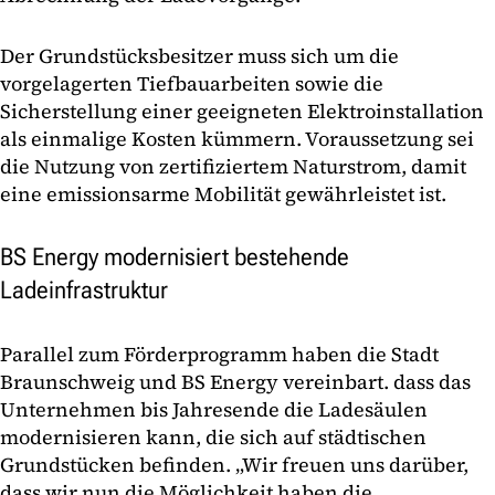
Der Grundstücksbesitzer muss sich um die
vorgelagerten Tiefbauarbeiten sowie die
Sicherstellung einer geeigneten Elektroinstallation
als einmalige Kosten kümmern. Voraussetzung sei
die Nutzung von zertifiziertem Naturstrom, damit
eine emissionsarme Mobilität gewährleistet ist.
BS Energy modernisiert bestehende
Ladeinfrastruktur
Parallel zum Förderprogramm haben die Stadt
Braunschweig und BS Energy vereinbart. dass das
Unternehmen bis Jahresende die Ladesäulen
modernisieren kann, die sich auf städtischen
Grundstücken befinden. „Wir freuen uns darüber,
dass wir nun die Möglichkeit haben die