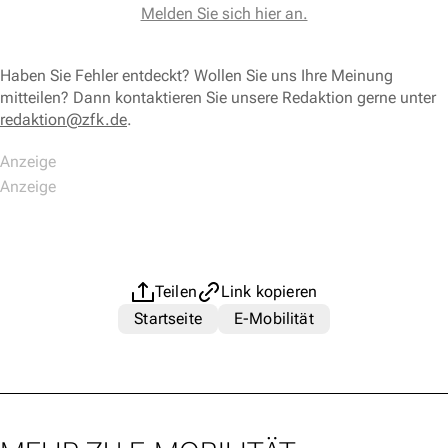
Melden Sie sich hier an.
Haben Sie Fehler entdeckt? Wollen Sie uns Ihre Meinung
mitteilen? Dann kontaktieren Sie unsere Redaktion gerne unter
redaktion@zfk.de
.
Teilen
Link kopieren
Startseite
E-Mobilität