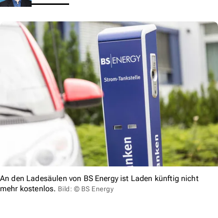
An den Ladesäulen von BS Energy ist Laden künftig nicht
mehr kostenlos.
Bild: © BS Energy