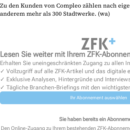
Zu den Kunden von Compleo zählen nach eig
anderem mehr als 300 Stadtwerke. (wa)
Lesen Sie weiter mit Ihrem ZFK-Abonne
Erhalten Sie uneingeschränkten Zugang zu allen In
✓ Vollzugriff auf alle ZFK-Artikel und das digitale
✓ Exklusive Analysen, Hintergründe und Interview
✓ Tägliche Branchen-Briefings mit den wichtigste
Ihr Abonnement auswählen
Sie haben bereits ein Abonnem
Den Online-Zugang zu Ihrem bestehenden ZFK-Abonnem