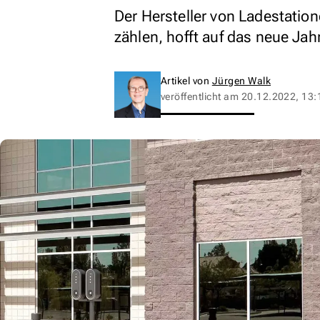
Der Hersteller von Ladestati
zählen, hofft auf das neue Jahr
Artikel von
Jürgen Walk
veröffentlicht am
20.12.2022, 13: