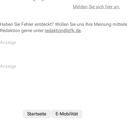
Melden Sie sich hier an.
Haben Sie Fehler entdeckt? Wollen Sie uns Ihre Meinung mitteil
Redaktion gerne unter
redaktion@zfk.de
.
Startseite
E-Mobilität