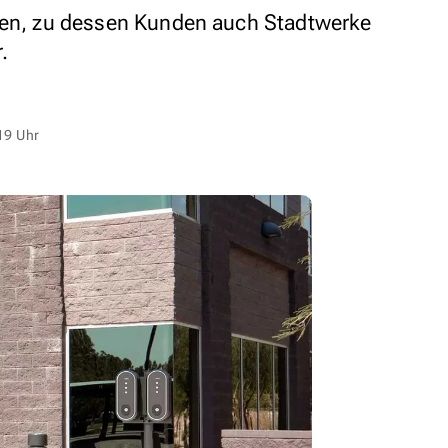
onen, zu dessen Kunden auch Stadtwerke
.
19 Uhr