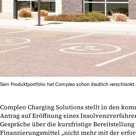
Sein Produktportfolio hat Compleo schon deutlich verschlankt.
Compleo Charging Solutions stellt in den ko
Antrag auf Eröffnung eines Insolvenzverfahren
Gespräche über die kurzfristige Bereitstellung
Finanzierungsmittel „nicht mehr mit der erfo