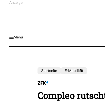
Menü
Startseite
E-Mobilität
Compleo rutscht