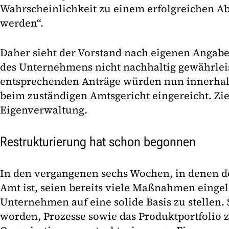
Wahrscheinlichkeit zu einem erfolgreichen A
werden“.
Daher sieht der Vorstand nach eigenen Angabe
des Unternehmens nicht nachhaltig gewährleis
entsprechenden Anträge würden nun innerhalb 
beim zuständigen Amtsgericht eingereicht. Ziel
Eigenverwaltung.
Restrukturierung hat schon begonnen
In den vergangenen sechs Wochen, in denen d
Amt ist, seien bereits viele Maßnahmen einge
Unternehmen auf eine solide Basis zu stellen.
worden, Prozesse sowie das Produktportfolio 