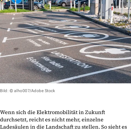
Bild: © alho007/Adobe Stock
Wenn sich die Elektromobilität in Zukunft
durchsetzt, reicht es nicht mehr, einzelne
Ladesäulen in die Landschaft zu stellen. So sieht es