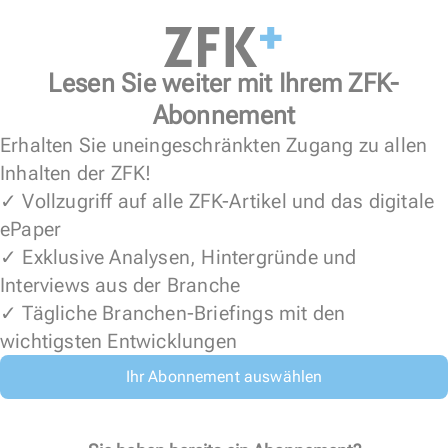
Lesen Sie weiter mit Ihrem ZFK-
Abonnement
Erhalten Sie uneingeschränkten Zugang zu allen
Inhalten der ZFK!
✓ Vollzugriff auf alle ZFK-Artikel und das digitale
ePaper
✓ Exklusive Analysen, Hintergründe und
Interviews aus der Branche
✓ Tägliche Branchen-Briefings mit den
wichtigsten Entwicklungen
Ihr Abonnement auswählen