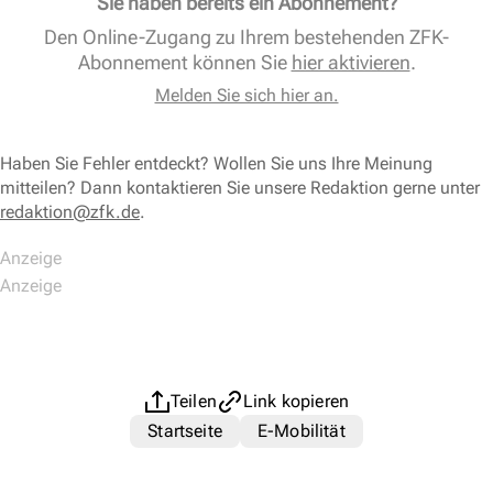
Sie haben bereits ein Abonnement?
Den Online-Zugang zu Ihrem bestehenden ZFK-
Abonnement können Sie
hier aktivieren
.
Melden Sie sich hier an.
Haben Sie Fehler entdeckt? Wollen Sie uns Ihre Meinung
mitteilen? Dann kontaktieren Sie unsere Redaktion gerne unter
redaktion@zfk.de
.
Teilen
Link kopieren
Startseite
E-Mobilität