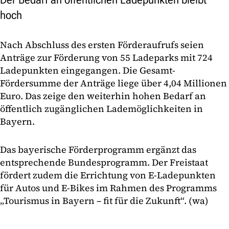
hoch
Nach Abschluss des ersten Förderaufrufs seien
Anträge zur Förderung von 55 Ladeparks mit 724
Ladepunkten eingegangen. Die Gesamt-
Fördersumme der Anträge liege über 4,04 Millionen
Euro. Das zeige den weiterhin hohen Bedarf an
öffentlich zugänglichen Lademöglichkeiten in
Bayern.
Das bayerische Förderprogramm ergänzt das
entsprechende Bundesprogramm. Der Freistaat
fördert zudem die Errichtung von E-Ladepunkten
für Autos und E-Bikes im Rahmen des Programms
„Tourismus in Bayern – fit für die Zukunft“. (wa)