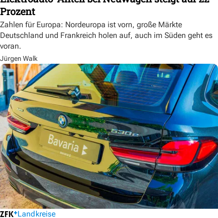
Prozent
Zahlen für Europa: Nordeuropa ist vorn, große Märkte
Deutschland und Frankreich holen auf, auch im Süden geht es
voran.
Jürgen Walk
Landkreise