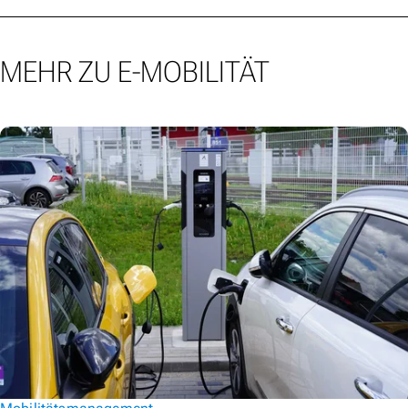
MEHR ZU E-MOBILITÄT