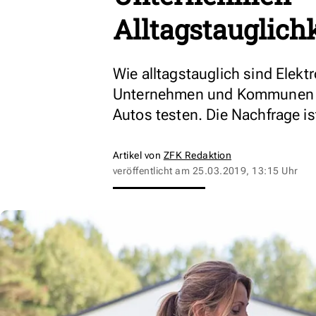
Alltagstauglich
Wie alltagstauglich sind Elek
Unternehmen und Kommunen im
Autos testen. Die Nachfrage is
Artikel von
ZFK Redaktion
veröffentlicht am
25.03.2019, 13:15 Uhr