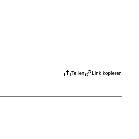
Teilen
Link kopieren