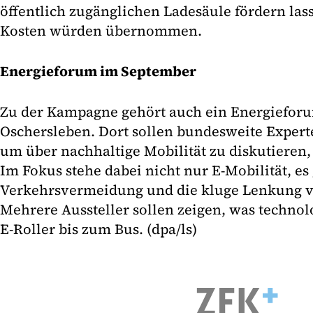
öffentlich zugänglichen Ladesäule fördern lass
Kosten würden übernommen.
Energieforum im September
Zu der Kampagne gehört auch ein Energiefor
Oschersleben. Dort sollen bundesweite Exp
um über nachhaltige Mobilität zu diskutieren,
Im Fokus stehe dabei nicht nur E-Mobilität, e
Verkehrsvermeidung und die kluge Lenkung 
Mehrere Aussteller sollen zeigen, was technol
E-Roller bis zum Bus. (dpa/ls)