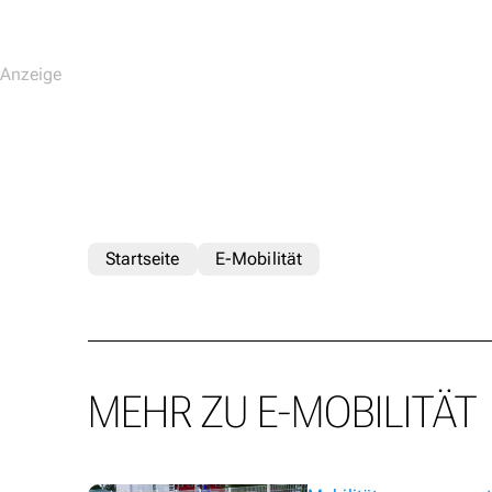
Startseite
E-Mobilität
MEHR ZU E-MOBILITÄT