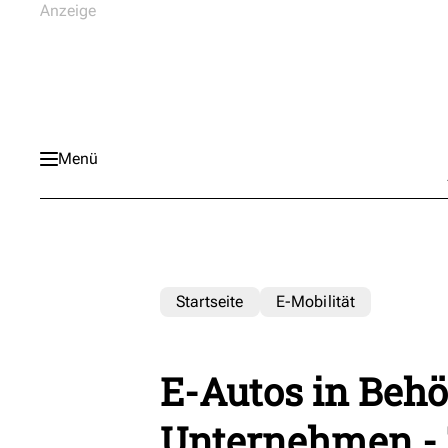
Menü
Startseite
E-Mobilität
E-Autos in Beh
Unternehmen - 