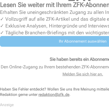
Lesen Sie weiter mit Ihrem ZFK-Abonne
Erhalten Sie uneingeschränkten Zugang zu allen In
✓ Vollzugriff auf alle ZFK-Artikel und das digitale
✓ Exklusive Analysen, Hintergründe und Interview
✓ Tägliche Branchen-Briefings mit den wichtigste
Ihr Abonnement auswählen
Sie haben bereits ein Abonnem
Den Online-Zugang zu Ihrem bestehenden ZFK-Abonnem
Melden Sie sich hier an.
Haben Sie Fehler entdeckt? Wollen Sie uns Ihre Meinung mitteil
Redaktion gerne unter
redaktion@zfk.de
.