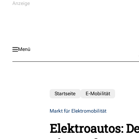
Menü
Startseite
E-Mobilität
Markt für Elektromobilität
Elektroautos: D