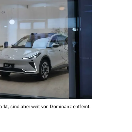
rkt, sind aber weit von Dominanz entfernt.