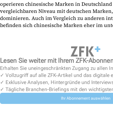
operieren chinesische Marken in Deutschland
vergleichbaren Niveau mit deutschen Marken,
dominieren. Auch im Vergleich zu anderen in
befinden sich chinesische Marken eher im unt
Lesen Sie weiter mit Ihrem ZFK-Abonne
Erhalten Sie uneingeschränkten Zugang zu allen In
✓ Vollzugriff auf alle ZFK-Artikel und das digitale
✓ Exklusive Analysen, Hintergründe und Interview
✓ Tägliche Branchen-Briefings mit den wichtigste
Ihr Abonnement auswählen