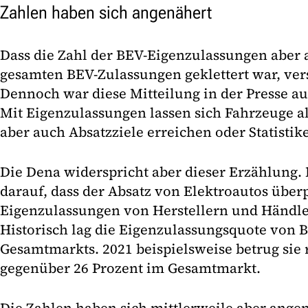
Zahlen haben sich angenähert
Dass die Zahl der BEV-Eigenzulassungen aber 
gesamten BEV-Zulassungen geklettert war, ver
Dennoch war diese Mitteilung in der Presse au
Mit Eigenzulassungen lassen sich Fahrzeuge a
aber auch Absatzziele erreichen oder Statisti
Die Dena widerspricht aber dieser Erzählung.
darauf, dass der Absatz von Elektroautos über
Eigenzulassungen von Herstellern und Händle
Historisch lag die Eigenzulassungsquote von 
Gesamtmarkts. 2021 beispielsweise betrug sie 
gegenüber 26 Prozent im Gesamtmarkt.