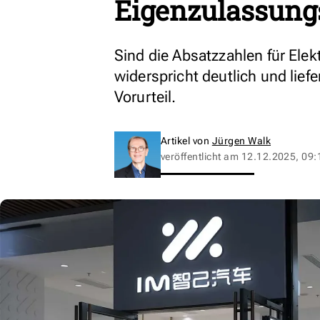
Eigenzulassung
Sind die Absatzzahlen für Ele
widerspricht deutlich und lief
Vorurteil.
Artikel von
Jürgen Walk
veröffentlicht am
12.12.2025, 09: