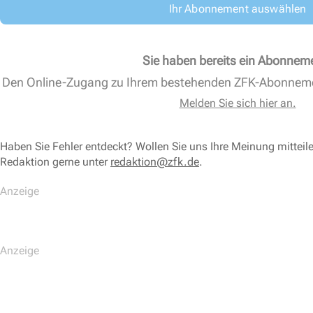
Ihr Abonnement auswählen
Sie haben bereits ein Abonnem
Den Online-Zugang zu Ihrem bestehenden ZFK-Abonnem
Melden Sie sich hier an.
Haben Sie Fehler entdeckt? Wollen Sie uns Ihre Meinung mitteil
Redaktion gerne unter
redaktion@zfk.de
.