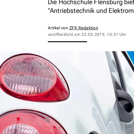
Die Hochschule Flensburg bie
"Antriebstechnik und Elektromo
Artikel von
ZFK Redaktion
veröffentlicht am
23.05.2019, 10:31 Uhr