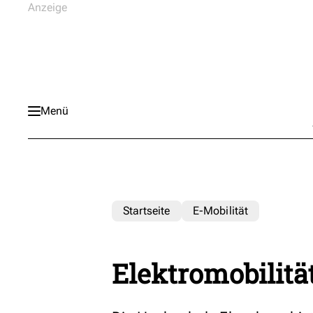
Menü
Startseite
E-Mobilität
Elektromobilitä