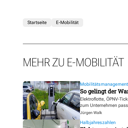
Startseite
E-Mobilität
MEHR ZU E-MOBILITÄT
Mobilitätsmanagemen
So gelingt der Wa
Elektroflotte, ÖPNV-Tic
zum Unternehmen pass
Jürgen Walk
Halbjahreszahlen