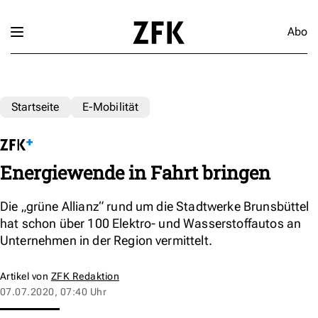
Abo
Startseite
E-Mobilität
Energiewende in Fahrt bringen
Die „grüne Allianz“ rund um die Stadtwerke Brunsbüttel
hat schon über 100 Elektro- und Wasserstoffautos an
Unternehmen in der Region vermittelt.
Artikel von
ZFK Redaktion
07.07.2020, 07:40 Uhr