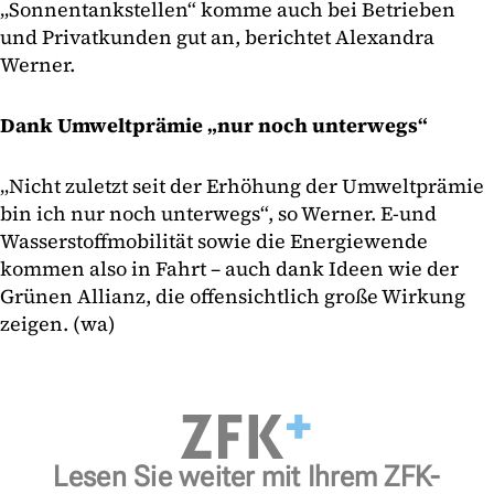
„Sonnentankstellen“ komme auch bei Betrieben
und Privatkunden gut an, berichtet Alexandra
Werner.
Dank Umweltprämie „nur noch unterwegs“
„Nicht zuletzt seit der Erhöhung der Umweltprämie
bin ich nur noch unterwegs“, so Werner. E-und
Wasserstoffmobilität sowie die Energiewende
kommen also in Fahrt – auch dank Ideen wie der
Grünen Allianz, die offensichtlich große Wirkung
zeigen. (wa)
Lesen Sie weiter mit Ihrem ZFK-