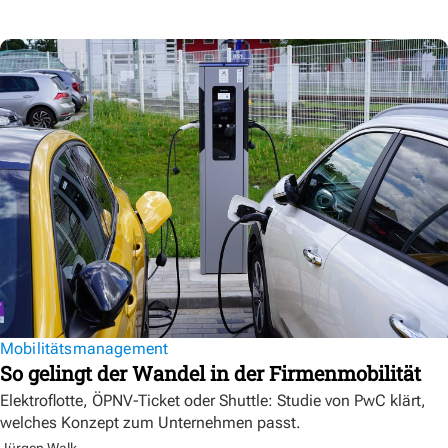
Mobilitätsmanagement
So gelingt der Wandel in der Firmenmobilität
Elektroflotte, ÖPNV-Ticket oder Shuttle: Studie von PwC klärt,
welches Konzept zum Unternehmen passt.
Jürgen Walk