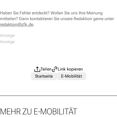
Haben Sie Fehler entdeckt? Wollen Sie uns Ihre Meinung
mitteilen? Dann kontaktieren Sie unsere Redaktion gerne unter
redaktion@zfk.de
.
Teilen
Link kopieren
Startseite
E-Mobilität
MEHR ZU E-MOBILITÄT