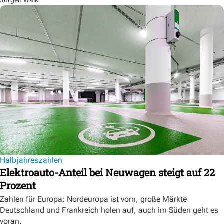
Halbjahreszahlen
Elektroauto-Anteil bei Neuwagen steigt auf 22
Prozent
Zahlen für Europa: Nordeuropa ist vorn, große Märkte
Deutschland und Frankreich holen auf, auch im Süden geht es
voran.