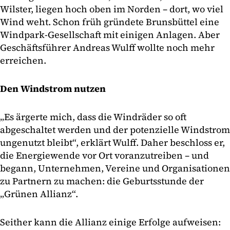
Wilster, liegen hoch oben im Norden – dort, wo viel
Wind weht. Schon früh gründete Brunsbüttel eine
Windpark-Gesellschaft mit einigen Anlagen. Aber
Geschäftsführer Andreas Wulff wollte noch mehr
erreichen.
Den Windstrom nutzen
„Es ärgerte mich, dass die Windräder so oft
abgeschaltet werden und der potenzielle Windstrom
ungenutzt bleibt“, erklärt Wulff. Daher beschloss er,
die Energiewende vor Ort voranzutreiben – und
begann, Unternehmen, Vereine und Organisationen
zu Partnern zu machen: die Geburtsstunde der
„Grünen Allianz“.
Seither kann die Allianz einige Erfolge aufweisen: