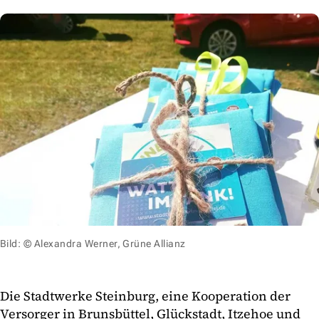
Bild: © Alexandra Werner, Grüne Allianz
Die Stadtwerke Steinburg, eine Kooperation der
Versorger in Brunsbüttel, Glückstadt, Itzehoe und