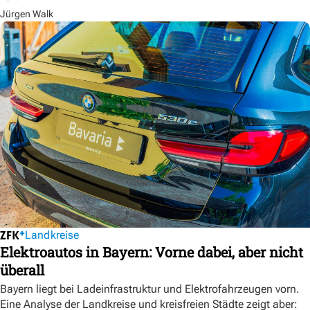
Jürgen Walk
Landkreise
Elektroautos in Bayern: Vorne dabei, aber nicht
überall
Bayern liegt bei Ladeinfrastruktur und Elektrofahrzeugen vorn.
Eine Analyse der Landkreise und kreisfreien Städte zeigt aber: