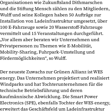
Organisationen wie Zukunftsland Dithmarschen
und die Stiftung Mensch zählen zu den Mitgliedern,
Wulff und seine Kollegen haben 50 Aufträge zur
Installation von Ladeinfrastruktur umgesetzt, über
100 E-Fahrzeuge sowie 20 Wasserstoff-Fahrzeuge
vermittelt und 15 Veranstaltungen durchgeführt.
„Vor allem aber beraten wir Unternehmen und
Privatpersonen zu Themen wie E-Mobilität,
Mobility-Sharing, Fuhrpark-Umstellung und
Fördermöglichkeiten“, so Wulff.
Der neueste Zuwachs zur Grünen Allianz ist WES
energy. Das Unternehmen projektiert und realisiert
Windparks und hat Tochterunternehmen für die
technische Betriebsführung und deren
kaufmännische Abwicklung. Die Smart Power
Electronics (SPE), ebenfalls Tochter der WES energy,
erweitert das Geschäftsfeld um Ladeinfrastruktur