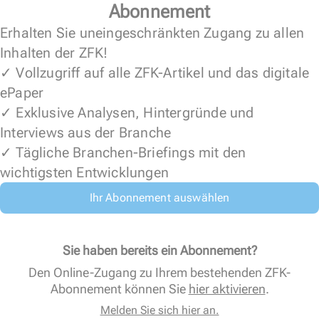
Abonnement
Erhalten Sie uneingeschränkten Zugang zu allen
Inhalten der ZFK!
✓ Vollzugriff auf alle ZFK-Artikel und das digitale
ePaper
✓ Exklusive Analysen, Hintergründe und
Interviews aus der Branche
✓ Tägliche Branchen-Briefings mit den
wichtigsten Entwicklungen
Ihr Abonnement auswählen
Sie haben bereits ein Abonnement?
Den Online-Zugang zu Ihrem bestehenden ZFK-
Abonnement können Sie
hier aktivieren
.
Melden Sie sich hier an.